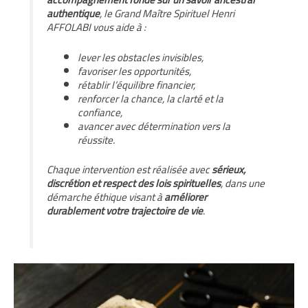
authentique
, le Grand Maître Spirituel Henri
AFFOLABI vous aide à :
lever les obstacles invisibles,
favoriser les opportunités,
rétablir l’équilibre financier,
renforcer la chance, la clarté et la
confiance,
avancer avec détermination vers la
réussite.
Chaque intervention est réalisée avec
sérieux,
discrétion et respect des lois spirituelles
, dans une
démarche éthique visant à
améliorer
durablement votre trajectoire de vie
.