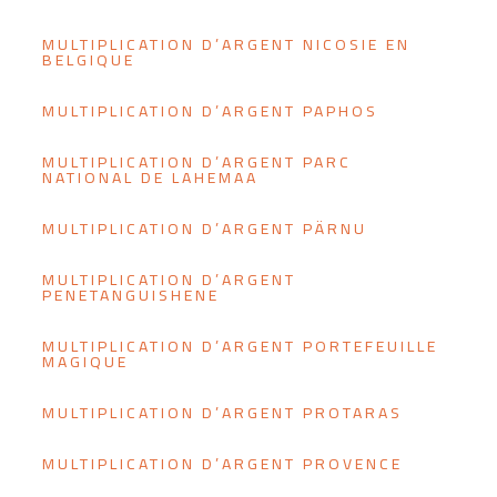
MULTIPLICATION D’ARGENT NICOSIE EN
BELGIQUE
MULTIPLICATION D’ARGENT PAPHOS
MULTIPLICATION D’ARGENT PARC
NATIONAL DE LAHEMAA
MULTIPLICATION D’ARGENT PÄRNU
MULTIPLICATION D’ARGENT
PENETANGUISHENE
MULTIPLICATION D’ARGENT PORTEFEUILLE
MAGIQUE
MULTIPLICATION D’ARGENT PROTARAS
MULTIPLICATION D’ARGENT PROVENCE