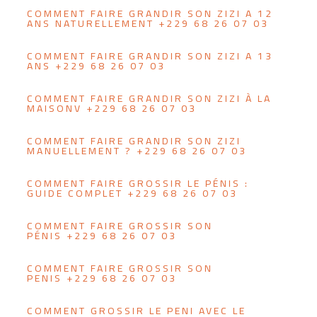
COMMENT FAIRE GRANDIR SON ZIZI A 12
ANS NATURELLEMENT +229 68 26 07 03
COMMENT FAIRE GRANDIR SON ZIZI A 13
ANS +229 68 26 07 03
COMMENT FAIRE GRANDIR SON ZIZI À LA
MAISONV +229 68 26 07 03
COMMENT FAIRE GRANDIR SON ZIZI
MANUELLEMENT ? +229 68 26 07 03
COMMENT FAIRE GROSSIR LE PÉNIS :
GUIDE COMPLET +229 68 26 07 03
COMMENT FAIRE GROSSIR SON
PÉNIS +229 68 26 07 03
COMMENT FAIRE GROSSIR SON
PENIS +229 68 26 07 03
COMMENT GROSSIR LE PENI AVEC LE