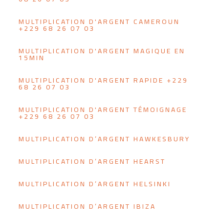
MULTIPLICATION D'ARGENT CAMEROUN
+229 68 26 07 03
MULTIPLICATION D'ARGENT MAGIQUE EN
15MIN
MULTIPLICATION D'ARGENT RAPIDE +229
68 26 07 03
MULTIPLICATION D'ARGENT TÉMOIGNAGE
+229 68 26 07 03
MULTIPLICATION D’ARGENT HAWKESBURY
MULTIPLICATION D’ARGENT HEARST
MULTIPLICATION D’ARGENT HELSINKI
MULTIPLICATION D’ARGENT IBIZA