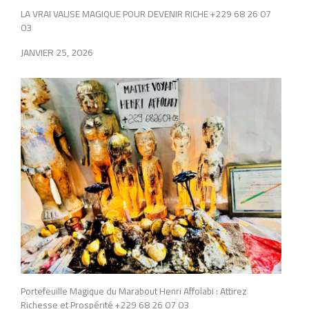
LA VRAI VALISE MAGIQUE POUR DEVENIR RICHE +229 68 26 07
03
JANVIER 25, 2026
Portefeuille Magique du Marabout Henri Affolabi : Attirez
Richesse et Prospérité +229 68 26 07 03