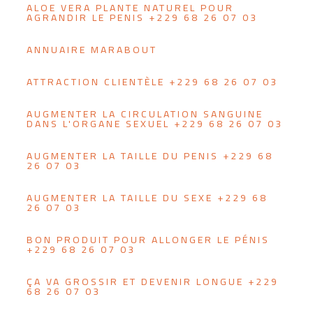
ALOE VERA PLANTE NATUREL POUR
AGRANDIR LE PENIS +229 68 26 07 03
ANNUAIRE MARABOUT
ATTRACTION CLIENTÈLE +229 68 26 07 03
AUGMENTER LA CIRCULATION SANGUINE
DANS L'ORGANE SEXUEL +229 68 26 07 03
AUGMENTER LA TAILLE DU PENIS +229 68
26 07 03
AUGMENTER LA TAILLE DU SEXE +229 68
26 07 03
BON PRODUIT POUR ALLONGER LE PÉNIS
+229 68 26 07 03
ÇA VA GROSSIR ET DEVENIR LONGUE +229
68 26 07 03