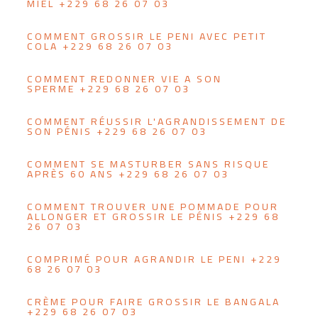
MIEL +229 68 26 07 03
COMMENT GROSSIR LE PENI AVEC PETIT
COLA +229 68 26 07 03
COMMENT REDONNER VIE A SON
SPERME +229 68 26 07 03
COMMENT RÉUSSIR L'AGRANDISSEMENT DE
SON PÉNIS +229 68 26 07 03
COMMENT SE MASTURBER SANS RISQUE
APRÈS 60 ANS +229 68 26 07 03
COMMENT TROUVER UNE POMMADE POUR
ALLONGER ET GROSSIR LE PÉNIS +229 68
26 07 03
COMPRIMÉ POUR AGRANDIR LE PENI +229
68 26 07 03
CRÈME POUR FAIRE GROSSIR LE BANGALA
+229 68 26 07 03