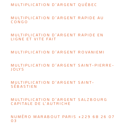
MULTIPLICATION D’ARGENT QUÉBEC
MULTIPLICATION D’ARGENT RAPIDE AU
CONGO
MULTIPLICATION D’ARGENT RAPIDE EN
LIGNE ET VITE FAIT
MULTIPLICATION D’ARGENT ROVANIEMI
MULTIPLICATION D’ARGENT SAINT-PIERRE-
JOLYS
MULTIPLICATION D’ARGENT SAINT-
SÉBASTIEN
MULTIPLICATION D’ARGENT SALZBOURG
CAPITALE DE L’AUTRICHE
NUMÉRO MARABOUT PARIS +229 68 26 07
03