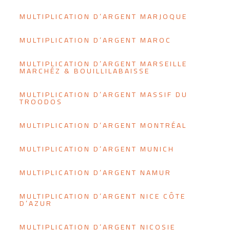
MULTIPLICATION D’ARGENT MARJOQUE
MULTIPLICATION D’ARGENT MAROC
MULTIPLICATION D’ARGENT MARSEILLE
MARCHÉZ & BOUILLILABAISSE
MULTIPLICATION D’ARGENT MASSIF DU
TROODOS
MULTIPLICATION D’ARGENT MONTRÉAL
MULTIPLICATION D’ARGENT MUNICH
MULTIPLICATION D’ARGENT NAMUR
MULTIPLICATION D’ARGENT NICE CÔTE
D’AZUR
MULTIPLICATION D’ARGENT NICOSIE