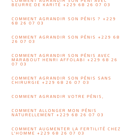
COMMENT AGRANDIR SON PENI AVEC
BEURRE DE KARITÉ +229 68 26 07 03
COMMENT AGRANDIR SON PÉNIS ? +229
68 26 07 03
COMMENT AGRANDIR SON PÉNIS +229 68
26 07 03
COMMENT AGRANDIR SON PÉNIS AVEC
MARABOUT HENRI AFFOLABI +229 68 26
07 03
COMMENT AGRANDIR SON PÉNIS SANS
CHIRURGIE +229 68 26 07 03
COMMENT AGRANDIR VOTRE PÉNIS,
COMMENT ALLONGER MON PÉNIS
NATURELLEMENT +229 68 26 07 03
COMMENT AUGMENTER LA FERTILITÉ CHEZ
L'HOMME +229 68 26 07 03