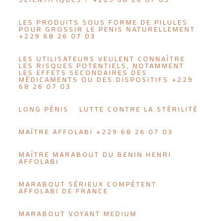
LES PRODUITS SOUS FORME DE PILULES
POUR GROSSIR LE PENIS NATURELLEMENT
+229 68 26 07 03
LES UTILISATEURS VEULENT CONNAÎTRE
LES RISQUES POTENTIELS, NOTAMMENT
LES EFFETS SECONDAIRES DES
MÉDICAMENTS OU DES DISPOSITIFS +229
68 26 07 03
LONG PÉNIS
LUTTE CONTRE LA STÉRILITÉ
MAÎTRE AFFOLABI +229 68 26 07 03
MAÎTRE MARABOUT DU BENIN HENRI
AFFOLABI
MARABOUT SÉRIEUX COMPÉTENT
AFFOLABI DE FRANCE
MARABOUT VOYANT MEDIUM