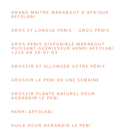
GRAND MAITRE MARABOUT D'AFRIQUE
AFFOLABI
GROS ET LONGUE PENIS
GROS PÉNIS
GROS PENIS DISPONIBLE MARABOUT
PUISSANT GUÉRISSEUR HENRI AFFOLABI
+229 68 26 07 03
GROSSIR ET ALLONGER VOTRE PÉNIS
GROSSIR LE PENI EN UNE SEMAINE
GROSSIR PLANTE NATUREL POUR
AGRANDIR LE PENI
HENRI AFFOLABI
HUILE POUR AGRANDIR LE PENI