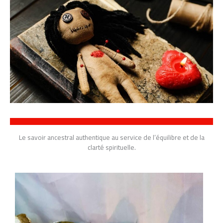
Le savoir ancestral authentique au service de l’équilibre et de la
clarté spirituelle.