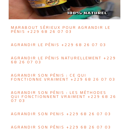
MARABOUT SÉRIEUX POUR AGRANDIR LE
PÉNIS +229 68 26 07 03
AGRANDIR LE PÉNIS +229 68 26 07 03
AGRANDIR LE PÉNIS NATURELLEMENT +229
68 26 07 03
AGRANDIR SON PÉNIS : CE QUI
FONCTIONNE VRAIMENT +229 68 26 07 03
AGRANDIR SON PÉNIS : LES MÉTHODES
QUI FONCTIONNENT VRAIMENT +229 68 26
07 03
AGRANDIR SON PENIS +229 68 26 07 03
AGRANDIR SON PÉNIS +229 68 26 07 03