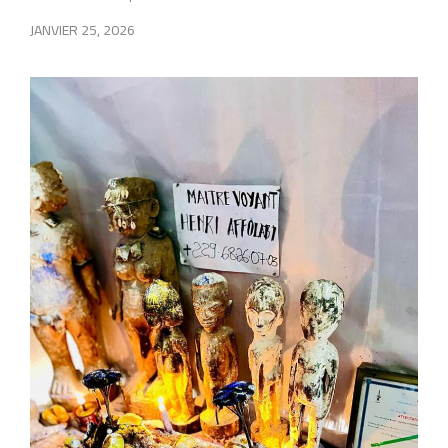
JANVIER 25, 2026