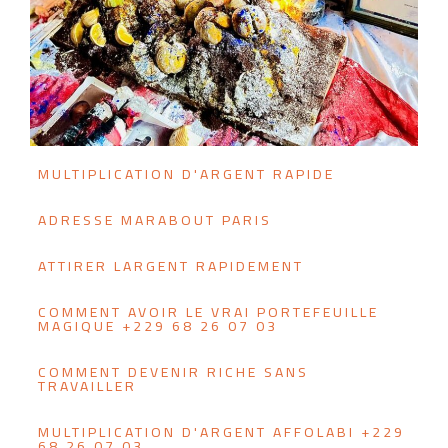
MULTIPLICATION D'ARGENT RAPIDE
ADRESSE MARABOUT PARIS
ATTIRER LARGENT RAPIDEMENT
COMMENT AVOIR LE VRAI PORTEFEUILLE
MAGIQUE +229 68 26 07 03
COMMENT DEVENIR RICHE SANS
TRAVAILLER
MULTIPLICATION D'ARGENT AFFOLABI +229
68 26 07 03