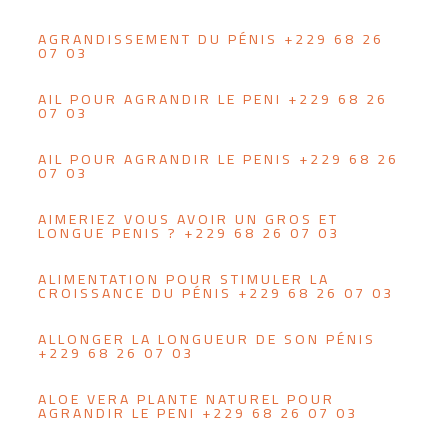
AGRANDISSEMENT DU PÉNIS +229 68 26
07 03
AIL POUR AGRANDIR LE PENI +229 68 26
07 03
AIL POUR AGRANDIR LE PENIS +229 68 26
07 03
AIMERIEZ VOUS AVOIR UN GROS ET
LONGUE PENIS ? +229 68 26 07 03
ALIMENTATION POUR STIMULER LA
CROISSANCE DU PÉNIS +229 68 26 07 03
ALLONGER LA LONGUEUR DE SON PÉNIS
+229 68 26 07 03
ALOE VERA PLANTE NATUREL POUR
AGRANDIR LE PENI +229 68 26 07 03