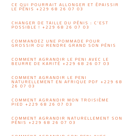
CE QUI POURRAIT ALLONGER ET ÉPAISSIR
LE PÉNIS +229 68 26 07 03
CHANGER DE TAILLE DU PÉNIS : C'EST
POSSIBLE ! +229 68 26 07 03
COMMANDEZ UNE POMMADE POUR
GROSSIR OU RENDRE GRAND SON PÉNIS
COMMENT AGRANDIR LE PENI AVEC LE
BEURRE DE KARITÉ +229 68 26 07 03
COMMENT AGRANDIR LE PENI
NATURELLEMENT EN AFRIQUE PDF +229 68
26 07 03
COMMENT AGRANDIR MON TROISIÈME
PIED +229 68 26 07 03
COMMENT AGRANDIR NATURELLEMENT SON
PÉNIS +229 68 26 07 03