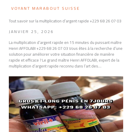
VOYANT MARABOUT SUISSE
Tout savoir sur la multiplication d’argent rapide +229 68 26 07 03
JANVIER 25, 2026
La multiplication d’argent rapide en 15 minutes du puissant maître
Henri AFFOLABI +229 68 26 07 03 Vous êtes à la recherche d’une
solution pour améliorer votre situation financière de manière
rapide et efficace ? Le grand maître Henri AFFOLABI, expert de la
multiplication d’argent rapide reconnu dans l’art des…