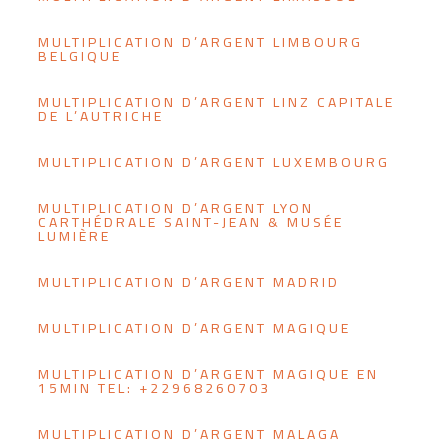
MULTIPLICATION D’ARGENT LIMBOURG
BELGIQUE
MULTIPLICATION D’ARGENT LINZ CAPITALE
DE L’AUTRICHE
MULTIPLICATION D’ARGENT LUXEMBOURG
MULTIPLICATION D’ARGENT LYON
CARTHÉDRALE SAINT-JEAN & MUSÉE
LUMIÈRE
MULTIPLICATION D’ARGENT MADRID
MULTIPLICATION D’ARGENT MAGIQUE
MULTIPLICATION D’ARGENT MAGIQUE EN
15MIN TEL: +22968260703
MULTIPLICATION D’ARGENT MALAGA