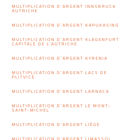
MULTIPLICATION D’ARGENT INNSBRUCK
AUTRICHE
MULTIPLICATION D’ARGENT KAPUKASING
MULTIPLICATION D’ARGENT KLAGENFURT
CAPITALE DE L’AUTRICHE
MULTIPLICATION D’ARGENT KYRENIA
MULTIPLICATION D’ARGENT LACS DE
PLITVICE
MULTIPLICATION D’ARGENT LARNACA
MULTIPLICATION D’ARGENT LE MONT-
SAINT-MICHEL
MULTIPLICATION D’ARGENT LIÈGE
MULTIPLICATION D’ARGENT LIMASSOL