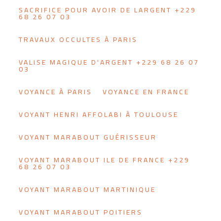
SACRIFICE POUR AVOIR DE LARGENT +229
68 26 07 03
TRAVAUX OCCULTES À PARIS
VALISE MAGIQUE D'ARGENT +229 68 26 07
03
VOYANCE À PARIS
VOYANCE EN FRANCE
VOYANT HENRI AFFOLABI À TOULOUSE
VOYANT MARABOUT GUÉRISSEUR
VOYANT MARABOUT ILE DE FRANCE +229
68 26 07 03
VOYANT MARABOUT MARTINIQUE
VOYANT MARABOUT POITIERS