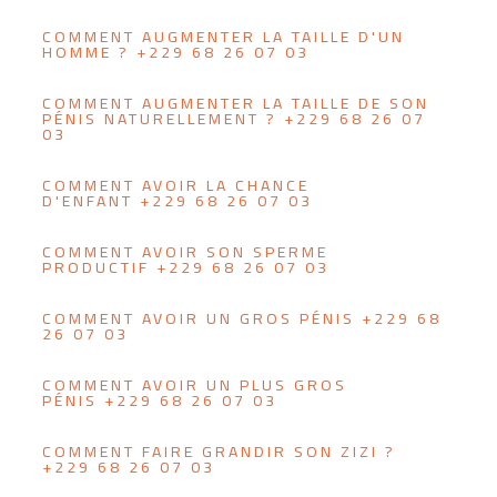
COMMENT AUGMENTER LA TAILLE D'UN
HOMME ? +229 68 26 07 03
COMMENT AUGMENTER LA TAILLE DE SON
PÉNIS NATURELLEMENT ? +229 68 26 07
03
COMMENT AVOIR LA CHANCE
D'ENFANT +229 68 26 07 03
COMMENT AVOIR SON SPERME
PRODUCTIF +229 68 26 07 03
COMMENT AVOIR UN GROS PÉNIS +229 68
26 07 03
COMMENT AVOIR UN PLUS GROS
PÉNIS +229 68 26 07 03
COMMENT FAIRE GRANDIR SON ZIZI ?
+229 68 26 07 03