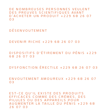
DE NOMBREUSES PERSONNES VEULENT
DES PREUVES SCIENTIFIQUES AVANT
D’ACHETER UN PRODUIT +229 68 26 07
03
DÉSENVOUTEMENT
DEVENIR RICHE +229 68 26 07 03
DISPOSITIFS D'ÉTIREMENT DU PÉNIS +229
68 26 07 03
DYSFONCTION ÉRECTILE +229 68 26 07 03
ENVOUTEMENT AMOUREUX +229 68 26 07
03
EST-CE QU'IL EXISTE DES PRODUITS
EFFICACES COMME DES CRÈMES, DES
PILULES OU DES APPAREILS POUR
AUGMENTER LA TAILLE DU PÉNIS +229 68
26 07 03