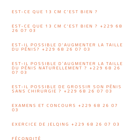
EST-CE QUE 13 CM C'EST BIEN ?
EST-CE QUE 13 CM C'EST BIEN ? +229 68
26 07 03
EST-IL POSSIBLE D'AUGMENTER LA TAILLE
DU PÉNIS? +229 68 26 07 03
EST-IL POSSIBLE D’AUGMENTER LA TAILLE
DU PÉNIS NATURELLEMENT ? +229 68 26
07 03
EST-IL POSSIBLE DE GROSSIR SON PÉNIS
SANS CHIRURGIE ? +229 68 26 07 03
EXAMENS ET CONCOURS +229 68 26 07
03
EXERCICE DE JELQING +229 68 26 07 03
FÉCONDITÉ