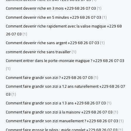
Comment devenir riche en 3 mois +229 68 26 07 03
(1)
Comment devenir riche en 5 minutes +229 68 26 07 03
(1)
Comment devenir riche rapidement avec la valise magique +229 68
26 07 03
(1)
Comment devenir riche sans argent +229 68 26 07 03
(1)
comment devenir riche sans travailler
(1)
Comment entrer dans le porte-monnaie magique ? +229 68 26 07 03
(1)
Comment faire grandir son zizi ? +229 68 26 07 03
(1)
Comment faire grandir son zizi a 12 ans naturellement +229 68 26 07
03
(1)
Comment faire grandir son zizi a 13 ans +229 68 26 07 03
(1)
Comment faire grandir son zizi à la maisonv +229 68 26 07 03
(1)
Comment faire grandir son zizi manuellement ? +229 68 26 07 03
(1)
Comment faire grossir le pénis : guide complet +229 68 26 07 03
(1)