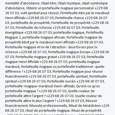
mentalité d’abondance
,
Objet béni
,
Objet mystique
,
objet symbolique
d’abondance
,
Obtenir un portefeuille magique personnalisé +229 68
26 07 03
,
outil spirituel pour réussir
,
Portefeuille béni par le marabout
Henri Affolabi +229 68 26 07 03
,
Portefeuille chance +229 68 26 07
03
,
portefeuille de prospérité
,
Portefeuille de prospérité +229 68 26
07 03
,
Portefeuille de richesse +229 68 26 07 03
,
Portefeuille
énergétique +229 68 26 07 03
,
portefeuille magique
,
Portefeuille
Magique 2
,
portefeuille magique africain
,
Portefeuille magique de
prospérité bénit par le marabout Henri Affolabi +229 68 26 07 03
,
Portefeuille magique et loi de l’attraction : deux forces pour la
richesse +229 68 26 07 03
,
Portefeuille magique Europe +229 68 26
07 03
,
Portefeuille magique gratuit +229 68 26 07 03
,
Portefeuille
magique Henri Affolabi +229 68 26 07 03
,
portefeuille magique
marabout
,
Portefeuille magique ou portefeuille traditionnel : quelle
différence ? +229 68 26 07 03
,
Portefeuille magique pour réussir
financièrement +229 68 26 07 03
,
portefeuille spirituel
,
Portefeuille
spirituel +229 68 26 07 03
,
Portefeuille succès +229 68 26 07 03
,
portefeuille-magique-marabout-henri-affolabi
,
Qu’est-ce qu’un
portefeuille magique ? +229 68 26 07 03
,
Quelle couleur de
portefeuille attire l'argent ? +229 68 26 07 03
,
Quelle couleur de
portefeuille attire le plus l’argent ? +229 68 26 07 03
,
Réussir
financièrement
,
Réussite professionnelle
,
Rituel de bénédiction +229
68 26 07 03
,
rituel de portefeuille magique
,
Rituel de prospérité