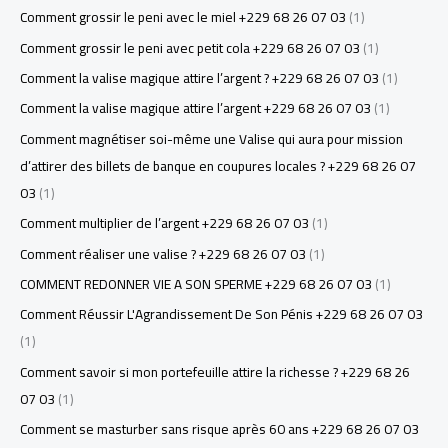
Comment grossir le peni avec le miel +229 68 26 07 03
(1)
Comment grossir le peni avec petit cola +229 68 26 07 03
(1)
Comment la valise magique attire l’argent ? +229 68 26 07 03
(1)
Comment la valise magique attire l’argent +229 68 26 07 03
(1)
Comment magnétiser soi-même une Valise qui aura pour mission
d’attirer des billets de banque en coupures locales ? +229 68 26 07
03
(1)
Comment multiplier de l’argent +229 68 26 07 03
(1)
Comment réaliser une valise ? +229 68 26 07 03
(1)
COMMENT REDONNER VIE A SON SPERME +229 68 26 07 03
(1)
Comment Réussir L'Agrandissement De Son Pénis +229 68 26 07 03
(1)
Comment savoir si mon portefeuille attire la richesse ? +229 68 26
07 03
(1)
Comment se masturber sans risque après 60 ans +229 68 26 07 03