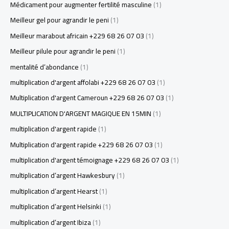
Médicament pour augmenter fertilité masculine
(1)
Meilleur gel pour agrandir le peni
(1)
Meilleur marabout africain +229 68 26 07 03
(1)
Meilleur pilule pour agrandir le peni
(1)
mentalité d’abondance
(1)
multiplication d'argent affolabi +229 68 26 07 03
(1)
Multiplication d'argent Cameroun +229 68 26 07 03
(1)
MULTIPLICATION D'ARGENT MAGIQUE EN 15MIN
(1)
multiplication d'argent rapide
(1)
Multiplication d'argent rapide +229 68 26 07 03
(1)
multiplication d'argent témoignage +229 68 26 07 03
(1)
multiplication d’argent Hawkesbury
(1)
multiplication d’argent Hearst
(1)
multiplication d’argent Helsinki
(1)
multiplication d’argent Ibiza
(1)