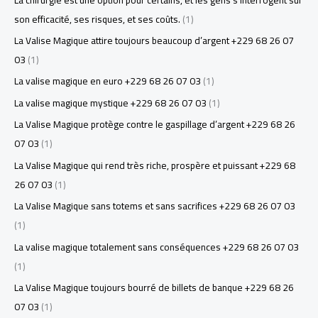
son efficacité, ses risques, et ses coûts.
(1)
La Valise Magique attire toujours beaucoup d’argent +229 68 26 07
03
(1)
La valise magique en euro +229 68 26 07 03
(1)
La valise magique mystique +229 68 26 07 03
(1)
La Valise Magique protège contre le gaspillage d’argent +229 68 26
07 03
(1)
La Valise Magique qui rend très riche, prospère et puissant +229 68
26 07 03
(1)
La Valise Magique sans totems et sans sacrifices +229 68 26 07 03
(1)
La valise magique totalement sans conséquences +229 68 26 07 03
(1)
La Valise Magique toujours bourré de billets de banque +229 68 26
07 03
(1)