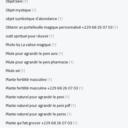
Objet béni
(1)
Objet mystique
(1)
objet symbolique d’abondance
(1)
Obtenir un portefeuille magique personnalisé +229 68 26 07 03
(1)
outil spirituel pour réussir
(1)
Photo by La valise magique
(1)
Pilule pour agrandir le peni avis
(1)
Pilule pour agrandir le peni pharmacie
(1)
Pilule xxl
(1)
Plante fertilité masculine
(1)
Plante fertilité masculine +229 68 26 07 03
(1)
Plante naturel pour agrandir le peni
(1)
Plante naturel pour agrandir le peni pdf
(1)
Plante naturel pour agrandir le penis
(1)
Plante qui fait grossir +229 68 26 07 03
(1)