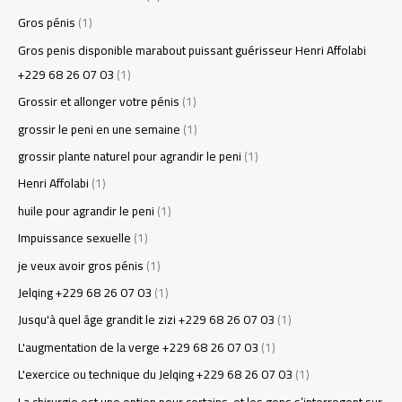
Gros pénis
(1)
Gros penis disponible marabout puissant guérisseur Henri Affolabi
+229 68 26 07 03
(1)
Grossir et allonger votre pénis
(1)
grossir le peni en une semaine
(1)
grossir plante naturel pour agrandir le peni
(1)
Henri Affolabi
(1)
huile pour agrandir le peni
(1)
Impuissance sexuelle
(1)
je veux avoir gros pénis
(1)
Jelqing +229 68 26 07 03
(1)
Jusqu'à quel âge grandit le zizi +229 68 26 07 03
(1)
L'augmentation de la verge +229 68 26 07 03
(1)
L'exercice ou technique du Jelqing +229 68 26 07 03
(1)
La chirurgie est une option pour certains, et les gens s’interrogent sur