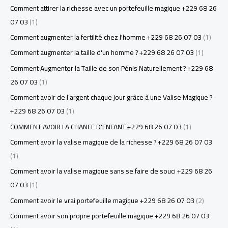
Comment attirer la richesse avec un portefeuille magique +229 68 26
07 03
(1)
Comment augmenter la fertilité chez l'homme +229 68 26 07 03
(1)
Comment augmenter la taille d'un homme ? +229 68 26 07 03
(1)
Comment Augmenter la Taille de son Pénis Naturellement ? +229 68
26 07 03
(1)
Comment avoir de l’argent chaque jour grâce à une Valise Magique ?
+229 68 26 07 03
(1)
COMMENT AVOIR LA CHANCE D'ENFANT +229 68 26 07 03
(1)
Comment avoir la valise magique de la richesse ? +229 68 26 07 03
(1)
Comment avoir la valise magique sans se faire de souci +229 68 26
07 03
(1)
Comment avoir le vrai portefeuille magique +229 68 26 07 03
(2)
Comment avoir son propre portefeuille magique +229 68 26 07 03