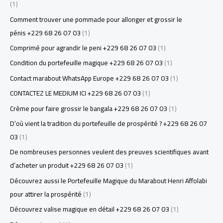
(1)
Comment trouver une pommade pour allonger et grossir le
pénis +229 68 26 07 03
(1)
Comprimé pour agrandir le peni +229 68 26 07 03
(1)
Condition du portefeuille magique +229 68 26 07 03
(1)
Contact marabout WhatsApp Europe +229 68 26 07 03
(1)
CONTACTEZ LE MEDIUM ICI +229 68 26 07 03
(1)
Crème pour faire grossir le bangala +229 68 26 07 03
(1)
D’où vient la tradition du portefeuille de prospérité ? +229 68 26 07
03
(1)
De nombreuses personnes veulent des preuves scientifiques avant
d’acheter un produit +229 68 26 07 03
(1)
Découvrez aussi le Portefeuille Magique du Marabout Henri Affolabi
pour attirer la prospérité
(1)
Découvrez valise magique en détail +229 68 26 07 03
(1)