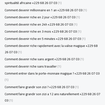
spiritualité africaine +229 68 26 07 03
(1)
Comment devenir millionnaire en 1 an +229 68 26 07 03
(1)
Comment devenir riche en 2 jour +229 68 26 07 03
(1)
Comment devenir riche en 24h +229 68 26 07 03
(1)
Comment devenir riche en 3 mois +229 68 26 07 03
(1)
Comment devenir riche en 5 minutes +229 68 26 07 03
(1)
Comment devenir riche rapidement avec la valise magique +229 68
26 07 03
(1)
Comment devenir riche sans argent +229 68 26 07 03
(1)
comment devenir riche sans travailler
(1)
Comment entrer dans le porte-monnaie magique ? +229 68 26 07 03
(1)
Comment faire grandir son zizi ? +229 68 26 07 03
(1)
Comment faire grandir son zizi a 12 ans naturellement +229 68 26 07
03
(1)