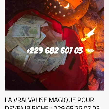
LA VRAI VALISE MAGIQUE POUR
DEVENIR RICHE +229 68 26 07 03