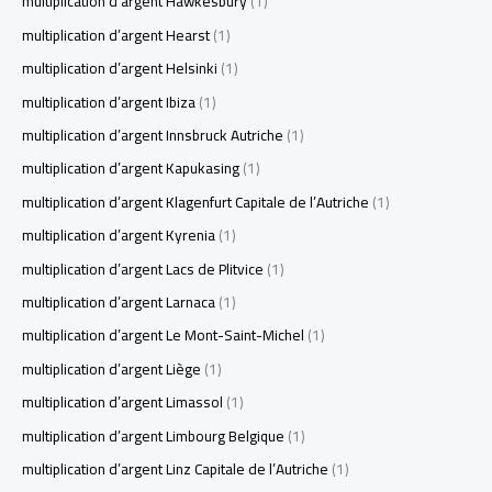
multiplication d’argent Hawkesbury
(1)
multiplication d’argent Hearst
(1)
multiplication d’argent Helsinki
(1)
multiplication d’argent Ibiza
(1)
multiplication d’argent Innsbruck Autriche
(1)
multiplication d’argent Kapukasing
(1)
multiplication d’argent Klagenfurt Capitale de l’Autriche
(1)
multiplication d’argent Kyrenia
(1)
multiplication d’argent Lacs de Plitvice
(1)
multiplication d’argent Larnaca
(1)
multiplication d’argent Le Mont-Saint-Michel
(1)
multiplication d’argent Liège
(1)
multiplication d’argent Limassol
(1)
multiplication d’argent Limbourg Belgique
(1)
multiplication d’argent Linz Capitale de l’Autriche
(1)