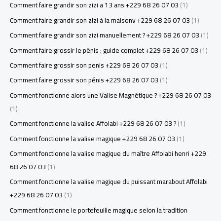
Comment faire grandir son zizi a 13 ans +229 68 26 07 03
(1)
Comment faire grandir son zizi à la maisonv +229 68 26 07 03
(1)
Comment faire grandir son zizi manuellement ? +229 68 26 07 03
(1)
Comment faire grossir le pénis : guide complet +229 68 26 07 03
(1)
Comment faire grossir son penis +229 68 26 07 03
(1)
Comment faire grossir son pénis +229 68 26 07 03
(1)
Comment fonctionne alors une Valise Magnétique ? +229 68 26 07 03
(1)
Comment fonctionne la valise Affolabi +229 68 26 07 03 ?
(1)
Comment fonctionne la valise magique +229 68 26 07 03
(1)
Comment fonctionne la valise magique du maître Affolabi henri +229
68 26 07 03
(1)
Comment fonctionne la valise magique du puissant marabout Affolabi
+229 68 26 07 03
(1)
Comment fonctionne le portefeuille magique selon la tradition