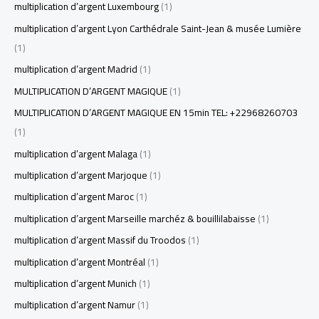
multiplication d’argent Luxembourg
(1)
multiplication d’argent Lyon Carthédrale Saint-Jean & musée Lumière
(1)
multiplication d’argent Madrid
(1)
MULTIPLICATION D’ARGENT MAGIQUE
(1)
MULTIPLICATION D’ARGENT MAGIQUE EN 15min TEL: +22968260703
(1)
multiplication d’argent Malaga
(1)
multiplication d’argent Marjoque
(1)
multiplication d’argent Maroc
(1)
multiplication d’argent Marseille marchéz & bouillilabaisse
(1)
multiplication d’argent Massif du Troodos
(1)
multiplication d’argent Montréal
(1)
multiplication d’argent Munich
(1)
multiplication d’argent Namur
(1)