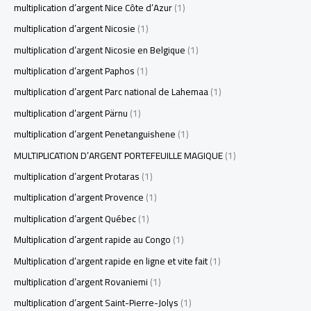
multiplication d’argent Nice Côte d’Azur
(1)
multiplication d’argent Nicosie
(1)
multiplication d’argent Nicosie en Belgique
(1)
multiplication d’argent Paphos
(1)
multiplication d’argent Parc national de Lahemaa
(1)
multiplication d’argent Pärnu
(1)
multiplication d’argent Penetanguishene
(1)
MULTIPLICATION D’ARGENT PORTEFEUILLE MAGIQUE
(1)
multiplication d’argent Protaras
(1)
multiplication d’argent Provence
(1)
multiplication d’argent Québec
(1)
Multiplication d’argent rapide au Congo
(1)
Multiplication d’argent rapide en ligne et vite fait
(1)
multiplication d’argent Rovaniemi
(1)
multiplication d’argent Saint-Pierre-Jolys
(1)