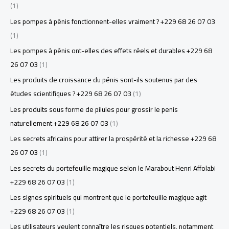
(1)
Les pompes à pénis fonctionnent-elles vraiment ? +229 68 26 07 03
(1)
Les pompes à pénis ont-elles des effets réels et durables +229 68
26 07 03
(1)
Les produits de croissance du pénis sont-ils soutenus par des
études scientifiques ? +229 68 26 07 03
(1)
Les produits sous forme de pilules pour grossir le penis
naturellement +229 68 26 07 03
(1)
Les secrets africains pour attirer la prospérité et la richesse +229 68
26 07 03
(1)
Les secrets du portefeuille magique selon le Marabout Henri Affolabi
+229 68 26 07 03
(1)
Les signes spirituels qui montrent que le portefeuille magique agit
+229 68 26 07 03
(1)
Les utilisateurs veulent connaître les risques potentiels, notamment