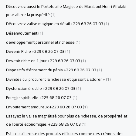
Découvrez aussi le Portefeuille Magique du Marabout Henri Affolabi
pour attirer la prospérité
(1)
Découvrez valise magique en détail +229 68 26 07 03
(1)
Désenvoutement
(1)
développement personnel et richesse
(1)
Devenir Riche +229 68 26 07 03
(1)
Devenir riche en 1 jour +229 68 26 07 03
(1)
Dispositifs d'étirement du pénis +229 68 26 07 03
(1)
Divinités qui procurent la richesse et qui sont à adorer +
(1)
Dysfonction érectile +229 68 26 07 03
(1)
Energie spirituelle +229 68 26 07 03
(1)
Envoutement amoureux +229 68 26 07 03
(1)
Essayez la Valise magnétisé pour plus de richesse, de prospérité et
de liberté économique. +229 68 26 07 03
(1)
Est-ce qu'il existe des produits efficaces comme des crèmes, des