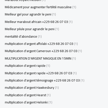
Médicament pour augmenter fertilité masculine
(1)
Meilleur gel pour agrandir le peni
(1)
Meilleur marabout africain +229 68 26 07 03
(1)
Meilleur pilule pour agrandir le peni
(1)
mentalité d’abondance
(1)
multiplication d'argent affolabi +229 68 26 07 03
(1)
Multiplication d'argent Cameroun +229 68 26 07 03
(1)
MULTIPLICATION D'ARGENT MAGIQUE EN 15MIN
(1)
multiplication d'argent rapide
(1)
Multiplication d'argent rapide +229 68 26 07 03
(1)
multiplication d'argent témoignage +229 68 26 07 03
(1)
multiplication d’argent Hawkesbury
(1)
multiplication d’argent Hearst
(1)
multiplication d’argent Helsinki
(1)