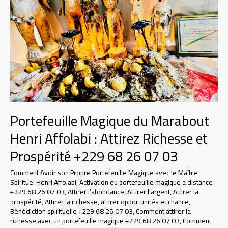
Portefeuille Magique du Marabout
Henri Affolabi : Attirez Richesse et
Prospérité +229 68 26 07 03
Comment Avoir son Propre Portefeuille Magique avec le Maître
Spirituel Henri Affolabi
,
Activation du portefeuille magique a distance
+229 68 26 07 03
,
Attirer l’abondance
,
Attirer l’argent
,
Attirer la
prospérité
,
Attirer la richesse
,
attirer opportunités et chance
,
Bénédiction spirituelle +229 68 26 07 03
,
Comment attirer la
richesse avec un portefeuille magique +229 68 26 07 03
,
Comment