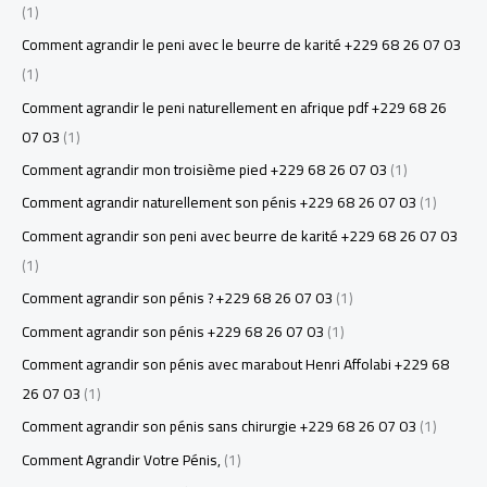
(1)
Comment agrandir le peni avec le beurre de karité +229 68 26 07 03
(1)
Comment agrandir le peni naturellement en afrique pdf +229 68 26
07 03
(1)
Comment agrandir mon troisième pied +229 68 26 07 03
(1)
Comment agrandir naturellement son pénis +229 68 26 07 03
(1)
Comment agrandir son peni avec beurre de karité +229 68 26 07 03
(1)
Comment agrandir son pénis ? +229 68 26 07 03
(1)
Comment agrandir son pénis +229 68 26 07 03
(1)
Comment agrandir son pénis avec marabout Henri Affolabi +229 68
26 07 03
(1)
Comment agrandir son pénis sans chirurgie +229 68 26 07 03
(1)
Comment Agrandir Votre Pénis,
(1)