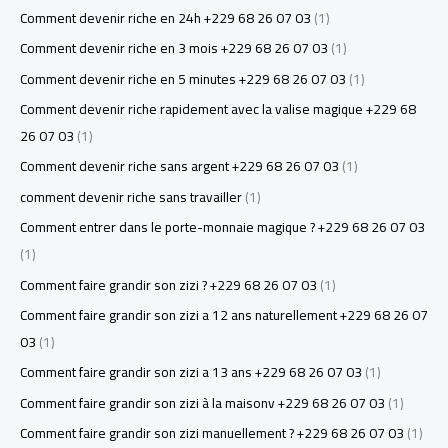
Comment devenir riche en 24h +229 68 26 07 03
(1)
Comment devenir riche en 3 mois +229 68 26 07 03
(1)
Comment devenir riche en 5 minutes +229 68 26 07 03
(1)
Comment devenir riche rapidement avec la valise magique +229 68
26 07 03
(1)
Comment devenir riche sans argent +229 68 26 07 03
(1)
comment devenir riche sans travailler
(1)
Comment entrer dans le porte-monnaie magique ? +229 68 26 07 03
(1)
Comment faire grandir son zizi ? +229 68 26 07 03
(1)
Comment faire grandir son zizi a 12 ans naturellement +229 68 26 07
03
(1)
Comment faire grandir son zizi a 13 ans +229 68 26 07 03
(1)
Comment faire grandir son zizi à la maisonv +229 68 26 07 03
(1)
Comment faire grandir son zizi manuellement ? +229 68 26 07 03
(1)