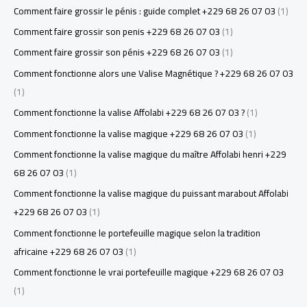
Comment faire grossir le pénis : guide complet +229 68 26 07 03
(1)
Comment faire grossir son penis +229 68 26 07 03
(1)
Comment faire grossir son pénis +229 68 26 07 03
(1)
Comment fonctionne alors une Valise Magnétique ? +229 68 26 07 03
(1)
Comment fonctionne la valise Affolabi +229 68 26 07 03 ?
(1)
Comment fonctionne la valise magique +229 68 26 07 03
(1)
Comment fonctionne la valise magique du maître Affolabi henri +229
68 26 07 03
(1)
Comment fonctionne la valise magique du puissant marabout Affolabi
+229 68 26 07 03
(1)
Comment fonctionne le portefeuille magique selon la tradition
africaine +229 68 26 07 03
(1)
Comment fonctionne le vrai portefeuille magique +229 68 26 07 03
(1)