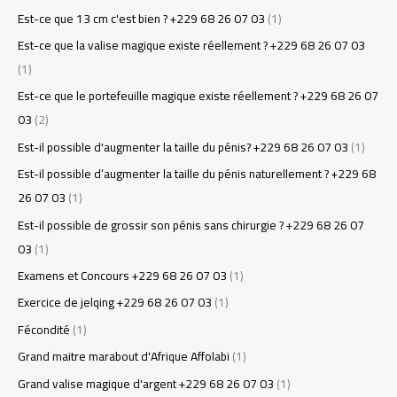
Est-ce que 13 cm c'est bien ? +229 68 26 07 03
(1)
Est-ce que la valise magique existe réellement ? +229 68 26 07 03
(1)
Est-ce que le portefeuille magique existe réellement ? +229 68 26 07
03
(2)
Est-il possible d'augmenter la taille du pénis? +229 68 26 07 03
(1)
Est-il possible d’augmenter la taille du pénis naturellement ? +229 68
26 07 03
(1)
Est-il possible de grossir son pénis sans chirurgie ? +229 68 26 07
03
(1)
Examens et Concours +229 68 26 07 03
(1)
Exercice de jelqing +229 68 26 07 03
(1)
Fécondité
(1)
Grand maitre marabout d'Afrique Affolabi
(1)
Grand valise magique d'argent +229 68 26 07 03
(1)