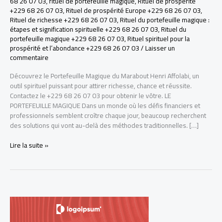
68 26 07 03
,
rituel de portefeuille magique
,
Rituel de prospérité
+229 68 26 07 03
,
Rituel de prospérité Europe +229 68 26 07 03
,
Rituel de richesse +229 68 26 07 03
,
Rituel du portefeuille magique :
étapes et signification spirituelle +229 68 26 07 03
,
Rituel du
portefeuille magique +229 68 26 07 03
,
Rituel spirituel pour la
prospérité et l’abondance +229 68 26 07 03
/
Laisser un
commentaire
Découvrez le Portefeuille Magique du Marabout Henri Affolabi, un
outil spirituel puissant pour attirer richesse, chance et réussite.
Contactez le +229 68 26 07 03 pour obtenir le vôtre. LE
PORTEFEUILLE MAGIQUE Dans un monde où les défis financiers et
professionnels semblent croître chaque jour, beaucoup recherchent
des solutions qui vont au-delà des méthodes traditionnelles. […]
Portefeuille
Lire la suite »
Magique
du
Marabout
Henri
Affolabi
:
Attirez