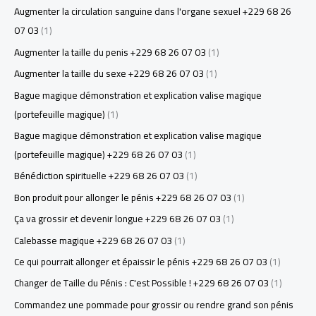
Augmenter la circulation sanguine dans l'organe sexuel +229 68 26
07 03
(1)
Augmenter la taille du penis +229 68 26 07 03
(1)
Augmenter la taille du sexe +229 68 26 07 03
(1)
Bague magique démonstration et explication valise magique
(portefeuille magique)
(1)
Bague magique démonstration et explication valise magique
(portefeuille magique) +229 68 26 07 03
(1)
Bénédiction spirituelle +229 68 26 07 03
(1)
Bon produit pour allonger le pénis +229 68 26 07 03
(1)
Ça va grossir et devenir longue +229 68 26 07 03
(1)
Calebasse magique +229 68 26 07 03
(1)
Ce qui pourrait allonger et épaissir le pénis +229 68 26 07 03
(1)
Changer de Taille du Pénis : C'est Possible ! +229 68 26 07 03
(1)
Commandez une pommade pour grossir ou rendre grand son pénis