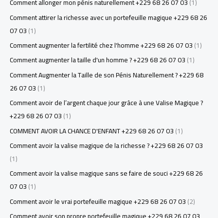
Comment allonger mon pénis naturellement +229 68 26 07 03
(1)
Comment attirer la richesse avec un portefeuille magique +229 68 26
07 03
(1)
Comment augmenter la fertilité chez l'homme +229 68 26 07 03
(1)
Comment augmenter la taille d'un homme ? +229 68 26 07 03
(1)
Comment Augmenter la Taille de son Pénis Naturellement ? +229 68
26 07 03
(1)
Comment avoir de l’argent chaque jour grâce à une Valise Magique ?
+229 68 26 07 03
(1)
COMMENT AVOIR LA CHANCE D'ENFANT +229 68 26 07 03
(1)
Comment avoir la valise magique de la richesse ? +229 68 26 07 03
(1)
Comment avoir la valise magique sans se faire de souci +229 68 26
07 03
(1)
Comment avoir le vrai portefeuille magique +229 68 26 07 03
(2)
Comment avoir son propre portefeuille magique +229 68 26 07 03