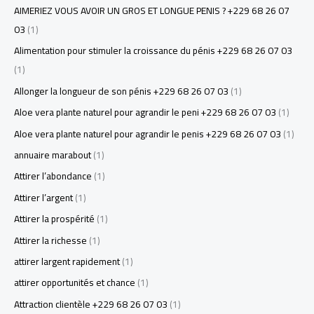
AIMERIEZ VOUS AVOIR UN GROS ET LONGUE PENIS ? +229 68 26 07
03
(1)
Alimentation pour stimuler la croissance du pénis +229 68 26 07 03
(1)
Allonger la longueur de son pénis +229 68 26 07 03
(1)
Aloe vera plante naturel pour agrandir le peni +229 68 26 07 03
(1)
Aloe vera plante naturel pour agrandir le penis +229 68 26 07 03
(1)
annuaire marabout
(1)
Attirer l’abondance
(1)
Attirer l’argent
(1)
Attirer la prospérité
(1)
Attirer la richesse
(1)
attirer largent rapidement
(1)
attirer opportunités et chance
(1)
Attraction clientèle +229 68 26 07 03
(1)