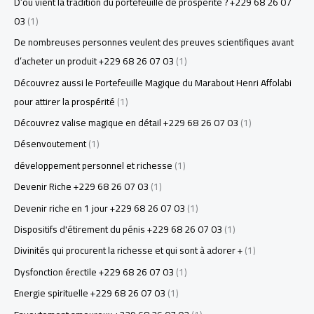
D’où vient la tradition du portefeuille de prospérité ? +229 68 26 07
03
(1)
De nombreuses personnes veulent des preuves scientifiques avant
d’acheter un produit +229 68 26 07 03
(1)
Découvrez aussi le Portefeuille Magique du Marabout Henri Affolabi
pour attirer la prospérité
(1)
Découvrez valise magique en détail +229 68 26 07 03
(1)
Désenvoutement
(1)
développement personnel et richesse
(1)
Devenir Riche +229 68 26 07 03
(1)
Devenir riche en 1 jour +229 68 26 07 03
(1)
Dispositifs d'étirement du pénis +229 68 26 07 03
(1)
Divinités qui procurent la richesse et qui sont à adorer +
(1)
Dysfonction érectile +229 68 26 07 03
(1)
Energie spirituelle +229 68 26 07 03
(1)