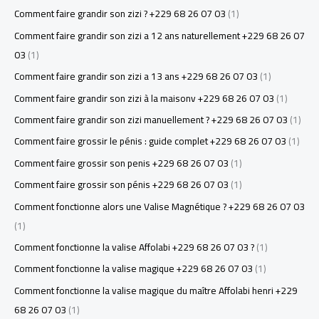
Comment faire grandir son zizi ? +229 68 26 07 03
(1)
Comment faire grandir son zizi a 12 ans naturellement +229 68 26 07
03
(1)
Comment faire grandir son zizi a 13 ans +229 68 26 07 03
(1)
Comment faire grandir son zizi à la maisonv +229 68 26 07 03
(1)
Comment faire grandir son zizi manuellement ? +229 68 26 07 03
(1)
Comment faire grossir le pénis : guide complet +229 68 26 07 03
(1)
Comment faire grossir son penis +229 68 26 07 03
(1)
Comment faire grossir son pénis +229 68 26 07 03
(1)
Comment fonctionne alors une Valise Magnétique ? +229 68 26 07 03
(1)
Comment fonctionne la valise Affolabi +229 68 26 07 03 ?
(1)
Comment fonctionne la valise magique +229 68 26 07 03
(1)
Comment fonctionne la valise magique du maître Affolabi henri +229
68 26 07 03
(1)