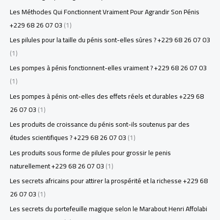
Les Méthodes Qui Fonctionnent Vraiment Pour Agrandir Son Pénis
+229 68 26 07 03
(1)
Les pilules pour la taille du pénis sont-elles sûres ? +229 68 26 07 03
(1)
Les pompes à pénis fonctionnent-elles vraiment ? +229 68 26 07 03
(1)
Les pompes à pénis ont-elles des effets réels et durables +229 68
26 07 03
(1)
Les produits de croissance du pénis sont-ils soutenus par des
études scientifiques ? +229 68 26 07 03
(1)
Les produits sous forme de pilules pour grossir le penis
naturellement +229 68 26 07 03
(1)
Les secrets africains pour attirer la prospérité et la richesse +229 68
26 07 03
(1)
Les secrets du portefeuille magique selon le Marabout Henri Affolabi