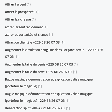
Attirer l’argent
(1)
Attirer la prospérité
(1)
Attirer la richesse
(1)
attirer largent rapidement
(1)
attirer opportunités et chance
(1)
Attraction clientèle +229 68 26 07 03
(1)
Augmenter la circulation sanguine dans l'organe sexuel +229 68 26
07 03
(1)
Augmenter la taille du penis +229 68 26 07 03
(1)
Augmenter la taille du sexe +229 68 26 07 03
(1)
Bague magique démonstration et explication valise magique
(portefeuille magique)
(1)
Bague magique démonstration et explication valise magique
(portefeuille magique) +229 68 26 07 03
(1)
Bénédiction spirituelle +229 68 26 07 03
(1)