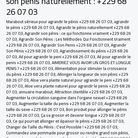
son penis naturellement : +229 68
26 07 03
Marabout sérieux pour agrandir le pénis +229 68 26 07 03
,
agrandir
le pénis +229 68 26 07 03
,
Agrandir le pénis naturellement +229 68
26 07 03
,
Agrandir son pénis : ce qui fonctionne vraiment +229 68 26
07 03
,
Agrandir Son Pénis : Les Méthodes Qui Fonctionnent Vraiment
+229 68 26 07 03
,
Agrandir Son Penis +229 68 26 07 03
,
Agrandir
Son Pénis +229 68 26 07 03
,
Agrandissement du pénis +229 68 26
07 03
,
Ail pour agrandir le peni +229 68 26 07 03
,
Ail pour agrandir le
penis +229 68 26 07 03
,
AIMERIEZ VOUS AVOIR UN GROS ET LONGUE
PENIS ? +229 68 26 07 03
,
Alimentation pour stimuler la croissance
du pénis +229 68 26 07 03
,
Allonger la longueur de son pénis +229
68 26 07 03
,
Aloe vera plante naturel pour agrandir le peni +229 68
26 07 03
,
Aloe vera plante naturel pour agrandir le penis +229 68 26
07 03
,
annuaire marabout
,
Attraction clientèle +229 68 26 07 03
,
Augmenter la circulation sanguine dans l'organe sexuel +229 68 26
07 03
,
Augmenter la taille du penis +229 68 26 07 03
,
Augmenter la
taille du sexe +229 68 26 07 03
,
Bon produit pour allonger le pénis
+229 68 26 07 03
,
Ça va grossir et devenir longue +229 68 26 07
03
,
Ce qui pourrait allonger et épaissir le pénis +229 68 26 07 03
,
Changer de Taille du Pénis : C'est Possible ! +229 68 26 07 03
,
Commandez une pommade pour grossir ou rendre grand son pénis
,