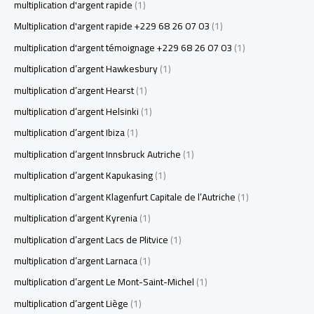
multiplication d'argent rapide
(1)
Multiplication d'argent rapide +229 68 26 07 03
(1)
multiplication d'argent témoignage +229 68 26 07 03
(1)
multiplication d’argent Hawkesbury
(1)
multiplication d’argent Hearst
(1)
multiplication d’argent Helsinki
(1)
multiplication d’argent Ibiza
(1)
multiplication d’argent Innsbruck Autriche
(1)
multiplication d’argent Kapukasing
(1)
multiplication d’argent Klagenfurt Capitale de l’Autriche
(1)
multiplication d’argent Kyrenia
(1)
multiplication d’argent Lacs de Plitvice
(1)
multiplication d’argent Larnaca
(1)
multiplication d’argent Le Mont-Saint-Michel
(1)
multiplication d’argent Liège
(1)