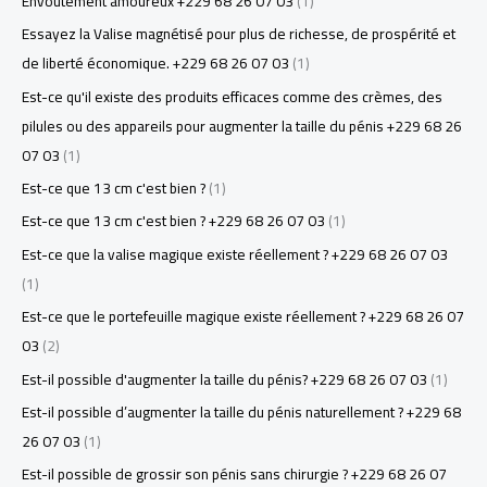
Envoutement amoureux +229 68 26 07 03
(1)
Essayez la Valise magnétisé pour plus de richesse, de prospérité et
de liberté économique. +229 68 26 07 03
(1)
Est-ce qu'il existe des produits efficaces comme des crèmes, des
pilules ou des appareils pour augmenter la taille du pénis +229 68 26
07 03
(1)
Est-ce que 13 cm c'est bien ?
(1)
Est-ce que 13 cm c'est bien ? +229 68 26 07 03
(1)
Est-ce que la valise magique existe réellement ? +229 68 26 07 03
(1)
Est-ce que le portefeuille magique existe réellement ? +229 68 26 07
03
(2)
Est-il possible d'augmenter la taille du pénis? +229 68 26 07 03
(1)
Est-il possible d’augmenter la taille du pénis naturellement ? +229 68
26 07 03
(1)
Est-il possible de grossir son pénis sans chirurgie ? +229 68 26 07