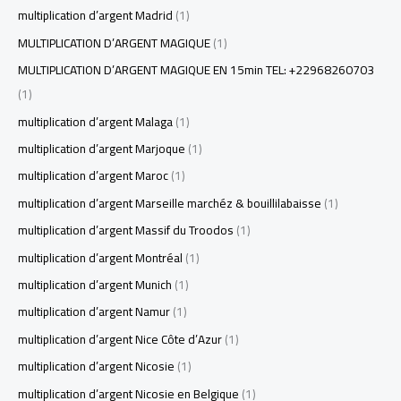
multiplication d’argent Madrid
(1)
MULTIPLICATION D’ARGENT MAGIQUE
(1)
MULTIPLICATION D’ARGENT MAGIQUE EN 15min TEL: +22968260703
(1)
multiplication d’argent Malaga
(1)
multiplication d’argent Marjoque
(1)
multiplication d’argent Maroc
(1)
multiplication d’argent Marseille marchéz & bouillilabaisse
(1)
multiplication d’argent Massif du Troodos
(1)
multiplication d’argent Montréal
(1)
multiplication d’argent Munich
(1)
multiplication d’argent Namur
(1)
multiplication d’argent Nice Côte d’Azur
(1)
multiplication d’argent Nicosie
(1)
multiplication d’argent Nicosie en Belgique
(1)