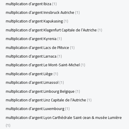
multiplication d’argent Ibiza
(1)
multiplication d’argent Innsbruck Autriche
(1)
multiplication d’argent Kapukasing
(1)
multiplication d’argent Klagenfurt Capitale de l’Autriche
(1)
multiplication d’argent Kyrenia
(1)
multiplication d’argent Lacs de Plitvice
(1)
multiplication d’argent Larnaca
(1)
multiplication d’argent Le Mont-Saint-Michel
(1)
multiplication d’argent Liège
(1)
multiplication d’argent Limassol
(1)
multiplication d’argent Limbourg Belgique
(1)
multiplication d’argent Linz Capitale de l’Autriche
(1)
multiplication d’argent Luxembourg
(1)
multiplication d’argent Lyon Carthédrale Saint-Jean & musée Lumière
(1)