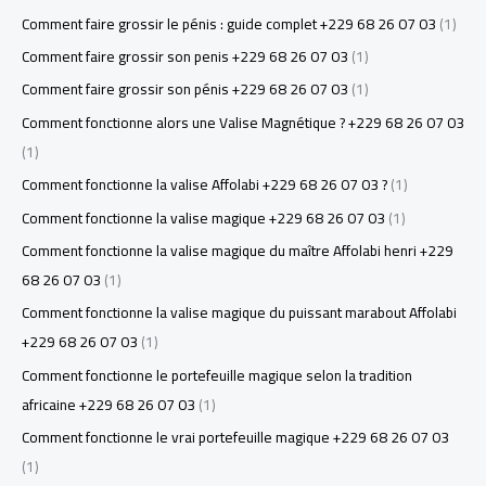
Comment faire grossir le pénis : guide complet +229 68 26 07 03
(1)
Comment faire grossir son penis +229 68 26 07 03
(1)
Comment faire grossir son pénis +229 68 26 07 03
(1)
Comment fonctionne alors une Valise Magnétique ? +229 68 26 07 03
(1)
Comment fonctionne la valise Affolabi +229 68 26 07 03 ?
(1)
Comment fonctionne la valise magique +229 68 26 07 03
(1)
Comment fonctionne la valise magique du maître Affolabi henri +229
68 26 07 03
(1)
Comment fonctionne la valise magique du puissant marabout Affolabi
+229 68 26 07 03
(1)
Comment fonctionne le portefeuille magique selon la tradition
africaine +229 68 26 07 03
(1)
Comment fonctionne le vrai portefeuille magique +229 68 26 07 03
(1)