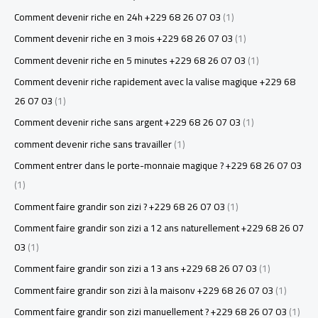
Comment devenir riche en 24h +229 68 26 07 03
(1)
Comment devenir riche en 3 mois +229 68 26 07 03
(1)
Comment devenir riche en 5 minutes +229 68 26 07 03
(1)
Comment devenir riche rapidement avec la valise magique +229 68
26 07 03
(1)
Comment devenir riche sans argent +229 68 26 07 03
(1)
comment devenir riche sans travailler
(1)
Comment entrer dans le porte-monnaie magique ? +229 68 26 07 03
(1)
Comment faire grandir son zizi ? +229 68 26 07 03
(1)
Comment faire grandir son zizi a 12 ans naturellement +229 68 26 07
03
(1)
Comment faire grandir son zizi a 13 ans +229 68 26 07 03
(1)
Comment faire grandir son zizi à la maisonv +229 68 26 07 03
(1)
Comment faire grandir son zizi manuellement ? +229 68 26 07 03
(1)