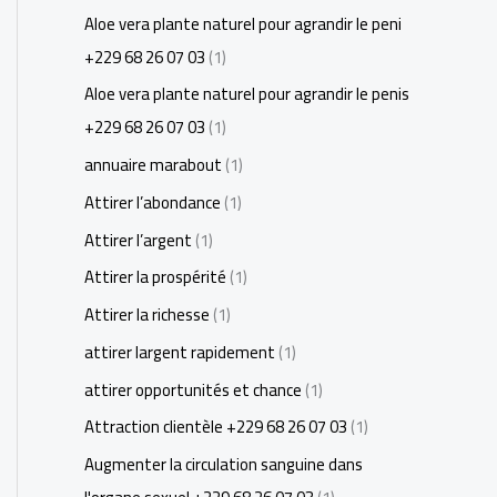
Aloe vera plante naturel pour agrandir le peni
+229 68 26 07 03
(1)
Aloe vera plante naturel pour agrandir le penis
+229 68 26 07 03
(1)
annuaire marabout
(1)
Attirer l’abondance
(1)
Attirer l’argent
(1)
Attirer la prospérité
(1)
Attirer la richesse
(1)
attirer largent rapidement
(1)
attirer opportunités et chance
(1)
Attraction clientèle +229 68 26 07 03
(1)
Augmenter la circulation sanguine dans