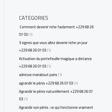
CATEGORIES
Comment devenir riche facilement +229 68 26
07 03
(1)
3 signes que vous allez devenir riche un jour
+229 68 26 07 03
(1)
Activation du portefeuille magique a distance
+229 68 26 07 03
(1)
adresse marabout paris
(1)
agrandir le pénis +229 68 26 07 03
(1)
Agrandir le pénis naturellement +229 68 26 07
03
(1)
Agrandir son pénis : ce qui fonctionne vraiment