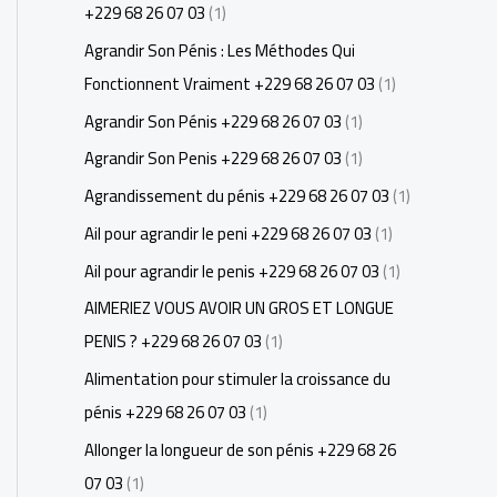
+229 68 26 07 03
(1)
Agrandir Son Pénis : Les Méthodes Qui
Fonctionnent Vraiment +229 68 26 07 03
(1)
Agrandir Son Pénis +229 68 26 07 03
(1)
Agrandir Son Penis +229 68 26 07 03
(1)
Agrandissement du pénis +229 68 26 07 03
(1)
Ail pour agrandir le peni +229 68 26 07 03
(1)
Ail pour agrandir le penis +229 68 26 07 03
(1)
AIMERIEZ VOUS AVOIR UN GROS ET LONGUE
PENIS ? +229 68 26 07 03
(1)
Alimentation pour stimuler la croissance du
pénis +229 68 26 07 03
(1)
Allonger la longueur de son pénis +229 68 26
07 03
(1)