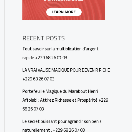
RECENT POSTS
Tout savoir sur la multiplication d’argent
rapide +229 68 26 07 03
LA VRAI VALISE MAGIQUE POUR DEVENIR RICHE
+229 68 26 07 03
Portefeuille Magique du Marabout Henri
Affolabi : Attirez Richesse et Prospérité +229
68 26 07 03
Le secret puissant pour agrandir son penis
naturellement : +229 68 26 07 03