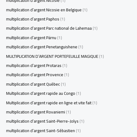
multiplication d’argent Nicosie
(1)
multiplication d’argent Nicosie en Belgique
(1)
multiplication d’argent Paphos
(1)
multiplication d’argent Parc national de Lahemaa
(1)
multiplication d’argent Pärnu
(1)
multiplication d’argent Penetanguishene
(1)
MULTIPLICATION D’ARGENT PORTEFEUILLE MAGIQUE
(1)
multiplication d’argent Protaras
(1)
multiplication d’argent Provence
(1)
multiplication d’argent Québec
(1)
Multiplication d’argent rapide au Congo
(1)
Multiplication d’argent rapide en ligne et vite fait
(1)
multiplication d’argent Rovaniemi
(1)
multiplication d’argent Saint-Pierre-Jolys
(1)
multiplication d’argent Saint-Sébastien
(1)