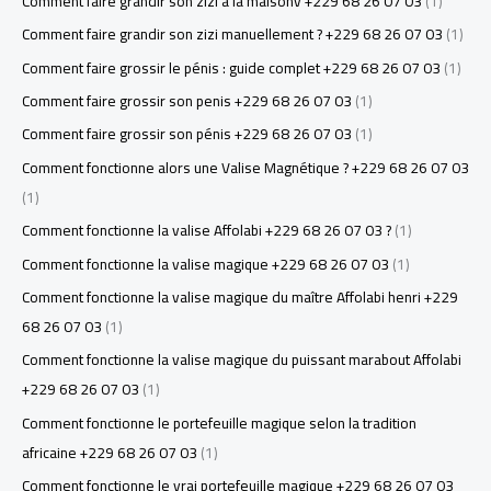
Comment faire grandir son zizi à la maisonv +229 68 26 07 03
(1)
Comment faire grandir son zizi manuellement ? +229 68 26 07 03
(1)
Comment faire grossir le pénis : guide complet +229 68 26 07 03
(1)
Comment faire grossir son penis +229 68 26 07 03
(1)
Comment faire grossir son pénis +229 68 26 07 03
(1)
Comment fonctionne alors une Valise Magnétique ? +229 68 26 07 03
(1)
Comment fonctionne la valise Affolabi +229 68 26 07 03 ?
(1)
Comment fonctionne la valise magique +229 68 26 07 03
(1)
Comment fonctionne la valise magique du maître Affolabi henri +229
68 26 07 03
(1)
Comment fonctionne la valise magique du puissant marabout Affolabi
+229 68 26 07 03
(1)
Comment fonctionne le portefeuille magique selon la tradition
africaine +229 68 26 07 03
(1)
Comment fonctionne le vrai portefeuille magique +229 68 26 07 03