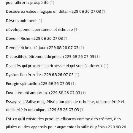
pour attirer la prospérité
(1)
Découvrez valise magique en détail +229 68 26 07 03
(1)
Désenvoutement
(1)
développement personnel et richesse
(1)
Devenir Riche +229 68 26 07 03
(1)
Devenir riche en 1 jour +229 68 26 07 03
(1)
Dispositifs d'étirement du pénis +229 68 26 07 03
(1)
Divinités qui procurent la richesse et qui sont à adorer +
(1)
Dysfonction érectile +229 68 26 07 03
(1)
Energie spirituelle +229 68 26 07 03
(1)
Envoutement amoureux +229 68 26 07 03
(1)
Essayez la Valise magnétisé pour plus de richesse, de prospérité et
de liberté économique. +229 68 26 07 03
(1)
Est-ce qu'il existe des produits efficaces comme des crèmes, des
pilules ou des appareils pour augmenter la taille du pénis +229 68 26