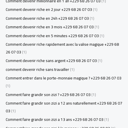
Comment devenir millionnaire en 1 an +229 68 26 07 03
(1)
Comment devenir riche en 2 jour +229 68 26 07 03
(1)
Comment devenir riche en 24h +229 68 26 07 03
(1)
Comment devenir riche en 3 mois +229 68 26 07 03
(1)
Comment devenir riche en 5 minutes +229 68 26 07 03
(1)
Comment devenir riche rapidement avec la valise magique +229 68
26 07 03
(1)
Comment devenir riche sans argent +229 68 26 07 03
(1)
comment devenir riche sans travailler
(1)
Comment entrer dans le porte-monnaie magique ? +229 68 26 07 03
(1)
Comment faire grandir son zizi ? +229 68 26 07 03
(1)
Comment faire grandir son zizi a 12 ans naturellement +229 68 26 07
03
(1)
Comment faire grandir son zizi a 13 ans +229 68 26 07 03
(1)