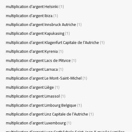
multiplication d’argent Helsinki
(1)
multiplication d’argent Ibiza
(1)
multiplication d’argent Innsbruck Autriche
(1)
multiplication d’argent Kapukasing
(1)
multiplication d’argent Klagenfurt Capitale de l’Autriche
(1)
multiplication d’argent Kyrenia
(1)
multiplication d’argent Lacs de Plitvice
(1)
multiplication d’argent Larnaca
(1)
multiplication d’argent Le Mont-Saint-Michel
(1)
multiplication d’argent Liège
(1)
multiplication d’argent Limassol
(1)
multiplication d’argent Limbourg Belgique
(1)
multiplication d’argent Linz Capitale de l’Autriche
(1)
multiplication d’argent Luxembourg
(1)
multiplication d’argent Lyon Carthédrale Saint-Jean & musée Lumière