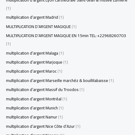
(1)
multiplication d’argent Madrid
(1)
MULTIPLICATION D’ARGENT MAGIQUE
(1)
MULTIPLICATION D’ARGENT MAGIQUE EN 15min TEL: +22968260703
(1)
multiplication d’argent Malaga
(1)
multiplication d’argent Marjoque
(1)
multiplication d’argent Maroc
(1)
multiplication d’argent Marseille marchéz & bouillilabaisse
(1)
multiplication d’argent Massif du Troodos
(1)
multiplication d’argent Montréal
(1)
multiplication d’argent Munich
(1)
multiplication d’argent Namur
(1)
multiplication d’argent Nice Côte d’Azur
(1)