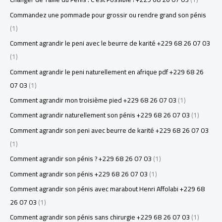
Commandez une pommade pour grossir ou rendre grand son pénis
(1)
Comment agrandir le peni avec le beurre de karité +229 68 26 07 03
(1)
Comment agrandir le peni naturellement en afrique pdf +229 68 26
07 03
(1)
Comment agrandir mon troisième pied +229 68 26 07 03
(1)
Comment agrandir naturellement son pénis +229 68 26 07 03
(1)
Comment agrandir son peni avec beurre de karité +229 68 26 07 03
(1)
Comment agrandir son pénis ? +229 68 26 07 03
(1)
Comment agrandir son pénis +229 68 26 07 03
(1)
Comment agrandir son pénis avec marabout Henri Affolabi +229 68
26 07 03
(1)
Comment agrandir son pénis sans chirurgie +229 68 26 07 03
(1)