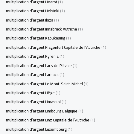
multiplication d’argent Hearst
(1)
multiplication d’argent Helsinki
(1)
multiplication d’argent Ibiza
(1)
multiplication d’argent Innsbruck Autriche
(1)
multiplication d’argent Kapukasing
(1)
multiplication d’argent Klagenfurt Capitale de l’Autriche
(1)
multiplication d’argent Kyrenia
(1)
multiplication d’argent Lacs de Plitvice
(1)
multiplication d’argent Larnaca
(1)
multiplication d’argent Le Mont-Saint-Michel
(1)
multiplication d’argent Liège
(1)
multiplication d’argent Limassol
(1)
multiplication d’argent Limbourg Belgique
(1)
multiplication d’argent Linz Capitale de l’Autriche
(1)
multiplication d’argent Luxembourg
(1)