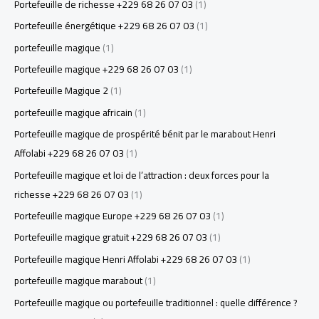
Portefeuille de richesse +229 68 26 07 03
(1)
Portefeuille énergétique +229 68 26 07 03
(1)
portefeuille magique
(1)
Portefeuille magique +229 68 26 07 03
(1)
Portefeuille Magique 2
(1)
portefeuille magique africain
(1)
Portefeuille magique de prospérité bénit par le marabout Henri
Affolabi +229 68 26 07 03
(1)
Portefeuille magique et loi de l’attraction : deux forces pour la
richesse +229 68 26 07 03
(1)
Portefeuille magique Europe +229 68 26 07 03
(1)
Portefeuille magique gratuit +229 68 26 07 03
(1)
Portefeuille magique Henri Affolabi +229 68 26 07 03
(1)
portefeuille magique marabout
(1)
Portefeuille magique ou portefeuille traditionnel : quelle différence ?