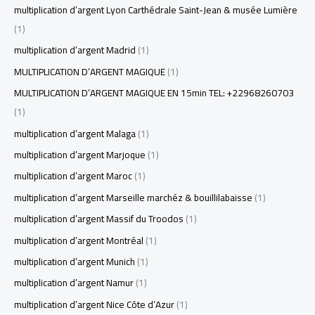
multiplication d’argent Lyon Carthédrale Saint-Jean & musée Lumière
(1)
multiplication d’argent Madrid
(1)
MULTIPLICATION D’ARGENT MAGIQUE
(1)
MULTIPLICATION D’ARGENT MAGIQUE EN 15min TEL: +22968260703
(1)
multiplication d’argent Malaga
(1)
multiplication d’argent Marjoque
(1)
multiplication d’argent Maroc
(1)
multiplication d’argent Marseille marchéz & bouillilabaisse
(1)
multiplication d’argent Massif du Troodos
(1)
multiplication d’argent Montréal
(1)
multiplication d’argent Munich
(1)
multiplication d’argent Namur
(1)
multiplication d’argent Nice Côte d’Azur
(1)