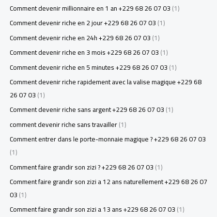
Comment devenir millionnaire en 1 an +229 68 26 07 03
(1)
Comment devenir riche en 2 jour +229 68 26 07 03
(1)
Comment devenir riche en 24h +229 68 26 07 03
(1)
Comment devenir riche en 3 mois +229 68 26 07 03
(1)
Comment devenir riche en 5 minutes +229 68 26 07 03
(1)
Comment devenir riche rapidement avec la valise magique +229 68
26 07 03
(1)
Comment devenir riche sans argent +229 68 26 07 03
(1)
comment devenir riche sans travailler
(1)
Comment entrer dans le porte-monnaie magique ? +229 68 26 07 03
(1)
Comment faire grandir son zizi ? +229 68 26 07 03
(1)
Comment faire grandir son zizi a 12 ans naturellement +229 68 26 07
03
(1)
Comment faire grandir son zizi a 13 ans +229 68 26 07 03
(1)