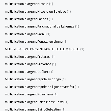
multiplication d’argent Nicosie
(1)
multiplication d’argent Nicosie en Belgique
(1)
multiplication d’argent Paphos
(1)
multiplication d’argent Parc national de Lahemaa
(1)
multiplication d’argent Pärnu
(1)
multiplication d’argent Penetanguishene
(1)
MULTIPLICATION D’ARGENT PORTEFEUILLE MAGIQUE
(1)
multiplication d’argent Protaras
(1)
multiplication d’argent Provence
(1)
multiplication d’argent Québec
(1)
Multiplication d’argent rapide au Congo
(1)
Multiplication d’argent rapide en ligne et vite fait
(1)
multiplication d’argent Rovaniemi
(1)
multiplication d’argent Saint-Pierre-Jolys
(1)
multiplication d’argent Saint-Sébastien
(1)