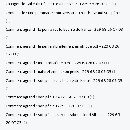
Changer de Taille du Pénis : C'est Possible ! +229 68 26 07 03
(1)
Commandez une pommade pour grossir ou rendre grand son pénis
(1)
Comment agrandir le peni avec le beurre de karité +229 68 26 07 03
(1)
Comment agrandir le peni naturellement en afrique pdf +229 68 26
07 03
(1)
Comment agrandir mon troisième pied +229 68 26 07 03
(1)
Comment agrandir naturellement son pénis +229 68 26 07 03
(1)
Comment agrandir son peni avec beurre de karité +229 68 26 07 03
(1)
Comment agrandir son pénis ? +229 68 26 07 03
(1)
Comment agrandir son pénis +229 68 26 07 03
(1)
Comment agrandir son pénis avec marabout Henri Affolabi +229 68
26 07 03
(1)