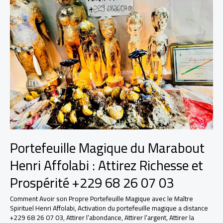
Portefeuille Magique du Marabout
Henri Affolabi : Attirez Richesse et
Prospérité +229 68 26 07 03
Comment Avoir son Propre Portefeuille Magique avec le Maître
Spirituel Henri Affolabi
,
Activation du portefeuille magique a distance
+229 68 26 07 03
,
Attirer l’abondance
,
Attirer l’argent
,
Attirer la