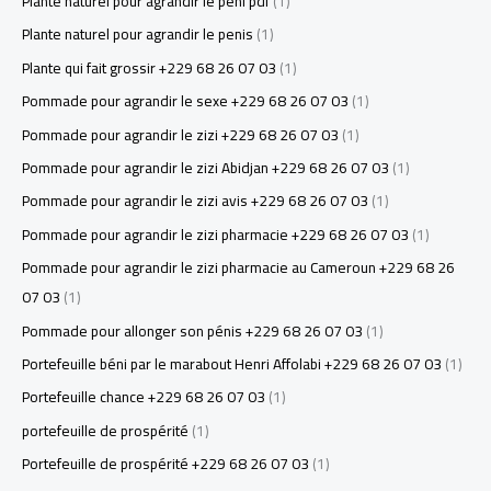
Plante naturel pour agrandir le peni pdf
(1)
Plante naturel pour agrandir le penis
(1)
Plante qui fait grossir +229 68 26 07 03
(1)
Pommade pour agrandir le sexe +229 68 26 07 03
(1)
Pommade pour agrandir le zizi +229 68 26 07 03
(1)
Pommade pour agrandir le zizi Abidjan +229 68 26 07 03
(1)
Pommade pour agrandir le zizi avis +229 68 26 07 03
(1)
Pommade pour agrandir le zizi pharmacie +229 68 26 07 03
(1)
Pommade pour agrandir le zizi pharmacie au Cameroun +229 68 26
07 03
(1)
Pommade pour allonger son pénis +229 68 26 07 03
(1)
Portefeuille béni par le marabout Henri Affolabi +229 68 26 07 03
(1)
Portefeuille chance +229 68 26 07 03
(1)
portefeuille de prospérité
(1)
Portefeuille de prospérité +229 68 26 07 03
(1)