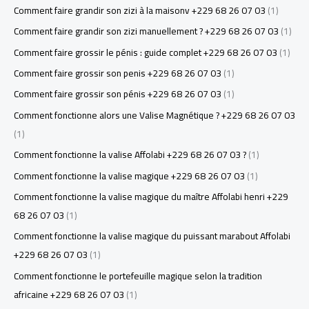
Comment faire grandir son zizi à la maisonv +229 68 26 07 03
(1)
Comment faire grandir son zizi manuellement ? +229 68 26 07 03
(1)
Comment faire grossir le pénis : guide complet +229 68 26 07 03
(1)
Comment faire grossir son penis +229 68 26 07 03
(1)
Comment faire grossir son pénis +229 68 26 07 03
(1)
Comment fonctionne alors une Valise Magnétique ? +229 68 26 07 03
(1)
Comment fonctionne la valise Affolabi +229 68 26 07 03 ?
(1)
Comment fonctionne la valise magique +229 68 26 07 03
(1)
Comment fonctionne la valise magique du maître Affolabi henri +229
68 26 07 03
(1)
Comment fonctionne la valise magique du puissant marabout Affolabi
+229 68 26 07 03
(1)
Comment fonctionne le portefeuille magique selon la tradition
africaine +229 68 26 07 03
(1)