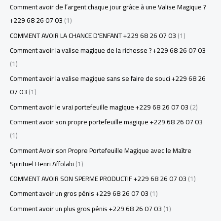
Comment avoir de l’argent chaque jour grâce à une Valise Magique ?
+229 68 26 07 03
(1)
COMMENT AVOIR LA CHANCE D'ENFANT +229 68 26 07 03
(1)
Comment avoir la valise magique de la richesse ? +229 68 26 07 03
(1)
Comment avoir la valise magique sans se faire de souci +229 68 26
07 03
(1)
Comment avoir le vrai portefeuille magique +229 68 26 07 03
(2)
Comment avoir son propre portefeuille magique +229 68 26 07 03
(1)
Comment Avoir son Propre Portefeuille Magique avec le Maître
Spirituel Henri Affolabi
(1)
COMMENT AVOIR SON SPERME PRODUCTIF +229 68 26 07 03
(1)
Comment avoir un gros pénis +229 68 26 07 03
(1)
Comment avoir un plus gros pénis +229 68 26 07 03
(1)