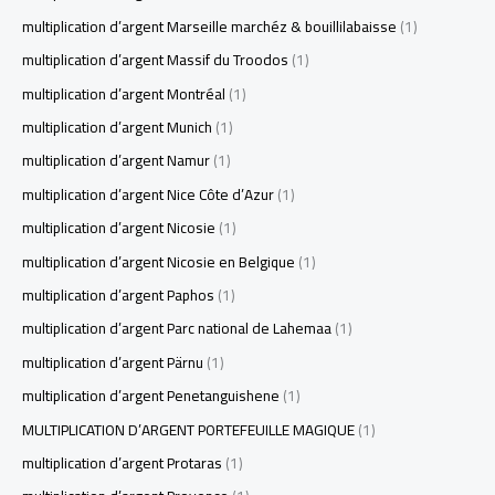
multiplication d’argent Marseille marchéz & bouillilabaisse
(1)
multiplication d’argent Massif du Troodos
(1)
multiplication d’argent Montréal
(1)
multiplication d’argent Munich
(1)
multiplication d’argent Namur
(1)
multiplication d’argent Nice Côte d’Azur
(1)
multiplication d’argent Nicosie
(1)
multiplication d’argent Nicosie en Belgique
(1)
multiplication d’argent Paphos
(1)
multiplication d’argent Parc national de Lahemaa
(1)
multiplication d’argent Pärnu
(1)
multiplication d’argent Penetanguishene
(1)
MULTIPLICATION D’ARGENT PORTEFEUILLE MAGIQUE
(1)
multiplication d’argent Protaras
(1)