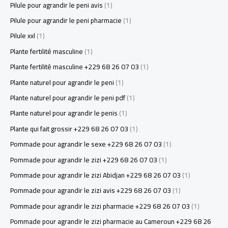
Pilule pour agrandir le peni avis
(1)
Pilule pour agrandir le peni pharmacie
(1)
Pilule xxl
(1)
Plante fertilité masculine
(1)
Plante fertilité masculine +229 68 26 07 03
(1)
Plante naturel pour agrandir le peni
(1)
Plante naturel pour agrandir le peni pdf
(1)
Plante naturel pour agrandir le penis
(1)
Plante qui fait grossir +229 68 26 07 03
(1)
Pommade pour agrandir le sexe +229 68 26 07 03
(1)
Pommade pour agrandir le zizi +229 68 26 07 03
(1)
Pommade pour agrandir le zizi Abidjan +229 68 26 07 03
(1)
Pommade pour agrandir le zizi avis +229 68 26 07 03
(1)
Pommade pour agrandir le zizi pharmacie +229 68 26 07 03
(1)
Pommade pour agrandir le zizi pharmacie au Cameroun +229 68 26