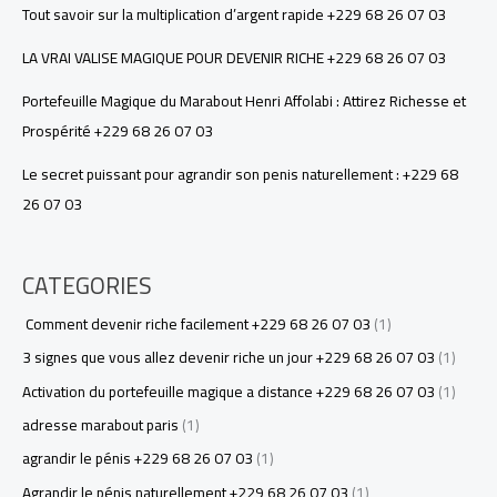
Tout savoir sur la multiplication d’argent rapide +229 68 26 07 03
LA VRAI VALISE MAGIQUE POUR DEVENIR RICHE +229 68 26 07 03
Portefeuille Magique du Marabout Henri Affolabi : Attirez Richesse et
Prospérité +229 68 26 07 03
Le secret puissant pour agrandir son penis naturellement : +229 68
26 07 03
CATEGORIES
Comment devenir riche facilement +229 68 26 07 03
(1)
3 signes que vous allez devenir riche un jour +229 68 26 07 03
(1)
Activation du portefeuille magique a distance +229 68 26 07 03
(1)
adresse marabout paris
(1)
agrandir le pénis +229 68 26 07 03
(1)
Agrandir le pénis naturellement +229 68 26 07 03
(1)