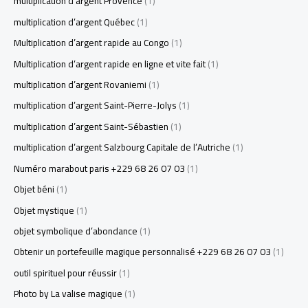
multiplication d’argent Provence
(1)
multiplication d’argent Québec
(1)
Multiplication d’argent rapide au Congo
(1)
Multiplication d’argent rapide en ligne et vite fait
(1)
multiplication d’argent Rovaniemi
(1)
multiplication d’argent Saint-Pierre-Jolys
(1)
multiplication d’argent Saint-Sébastien
(1)
multiplication d’argent Salzbourg Capitale de l’Autriche
(1)
Numéro marabout paris +229 68 26 07 03
(1)
Objet béni
(1)
Objet mystique
(1)
objet symbolique d’abondance
(1)
Obtenir un portefeuille magique personnalisé +229 68 26 07 03
(1)
outil spirituel pour réussir
(1)
Photo by La valise magique
(1)