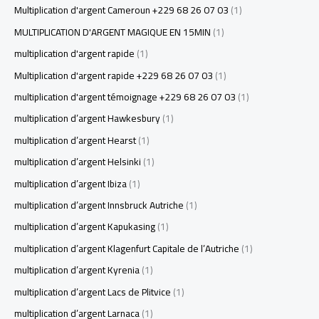
Multiplication d'argent Cameroun +229 68 26 07 03
(1)
MULTIPLICATION D'ARGENT MAGIQUE EN 15MIN
(1)
multiplication d'argent rapide
(1)
Multiplication d'argent rapide +229 68 26 07 03
(1)
multiplication d'argent témoignage +229 68 26 07 03
(1)
multiplication d’argent Hawkesbury
(1)
multiplication d’argent Hearst
(1)
multiplication d’argent Helsinki
(1)
multiplication d’argent Ibiza
(1)
multiplication d’argent Innsbruck Autriche
(1)
multiplication d’argent Kapukasing
(1)
multiplication d’argent Klagenfurt Capitale de l’Autriche
(1)
multiplication d’argent Kyrenia
(1)
multiplication d’argent Lacs de Plitvice
(1)
multiplication d’argent Larnaca
(1)