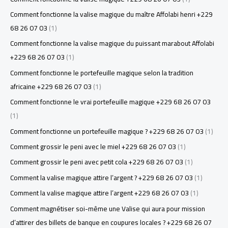
Comment fonctionne la valise magique du maître Affolabi henri +229
68 26 07 03
(1)
Comment fonctionne la valise magique du puissant marabout Affolabi
+229 68 26 07 03
(1)
Comment fonctionne le portefeuille magique selon la tradition
africaine +229 68 26 07 03
(1)
Comment fonctionne le vrai portefeuille magique +229 68 26 07 03
(1)
Comment fonctionne un portefeuille magique ? +229 68 26 07 03
(1)
Comment grossir le peni avec le miel +229 68 26 07 03
(1)
Comment grossir le peni avec petit cola +229 68 26 07 03
(1)
Comment la valise magique attire l’argent ? +229 68 26 07 03
(1)
Comment la valise magique attire l’argent +229 68 26 07 03
(1)
Comment magnétiser soi-même une Valise qui aura pour mission
d’attirer des billets de banque en coupures locales ? +229 68 26 07