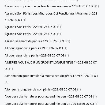
Agrandir son pénis : ce qui fonctionne vraiment +229 68 26 07 03
(1)
Agrandir Son Pénis : Les Méthodes Qui Fonctionnent Vraiment +229
68 26 07 03
(1)
Agrandir Son Pénis +229 68 26 07 03
(1)
Agrandir Son Penis +229 68 26 07 03
(1)
Agrandissement du pénis +229 68 26 07 03
(1)
Ail pour agrandir le peni +229 68 26 07 03
(1)
Ail pour agrandir le penis +229 68 26 07 03
(1)
AIMERIEZ VOUS AVOIR UN GROS ET LONGUE PENIS ? +229 68 26 07
03
(1)
Alimentation pour stimuler la croissance du pénis +229 68 26 07 03
(1)
Allonger la longueur de son pénis +229 68 26 07 03
(1)
Aloe vera plante naturel pour agrandir le peni +229 68 26 07 03
(1)
Aloe vera plante naturel pour agrandir le penis +229 68 26 07 03
(1)