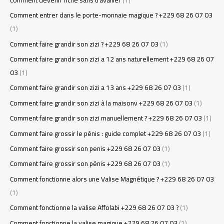
Comment entrer dans le porte-monnaie magique ? +229 68 26 07 03
(1)
Comment faire grandir son zizi ? +229 68 26 07 03
(1)
Comment faire grandir son zizi a 12 ans naturellement +229 68 26 07
03
(1)
Comment faire grandir son zizi a 13 ans +229 68 26 07 03
(1)
Comment faire grandir son zizi à la maisonv +229 68 26 07 03
(1)
Comment faire grandir son zizi manuellement ? +229 68 26 07 03
(1)
Comment faire grossir le pénis : guide complet +229 68 26 07 03
(1)
Comment faire grossir son penis +229 68 26 07 03
(1)
Comment faire grossir son pénis +229 68 26 07 03
(1)
Comment fonctionne alors une Valise Magnétique ? +229 68 26 07 03
(1)
Comment fonctionne la valise Affolabi +229 68 26 07 03 ?
(1)
Comment fonctionne la valise magique +229 68 26 07 03
(1)