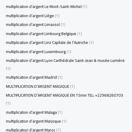
multiplication d’argent Le Mont-Saint-Michel
(1)
multiplication d’argent Liège
(1)
multiplication d’argent Limassol
(1)
multiplication d’argent Limbourg Belgique
(1)
multiplication d’argent Linz Capitale de l’Autriche
(1)
multiplication d’argent Luxembourg
(1)
multiplication d’argent Lyon Carthédrale Saint-Jean & musée Lumière
(1)
multiplication d’argent Madrid
(1)
MULTIPLICATION D’ARGENT MAGIQUE
(1)
MULTIPLICATION D’ARGENT MAGIQUE EN 15min TEL: +22968260703
(1)
multiplication d’argent Malaga
(1)
multiplication d’argent Marjoque
(1)
multiplication d’argent Maroc
(1)