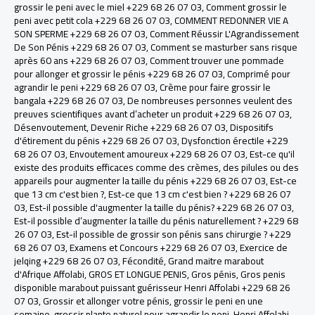
grossir le peni avec le miel +229 68 26 07 03
,
Comment grossir le
peni avec petit cola +229 68 26 07 03
,
COMMENT REDONNER VIE A
SON SPERME +229 68 26 07 03
,
Comment Réussir L'Agrandissement
De Son Pénis +229 68 26 07 03
,
Comment se masturber sans risque
après 60 ans +229 68 26 07 03
,
Comment trouver une pommade
pour allonger et grossir le pénis +229 68 26 07 03
,
Comprimé pour
agrandir le peni +229 68 26 07 03
,
Crème pour faire grossir le
bangala +229 68 26 07 03
,
De nombreuses personnes veulent des
preuves scientifiques avant d’acheter un produit +229 68 26 07 03
,
Désenvoutement
,
Devenir Riche +229 68 26 07 03
,
Dispositifs
d'étirement du pénis +229 68 26 07 03
,
Dysfonction érectile +229
68 26 07 03
,
Envoutement amoureux +229 68 26 07 03
,
Est-ce qu'il
existe des produits efficaces comme des crèmes, des pilules ou des
appareils pour augmenter la taille du pénis +229 68 26 07 03
,
Est-ce
que 13 cm c'est bien ?
,
Est-ce que 13 cm c'est bien ? +229 68 26 07
03
,
Est-il possible d'augmenter la taille du pénis? +229 68 26 07 03
,
Est-il possible d’augmenter la taille du pénis naturellement ? +229 68
26 07 03
,
Est-il possible de grossir son pénis sans chirurgie ? +229
68 26 07 03
,
Examens et Concours +229 68 26 07 03
,
Exercice de
jelqing +229 68 26 07 03
,
Fécondité
,
Grand maitre marabout
d'Afrique Affolabi
,
GROS ET LONGUE PENIS
,
Gros pénis
,
Gros penis
disponible marabout puissant guérisseur Henri Affolabi +229 68 26
07 03
,
Grossir et allonger votre pénis
,
grossir le peni en une
semaine
,
grossir plante naturel pour agrandir le peni
,
Henri Affolabi
,