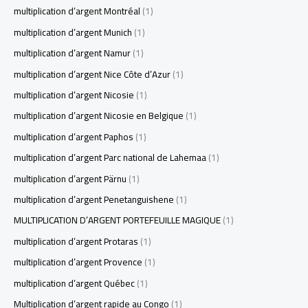
multiplication d’argent Montréal
(1)
multiplication d’argent Munich
(1)
multiplication d’argent Namur
(1)
multiplication d’argent Nice Côte d’Azur
(1)
multiplication d’argent Nicosie
(1)
multiplication d’argent Nicosie en Belgique
(1)
multiplication d’argent Paphos
(1)
multiplication d’argent Parc national de Lahemaa
(1)
multiplication d’argent Pärnu
(1)
multiplication d’argent Penetanguishene
(1)
MULTIPLICATION D’ARGENT PORTEFEUILLE MAGIQUE
(1)
multiplication d’argent Protaras
(1)
multiplication d’argent Provence
(1)
multiplication d’argent Québec
(1)
Multiplication d’argent rapide au Congo
(1)