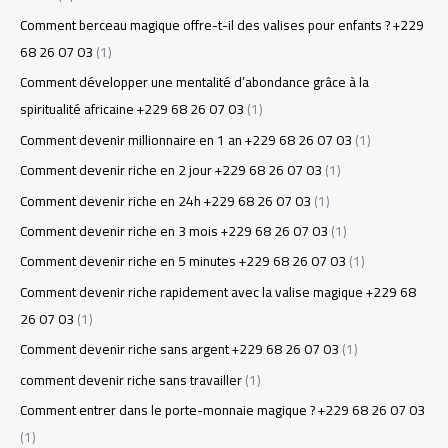
Comment berceau magique offre-t-il des valises pour enfants ? +229
68 26 07 03
(1)
Comment développer une mentalité d’abondance grâce à la
spiritualité africaine +229 68 26 07 03
(1)
Comment devenir millionnaire en 1 an +229 68 26 07 03
(1)
Comment devenir riche en 2 jour +229 68 26 07 03
(1)
Comment devenir riche en 24h +229 68 26 07 03
(1)
Comment devenir riche en 3 mois +229 68 26 07 03
(1)
Comment devenir riche en 5 minutes +229 68 26 07 03
(1)
Comment devenir riche rapidement avec la valise magique +229 68
26 07 03
(1)
Comment devenir riche sans argent +229 68 26 07 03
(1)
comment devenir riche sans travailler
(1)
Comment entrer dans le porte-monnaie magique ? +229 68 26 07 03
(1)