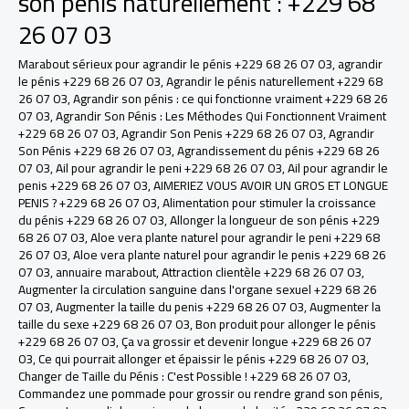
son penis naturellement : +229 68
26 07 03
Marabout sérieux pour agrandir le pénis +229 68 26 07 03
,
agrandir
le pénis +229 68 26 07 03
,
Agrandir le pénis naturellement +229 68
26 07 03
,
Agrandir son pénis : ce qui fonctionne vraiment +229 68 26
07 03
,
Agrandir Son Pénis : Les Méthodes Qui Fonctionnent Vraiment
+229 68 26 07 03
,
Agrandir Son Penis +229 68 26 07 03
,
Agrandir
Son Pénis +229 68 26 07 03
,
Agrandissement du pénis +229 68 26
07 03
,
Ail pour agrandir le peni +229 68 26 07 03
,
Ail pour agrandir le
penis +229 68 26 07 03
,
AIMERIEZ VOUS AVOIR UN GROS ET LONGUE
PENIS ? +229 68 26 07 03
,
Alimentation pour stimuler la croissance
du pénis +229 68 26 07 03
,
Allonger la longueur de son pénis +229
68 26 07 03
,
Aloe vera plante naturel pour agrandir le peni +229 68
26 07 03
,
Aloe vera plante naturel pour agrandir le penis +229 68 26
07 03
,
annuaire marabout
,
Attraction clientèle +229 68 26 07 03
,
Augmenter la circulation sanguine dans l'organe sexuel +229 68 26
07 03
,
Augmenter la taille du penis +229 68 26 07 03
,
Augmenter la
taille du sexe +229 68 26 07 03
,
Bon produit pour allonger le pénis
+229 68 26 07 03
,
Ça va grossir et devenir longue +229 68 26 07
03
,
Ce qui pourrait allonger et épaissir le pénis +229 68 26 07 03
,
Changer de Taille du Pénis : C'est Possible ! +229 68 26 07 03
,
Commandez une pommade pour grossir ou rendre grand son pénis
,