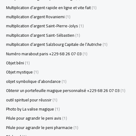
Multiplication d’argent rapide en ligne et vite fait
(1)
multiplication d’argent Rovaniemi
(1)
multiplication d’argent Saint-Pierre-Jolys
(1)
multiplication d’argent Saint-Sébastien
(1)
multiplication d’argent Salzbourg Capitale de l’Autriche
(1)
Numéro marabout paris +229 68 26 07 03
(1)
Objet béni
(1)
Objet mystique
(1)
objet symbolique d’abondance
(1)
Obtenir un portefeuille magique personnalisé +229 68 26 07 03
(1)
outil spirituel pour réussir
(1)
Photo by La valise magique
(1)
Pilule pour agrandir le peni avis
(1)
Pilule pour agrandir le peni pharmacie
(1)