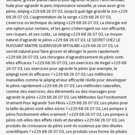
huile pour agrandir le peni
,
Impuissance sexuelle
,
je veux avoir gros
pénis
,
Jelqing +229 68 26 07 03
,
Jusqu'à quel âge grandit le zizi +229
68 26 07 03
,
L'augmentation de la verge +229 68 26 07 03
,
L'exercice ou technique du Jelqing +229 68 26 07 03
,
La chirurgie est
une option pour certains, et les gens s’interrogent sur son efficacité,
ses risques, et ses coûts.
,
Le Jelqing +229 68 26 07 03
,
Le moyen
naturel d'agrandir le pénis +229 68 26 07 03
,
LE SECRET CHEZ LE
PUISSANT MAITRE GUERISSEUR AFFOLABI +229 68 26 07 03
,
Le
secret naturel pour faire grossir et allonger le penis rapidement :
+229 68 26 07 03
,
Les chirurgies d'agrandissement du pénis sont-
elles efficaces ? +229 68 26 07 03
,
Les exercices de Kegel +229 68
26 07 03
,
Les exercices pour agrandir le pénis (par exemple, le
jelqing) sont-ils efficaces ? +229 68 26 07 03
,
Les méthodes
manuelles comme le jelqing et leur efficacité réelle pour developper
le pénis rapidement +229 68 26 07 03
,
Les méthodes naturelles,
comme des exercices, des étirements ou des massages pour
agrandir le pénis +229 68 26 07 03
,
Les Méthodes Qui Fonctionnent
Vraiment Pour Agrandir Son Pénis +229 68 26 07 03
,
Les pilules pour
la taille du pénis sont-elles sûres ? +229 68 26 07 03
,
Les pompes à
pénis fonctionnent-elles vraiment ? +229 68 26 07 03
,
Les pompes à
pénis ont-elles des effets réels et durables +229 68 26 07 03
,
Les
produits de croissance du pénis sont-ils soutenus par des études
scientifiques ? +229 68 26 07 03
,
Les produits sous forme de pilules