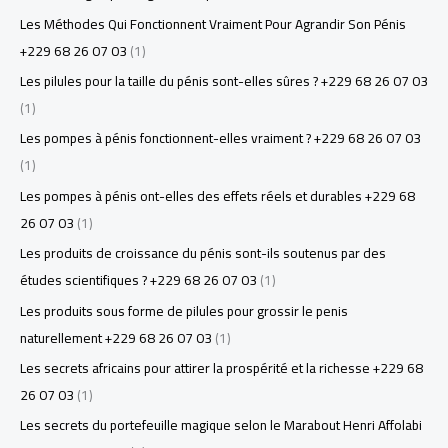
Les Méthodes Qui Fonctionnent Vraiment Pour Agrandir Son Pénis
+229 68 26 07 03
(1)
Les pilules pour la taille du pénis sont-elles sûres ? +229 68 26 07 03
(1)
Les pompes à pénis fonctionnent-elles vraiment ? +229 68 26 07 03
(1)
Les pompes à pénis ont-elles des effets réels et durables +229 68
26 07 03
(1)
Les produits de croissance du pénis sont-ils soutenus par des
études scientifiques ? +229 68 26 07 03
(1)
Les produits sous forme de pilules pour grossir le penis
naturellement +229 68 26 07 03
(1)
Les secrets africains pour attirer la prospérité et la richesse +229 68
26 07 03
(1)
Les secrets du portefeuille magique selon le Marabout Henri Affolabi