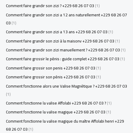
Comment faire grandir son zizi ? +229 68 26 07 03
(1)
Comment faire grandir son zizi a 12 ans naturellement +229 68 26 07
03
(1)
Comment faire grandir son zizi a 13 ans +229 68 26 07 03
(1)
Comment faire grandir son zizi à la maisonv +229 68 26 07 03
(1)
Comment faire grandir son zizi manuellement ? +229 68 26 07 03
(1)
Comment faire grossir le pénis : guide complet +229 68 26 07 03
(1)
Comment faire grossir son penis +229 68 26 07 03
(1)
Comment faire grossir son pénis +229 68 26 07 03
(1)
Comment fonctionne alors une Valise Magnétique ? +229 68 26 07 03
(1)
Comment fonctionne la valise Affolabi +229 68 26 07 03 ?
(1)
Comment fonctionne la valise magique +229 68 26 07 03
(1)
Comment fonctionne la valise magique du maître Affolabi henri +229
68 26 07 03
(1)