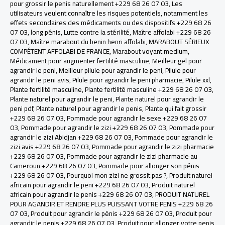
pour grossir le penis naturellement +229 68 26 07 03
,
Les
utilisateurs veulent connaître les risques potentiels, notamment les
effets secondaires des médicaments ou des dispositifs +229 68 26
07 03
,
long pénis
,
Lutte contre la stérilité
,
Maître affolabi +229 68 26
07 03
,
Maître marabout du benin henri affolabi
,
MARABOUT SÉRIEUX
COMPÉTENT AFFOLABI DE FRANCE
,
Marabout voyant medium
,
Médicament pour augmenter fertilité masculine
,
Meilleur gel pour
agrandir le peni
,
Meilleur pilule pour agrandir le peni
,
Pilule pour
agrandir le peni avis
,
Pilule pour agrandir le peni pharmacie
,
Pilule xxl
,
Plante fertilité masculine
,
Plante fertilité masculine +229 68 26 07 03
,
Plante naturel pour agrandir le peni
,
Plante naturel pour agrandir le
peni pdf
,
Plante naturel pour agrandir le penis
,
Plante qui fait grossir
+229 68 26 07 03
,
Pommade pour agrandir le sexe +229 68 26 07
03
,
Pommade pour agrandir le zizi +229 68 26 07 03
,
Pommade pour
agrandir le zizi Abidjan +229 68 26 07 03
,
Pommade pour agrandir le
zizi avis +229 68 26 07 03
,
Pommade pour agrandir le zizi pharmacie
+229 68 26 07 03
,
Pommade pour agrandir le zizi pharmacie au
Cameroun +229 68 26 07 03
,
Pommade pour allonger son pénis
+229 68 26 07 03
,
Pourquoi mon zizi ne grossit pas ?
,
Produit naturel
africain pour agrandir le peni +229 68 26 07 03
,
Produit naturel
africain pour agrandir le penis +229 68 26 07 03
,
PRODUIT NATUREL
POUR AGANDIR ET RENDRE PLUS PUISSANT VOTRE PENIS +229 68 26
07 03
,
Produit pour agrandir le pénis +229 68 26 07 03
,
Produit pour
agrandir le penis +229 68 26 07 03
,
Produit pour allonger votre penis