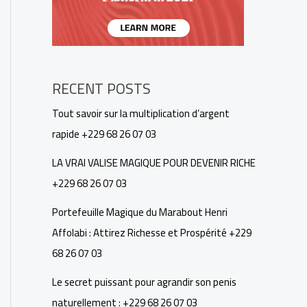
RECENT POSTS
Tout savoir sur la multiplication d’argent
rapide +229 68 26 07 03
LA VRAI VALISE MAGIQUE POUR DEVENIR RICHE
+229 68 26 07 03
Portefeuille Magique du Marabout Henri
Affolabi : Attirez Richesse et Prospérité +229
68 26 07 03
Le secret puissant pour agrandir son penis
naturellement : +229 68 26 07 03