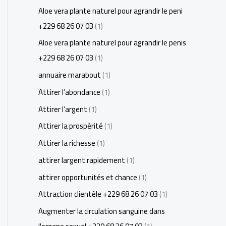
Aloe vera plante naturel pour agrandir le peni
+229 68 26 07 03
(1)
Aloe vera plante naturel pour agrandir le penis
+229 68 26 07 03
(1)
annuaire marabout
(1)
Attirer l’abondance
(1)
Attirer l’argent
(1)
Attirer la prospérité
(1)
Attirer la richesse
(1)
attirer largent rapidement
(1)
attirer opportunités et chance
(1)
Attraction clientèle +229 68 26 07 03
(1)
Augmenter la circulation sanguine dans