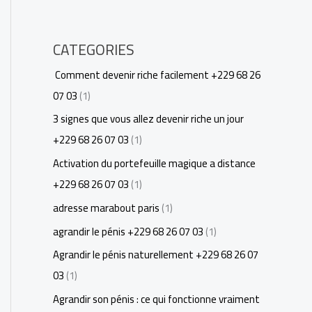
CATEGORIES
Comment devenir riche facilement +229 68 26
07 03
(1)
3 signes que vous allez devenir riche un jour
+229 68 26 07 03
(1)
Activation du portefeuille magique a distance
+229 68 26 07 03
(1)
adresse marabout paris
(1)
agrandir le pénis +229 68 26 07 03
(1)
Agrandir le pénis naturellement +229 68 26 07
03
(1)
Agrandir son pénis : ce qui fonctionne vraiment