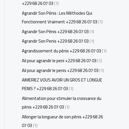
+229 68 26 07 03
(1)
Agrandir Son Pénis : Les Méthodes Qui
Fonctionnent Vraiment +229 68 26 07 03
(1)
Agrandir Son Pénis +229 68 26 07 03
(1)
Agrandir Son Penis +229 68 26 07 03
(1)
Agrandissement du pénis +229 68 26 07 03
(1)
Ail pour agrandir le peni +229 68 26 07 03
(1)
Ail pour agrandir le penis +229 68 26 07 03
(1)
AIMERIEZ VOUS AVOIR UN GROS ET LONGUE
PENIS ? +229 68 26 07 03
(1)
Alimentation pour stimuler la croissance du
pénis +229 68 26 07 03
(1)
Allonger la longueur de son pénis +229 68 26
07 03
(1)