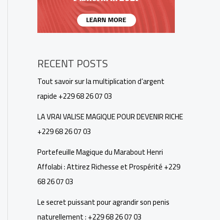
RECENT POSTS
Tout savoir sur la multiplication d’argent
rapide +229 68 26 07 03
LA VRAI VALISE MAGIQUE POUR DEVENIR RICHE
+229 68 26 07 03
Portefeuille Magique du Marabout Henri
Affolabi : Attirez Richesse et Prospérité +229
68 26 07 03
Le secret puissant pour agrandir son penis
naturellement : +229 68 26 07 03