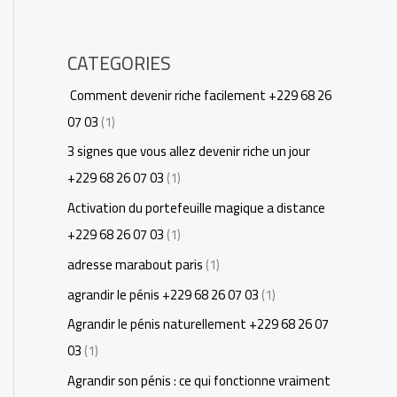
CATEGORIES
Comment devenir riche facilement +229 68 26
07 03
(1)
3 signes que vous allez devenir riche un jour
+229 68 26 07 03
(1)
Activation du portefeuille magique a distance
+229 68 26 07 03
(1)
adresse marabout paris
(1)
agrandir le pénis +229 68 26 07 03
(1)
Agrandir le pénis naturellement +229 68 26 07
03
(1)
Agrandir son pénis : ce qui fonctionne vraiment