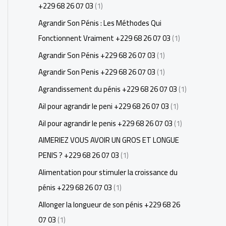
+229 68 26 07 03
(1)
Agrandir Son Pénis : Les Méthodes Qui
Fonctionnent Vraiment +229 68 26 07 03
(1)
Agrandir Son Pénis +229 68 26 07 03
(1)
Agrandir Son Penis +229 68 26 07 03
(1)
Agrandissement du pénis +229 68 26 07 03
(1)
Ail pour agrandir le peni +229 68 26 07 03
(1)
Ail pour agrandir le penis +229 68 26 07 03
(1)
AIMERIEZ VOUS AVOIR UN GROS ET LONGUE
PENIS ? +229 68 26 07 03
(1)
Alimentation pour stimuler la croissance du
pénis +229 68 26 07 03
(1)
Allonger la longueur de son pénis +229 68 26
07 03
(1)