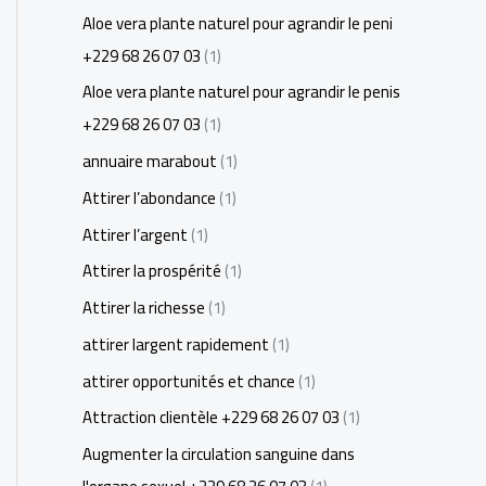
Aloe vera plante naturel pour agrandir le peni
+229 68 26 07 03
(1)
Aloe vera plante naturel pour agrandir le penis
+229 68 26 07 03
(1)
annuaire marabout
(1)
Attirer l’abondance
(1)
Attirer l’argent
(1)
Attirer la prospérité
(1)
Attirer la richesse
(1)
attirer largent rapidement
(1)
attirer opportunités et chance
(1)
Attraction clientèle +229 68 26 07 03
(1)
Augmenter la circulation sanguine dans