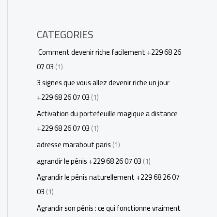
CATEGORIES
Comment devenir riche facilement +229 68 26
07 03
(1)
3 signes que vous allez devenir riche un jour
+229 68 26 07 03
(1)
Activation du portefeuille magique a distance
+229 68 26 07 03
(1)
adresse marabout paris
(1)
agrandir le pénis +229 68 26 07 03
(1)
Agrandir le pénis naturellement +229 68 26 07
03
(1)
Agrandir son pénis : ce qui fonctionne vraiment