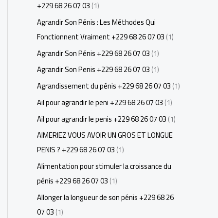
+229 68 26 07 03
(1)
Agrandir Son Pénis : Les Méthodes Qui
Fonctionnent Vraiment +229 68 26 07 03
(1)
Agrandir Son Pénis +229 68 26 07 03
(1)
Agrandir Son Penis +229 68 26 07 03
(1)
Agrandissement du pénis +229 68 26 07 03
(1)
Ail pour agrandir le peni +229 68 26 07 03
(1)
Ail pour agrandir le penis +229 68 26 07 03
(1)
AIMERIEZ VOUS AVOIR UN GROS ET LONGUE
PENIS ? +229 68 26 07 03
(1)
Alimentation pour stimuler la croissance du
pénis +229 68 26 07 03
(1)
Allonger la longueur de son pénis +229 68 26
07 03
(1)