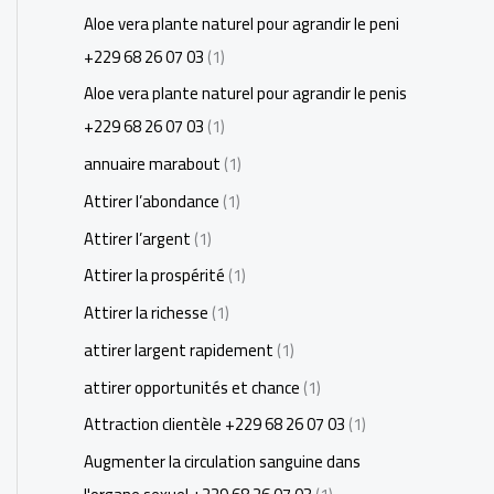
Aloe vera plante naturel pour agrandir le peni
+229 68 26 07 03
(1)
Aloe vera plante naturel pour agrandir le penis
+229 68 26 07 03
(1)
annuaire marabout
(1)
Attirer l’abondance
(1)
Attirer l’argent
(1)
Attirer la prospérité
(1)
Attirer la richesse
(1)
attirer largent rapidement
(1)
attirer opportunités et chance
(1)
Attraction clientèle +229 68 26 07 03
(1)
Augmenter la circulation sanguine dans