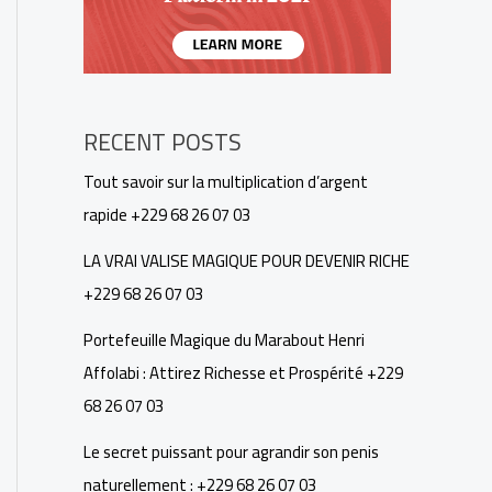
RECENT POSTS
Tout savoir sur la multiplication d’argent
rapide +229 68 26 07 03
LA VRAI VALISE MAGIQUE POUR DEVENIR RICHE
+229 68 26 07 03
Portefeuille Magique du Marabout Henri
Affolabi : Attirez Richesse et Prospérité +229
68 26 07 03
Le secret puissant pour agrandir son penis
naturellement : +229 68 26 07 03