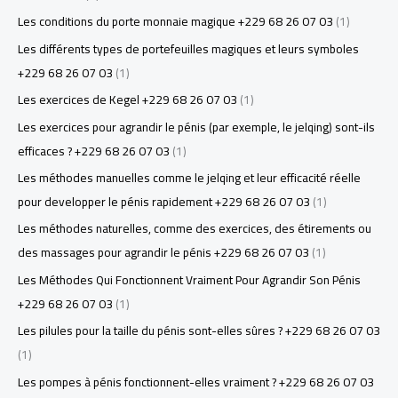
Les conditions du porte monnaie magique +229 68 26 07 03
(1)
Les différents types de portefeuilles magiques et leurs symboles
+229 68 26 07 03
(1)
Les exercices de Kegel +229 68 26 07 03
(1)
Les exercices pour agrandir le pénis (par exemple, le jelqing) sont-ils
efficaces ? +229 68 26 07 03
(1)
Les méthodes manuelles comme le jelqing et leur efficacité réelle
pour developper le pénis rapidement +229 68 26 07 03
(1)
Les méthodes naturelles, comme des exercices, des étirements ou
des massages pour agrandir le pénis +229 68 26 07 03
(1)
Les Méthodes Qui Fonctionnent Vraiment Pour Agrandir Son Pénis
+229 68 26 07 03
(1)
Les pilules pour la taille du pénis sont-elles sûres ? +229 68 26 07 03
(1)
Les pompes à pénis fonctionnent-elles vraiment ? +229 68 26 07 03