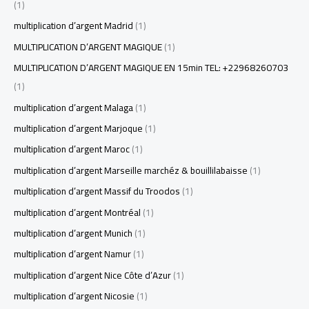
(1)
multiplication d’argent Madrid
(1)
MULTIPLICATION D’ARGENT MAGIQUE
(1)
MULTIPLICATION D’ARGENT MAGIQUE EN 15min TEL: +22968260703
(1)
multiplication d’argent Malaga
(1)
multiplication d’argent Marjoque
(1)
multiplication d’argent Maroc
(1)
multiplication d’argent Marseille marchéz & bouillilabaisse
(1)
multiplication d’argent Massif du Troodos
(1)
multiplication d’argent Montréal
(1)
multiplication d’argent Munich
(1)
multiplication d’argent Namur
(1)
multiplication d’argent Nice Côte d’Azur
(1)
multiplication d’argent Nicosie
(1)