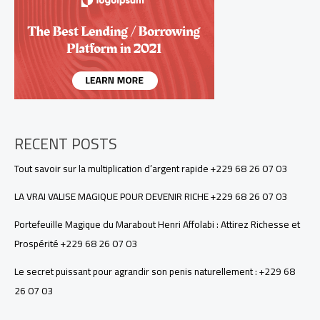
+229
68
26
07
03
RECENT POSTS
Tout savoir sur la multiplication d’argent rapide +229 68 26 07 03
LA VRAI VALISE MAGIQUE POUR DEVENIR RICHE +229 68 26 07 03
Portefeuille Magique du Marabout Henri Affolabi : Attirez Richesse et
Prospérité +229 68 26 07 03
Le secret puissant pour agrandir son penis naturellement : +229 68
26 07 03