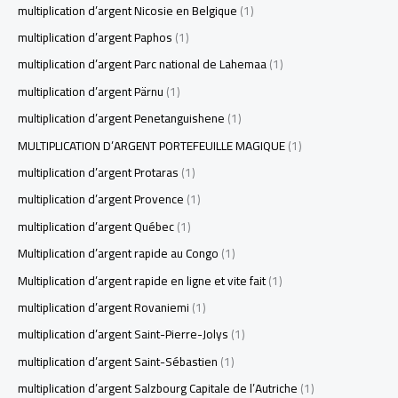
multiplication d’argent Nicosie en Belgique
(1)
multiplication d’argent Paphos
(1)
multiplication d’argent Parc national de Lahemaa
(1)
multiplication d’argent Pärnu
(1)
multiplication d’argent Penetanguishene
(1)
MULTIPLICATION D’ARGENT PORTEFEUILLE MAGIQUE
(1)
multiplication d’argent Protaras
(1)
multiplication d’argent Provence
(1)
multiplication d’argent Québec
(1)
Multiplication d’argent rapide au Congo
(1)
Multiplication d’argent rapide en ligne et vite fait
(1)
multiplication d’argent Rovaniemi
(1)
multiplication d’argent Saint-Pierre-Jolys
(1)
multiplication d’argent Saint-Sébastien
(1)
multiplication d’argent Salzbourg Capitale de l’Autriche
(1)