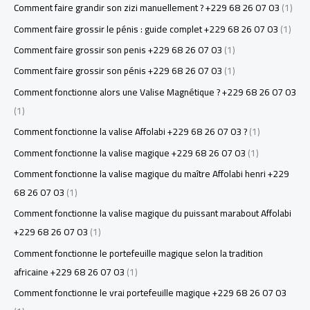
Comment faire grandir son zizi manuellement ? +229 68 26 07 03
(1)
Comment faire grossir le pénis : guide complet +229 68 26 07 03
(1)
Comment faire grossir son penis +229 68 26 07 03
(1)
Comment faire grossir son pénis +229 68 26 07 03
(1)
Comment fonctionne alors une Valise Magnétique ? +229 68 26 07 03
(1)
Comment fonctionne la valise Affolabi +229 68 26 07 03 ?
(1)
Comment fonctionne la valise magique +229 68 26 07 03
(1)
Comment fonctionne la valise magique du maître Affolabi henri +229
68 26 07 03
(1)
Comment fonctionne la valise magique du puissant marabout Affolabi
+229 68 26 07 03
(1)
Comment fonctionne le portefeuille magique selon la tradition
africaine +229 68 26 07 03
(1)
Comment fonctionne le vrai portefeuille magique +229 68 26 07 03