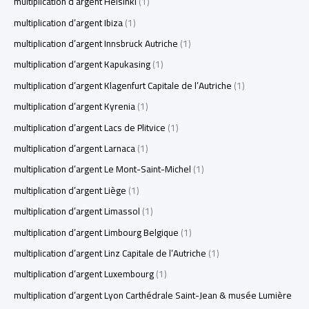
multiplication d’argent Helsinki
(1)
multiplication d’argent Ibiza
(1)
multiplication d’argent Innsbruck Autriche
(1)
multiplication d’argent Kapukasing
(1)
multiplication d’argent Klagenfurt Capitale de l’Autriche
(1)
multiplication d’argent Kyrenia
(1)
multiplication d’argent Lacs de Plitvice
(1)
multiplication d’argent Larnaca
(1)
multiplication d’argent Le Mont-Saint-Michel
(1)
multiplication d’argent Liège
(1)
multiplication d’argent Limassol
(1)
multiplication d’argent Limbourg Belgique
(1)
multiplication d’argent Linz Capitale de l’Autriche
(1)
multiplication d’argent Luxembourg
(1)
multiplication d’argent Lyon Carthédrale Saint-Jean & musée Lumière