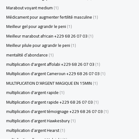
Marabout voyant medium
(1)
Médicament pour augmenter fertilité masculine
(1)
Meilleur gel pour agrandir le peni
(1)
Meilleur marabout africain +229 68 26 07 03
(1)
Meilleur pilule pour agrandir le peni
(1)
mentalité d’abondance
(1)
multiplication d'argent affolabi +229 68 26 07 03
(1)
Multiplication d'argent Cameroun +229 68 26 07 03
(1)
MULTIPLICATION D'ARGENT MAGIQUE EN 15MIN
(1)
multiplication d'argent rapide
(1)
Multiplication d'argent rapide +229 68 26 07 03
(1)
multiplication d'argent témoignage +229 68 26 07 03
(1)
multiplication d’argent Hawkesbury
(1)
multiplication d’argent Hearst
(1)