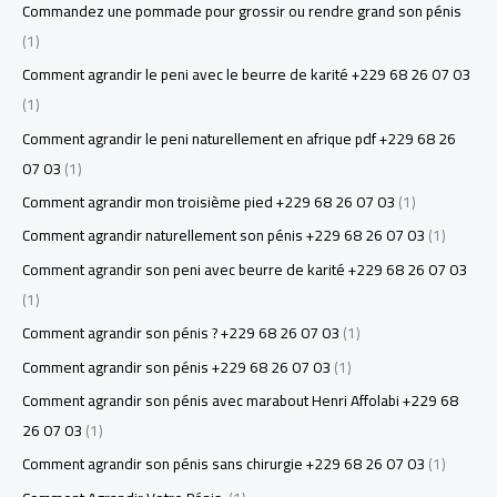
Commandez une pommade pour grossir ou rendre grand son pénis
(1)
Comment agrandir le peni avec le beurre de karité +229 68 26 07 03
(1)
Comment agrandir le peni naturellement en afrique pdf +229 68 26
07 03
(1)
Comment agrandir mon troisième pied +229 68 26 07 03
(1)
Comment agrandir naturellement son pénis +229 68 26 07 03
(1)
Comment agrandir son peni avec beurre de karité +229 68 26 07 03
(1)
Comment agrandir son pénis ? +229 68 26 07 03
(1)
Comment agrandir son pénis +229 68 26 07 03
(1)
Comment agrandir son pénis avec marabout Henri Affolabi +229 68
26 07 03
(1)
Comment agrandir son pénis sans chirurgie +229 68 26 07 03
(1)