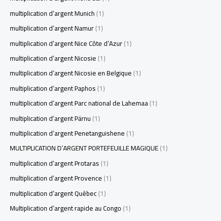
multiplication d’argent Munich
(1)
multiplication d’argent Namur
(1)
multiplication d’argent Nice Côte d’Azur
(1)
multiplication d’argent Nicosie
(1)
multiplication d’argent Nicosie en Belgique
(1)
multiplication d’argent Paphos
(1)
multiplication d’argent Parc national de Lahemaa
(1)
multiplication d’argent Pärnu
(1)
multiplication d’argent Penetanguishene
(1)
MULTIPLICATION D’ARGENT PORTEFEUILLE MAGIQUE
(1)
multiplication d’argent Protaras
(1)
multiplication d’argent Provence
(1)
multiplication d’argent Québec
(1)
Multiplication d’argent rapide au Congo
(1)