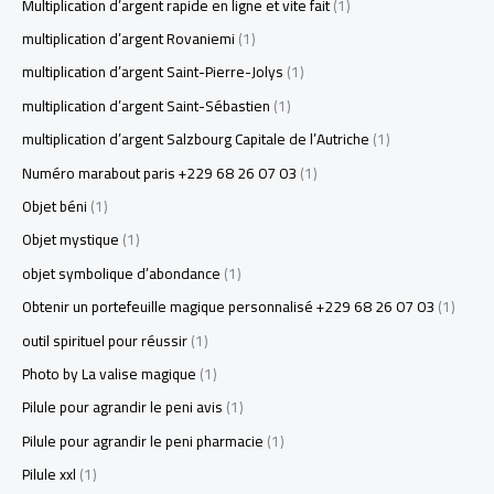
Multiplication d’argent rapide en ligne et vite fait
(1)
multiplication d’argent Rovaniemi
(1)
multiplication d’argent Saint-Pierre-Jolys
(1)
multiplication d’argent Saint-Sébastien
(1)
multiplication d’argent Salzbourg Capitale de l’Autriche
(1)
Numéro marabout paris +229 68 26 07 03
(1)
Objet béni
(1)
Objet mystique
(1)
objet symbolique d’abondance
(1)
Obtenir un portefeuille magique personnalisé +229 68 26 07 03
(1)
outil spirituel pour réussir
(1)
Photo by La valise magique
(1)
Pilule pour agrandir le peni avis
(1)
Pilule pour agrandir le peni pharmacie
(1)
Pilule xxl
(1)