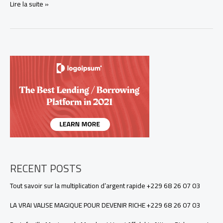
Le
Lire la suite »
secret
puissant
pour
agrandir
son
penis
naturellement
:
+229
68
26
07
03
RECENT POSTS
Tout savoir sur la multiplication d’argent rapide +229 68 26 07 03
LA VRAI VALISE MAGIQUE POUR DEVENIR RICHE +229 68 26 07 03