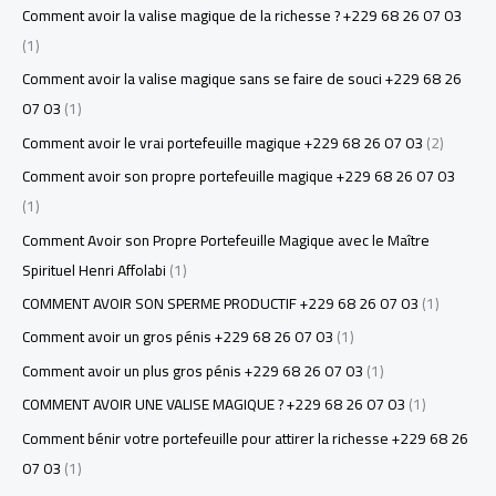
Comment avoir la valise magique de la richesse ? +229 68 26 07 03
(1)
Comment avoir la valise magique sans se faire de souci +229 68 26
07 03
(1)
Comment avoir le vrai portefeuille magique +229 68 26 07 03
(2)
Comment avoir son propre portefeuille magique +229 68 26 07 03
(1)
Comment Avoir son Propre Portefeuille Magique avec le Maître
Spirituel Henri Affolabi
(1)
COMMENT AVOIR SON SPERME PRODUCTIF +229 68 26 07 03
(1)
Comment avoir un gros pénis +229 68 26 07 03
(1)
Comment avoir un plus gros pénis +229 68 26 07 03
(1)
COMMENT AVOIR UNE VALISE MAGIQUE ? +229 68 26 07 03
(1)
Comment bénir votre portefeuille pour attirer la richesse +229 68 26
07 03
(1)