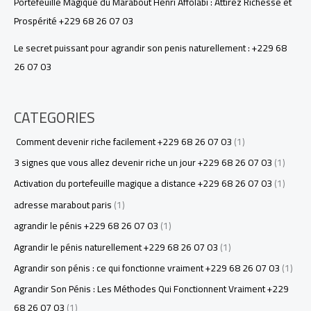
Portefeuille Magique du Marabout Henri Affolabi : Attirez Richesse et
Prospérité +229 68 26 07 03
Le secret puissant pour agrandir son penis naturellement : +229 68
26 07 03
CATEGORIES
Comment devenir riche facilement +229 68 26 07 03
(1)
3 signes que vous allez devenir riche un jour +229 68 26 07 03
(1)
Activation du portefeuille magique a distance +229 68 26 07 03
(1)
adresse marabout paris
(1)
agrandir le pénis +229 68 26 07 03
(1)
Agrandir le pénis naturellement +229 68 26 07 03
(1)
Agrandir son pénis : ce qui fonctionne vraiment +229 68 26 07 03
(1)
Agrandir Son Pénis : Les Méthodes Qui Fonctionnent Vraiment +229
68 26 07 03
(1)