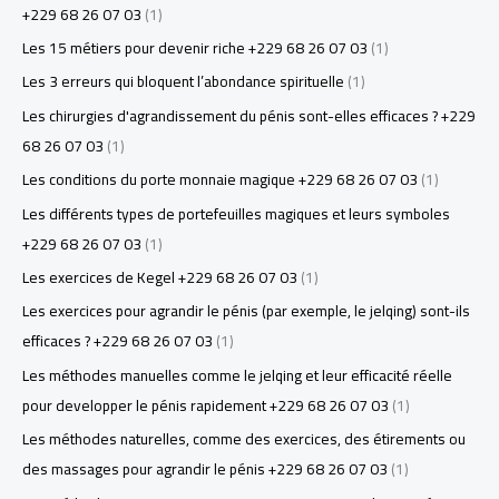
+229 68 26 07 03
(1)
Les 15 métiers pour devenir riche +229 68 26 07 03
(1)
Les 3 erreurs qui bloquent l’abondance spirituelle
(1)
Les chirurgies d'agrandissement du pénis sont-elles efficaces ? +229
68 26 07 03
(1)
Les conditions du porte monnaie magique +229 68 26 07 03
(1)
Les différents types de portefeuilles magiques et leurs symboles
+229 68 26 07 03
(1)
Les exercices de Kegel +229 68 26 07 03
(1)
Les exercices pour agrandir le pénis (par exemple, le jelqing) sont-ils
efficaces ? +229 68 26 07 03
(1)
Les méthodes manuelles comme le jelqing et leur efficacité réelle
pour developper le pénis rapidement +229 68 26 07 03
(1)
Les méthodes naturelles, comme des exercices, des étirements ou
des massages pour agrandir le pénis +229 68 26 07 03
(1)