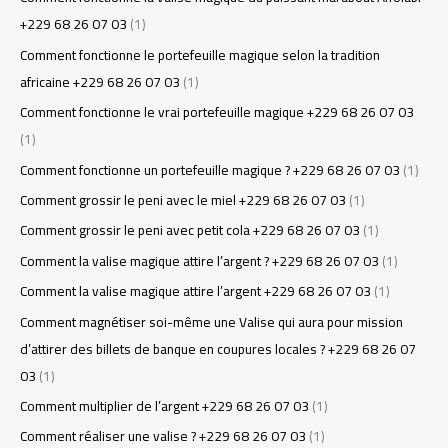
+229 68 26 07 03
(1)
Comment fonctionne le portefeuille magique selon la tradition
africaine +229 68 26 07 03
(1)
Comment fonctionne le vrai portefeuille magique +229 68 26 07 03
(1)
Comment fonctionne un portefeuille magique ? +229 68 26 07 03
(1)
Comment grossir le peni avec le miel +229 68 26 07 03
(1)
Comment grossir le peni avec petit cola +229 68 26 07 03
(1)
Comment la valise magique attire l’argent ? +229 68 26 07 03
(1)
Comment la valise magique attire l’argent +229 68 26 07 03
(1)
Comment magnétiser soi-même une Valise qui aura pour mission
d’attirer des billets de banque en coupures locales ? +229 68 26 07
03
(1)
Comment multiplier de l’argent +229 68 26 07 03
(1)
Comment réaliser une valise ? +229 68 26 07 03
(1)