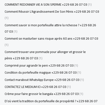
COMMENT REDONNER VIE A SON SPERME +229 68 26 07 03
(1)
Comment Réussir L'Agrandissement De Son Pénis +229 68 26 07 03
(1)
Comment savoir si mon portefeuille attire la richesse ? +229 68 26
07 03
(1)
Comment se masturber sans risque après 60 ans +229 68 26 07 03
(1)
Comment trouver une pommade pour allonger et grossir le
pénis +229 68 26 07 03
(1)
Comprimé pour agrandir le peni +229 68 26 07 03
(1)
Condition du portefeuille magique +229 68 26 07 03
(1)
Contact marabout WhatsApp Europe +229 68 26 07 03
(1)
CONTACTEZ LE MEDIUM ICI +229 68 26 07 03
(1)
Crème pour faire grossir le bangala +229 68 26 07 03
(1)
D’où vient la tradition du portefeuille de prospérité ? +229 68 26 07