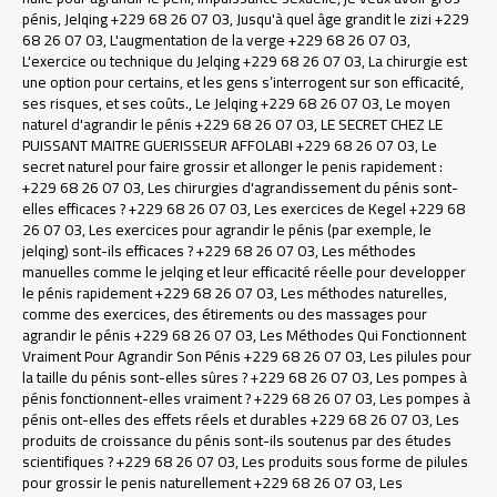
pénis
,
Jelqing +229 68 26 07 03
,
Jusqu'à quel âge grandit le zizi +229
68 26 07 03
,
L'augmentation de la verge +229 68 26 07 03
,
L'exercice ou technique du Jelqing +229 68 26 07 03
,
La chirurgie est
une option pour certains, et les gens s’interrogent sur son efficacité,
ses risques, et ses coûts.
,
Le Jelqing +229 68 26 07 03
,
Le moyen
naturel d'agrandir le pénis +229 68 26 07 03
,
LE SECRET CHEZ LE
PUISSANT MAITRE GUERISSEUR AFFOLABI +229 68 26 07 03
,
Le
secret naturel pour faire grossir et allonger le penis rapidement :
+229 68 26 07 03
,
Les chirurgies d'agrandissement du pénis sont-
elles efficaces ? +229 68 26 07 03
,
Les exercices de Kegel +229 68
26 07 03
,
Les exercices pour agrandir le pénis (par exemple, le
jelqing) sont-ils efficaces ? +229 68 26 07 03
,
Les méthodes
manuelles comme le jelqing et leur efficacité réelle pour developper
le pénis rapidement +229 68 26 07 03
,
Les méthodes naturelles,
comme des exercices, des étirements ou des massages pour
agrandir le pénis +229 68 26 07 03
,
Les Méthodes Qui Fonctionnent
Vraiment Pour Agrandir Son Pénis +229 68 26 07 03
,
Les pilules pour
la taille du pénis sont-elles sûres ? +229 68 26 07 03
,
Les pompes à
pénis fonctionnent-elles vraiment ? +229 68 26 07 03
,
Les pompes à
pénis ont-elles des effets réels et durables +229 68 26 07 03
,
Les
produits de croissance du pénis sont-ils soutenus par des études
scientifiques ? +229 68 26 07 03
,
Les produits sous forme de pilules
pour grossir le penis naturellement +229 68 26 07 03
,
Les