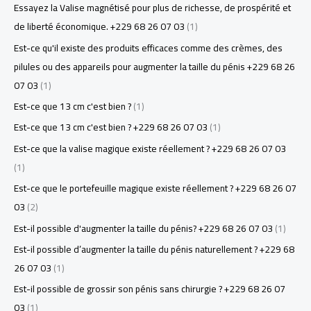
Essayez la Valise magnétisé pour plus de richesse, de prospérité et
de liberté économique. +229 68 26 07 03
(1)
Est-ce qu'il existe des produits efficaces comme des crèmes, des
pilules ou des appareils pour augmenter la taille du pénis +229 68 26
07 03
(1)
Est-ce que 13 cm c'est bien ?
(1)
Est-ce que 13 cm c'est bien ? +229 68 26 07 03
(1)
Est-ce que la valise magique existe réellement ? +229 68 26 07 03
(1)
Est-ce que le portefeuille magique existe réellement ? +229 68 26 07
03
(2)
Est-il possible d'augmenter la taille du pénis? +229 68 26 07 03
(1)
Est-il possible d’augmenter la taille du pénis naturellement ? +229 68
26 07 03
(1)
Est-il possible de grossir son pénis sans chirurgie ? +229 68 26 07
03
(1)