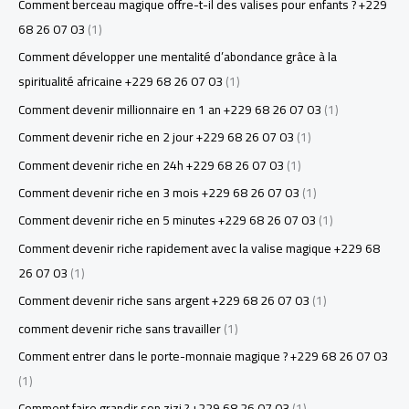
Comment berceau magique offre-t-il des valises pour enfants ? +229
68 26 07 03
(1)
Comment développer une mentalité d’abondance grâce à la
spiritualité africaine +229 68 26 07 03
(1)
Comment devenir millionnaire en 1 an +229 68 26 07 03
(1)
Comment devenir riche en 2 jour +229 68 26 07 03
(1)
Comment devenir riche en 24h +229 68 26 07 03
(1)
Comment devenir riche en 3 mois +229 68 26 07 03
(1)
Comment devenir riche en 5 minutes +229 68 26 07 03
(1)
Comment devenir riche rapidement avec la valise magique +229 68
26 07 03
(1)
Comment devenir riche sans argent +229 68 26 07 03
(1)
comment devenir riche sans travailler
(1)
Comment entrer dans le porte-monnaie magique ? +229 68 26 07 03
(1)
Comment faire grandir son zizi ? +229 68 26 07 03
(1)