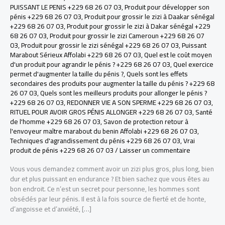
PUISSANT LE PENIS +229 68 26 07 03
,
Produit pour développer son
pénis +229 68 26 07 03
,
Produit pour grossir le zizi à Daakar sénégal
+229 68 26 07 03
,
Produit pour grossir le zizi à Dakar sénégal +229
68 26 07 03
,
Produit pour grossir le zizi Cameroun +229 68 26 07
03
,
Produit pour grossir le zizi sénégal +229 68 26 07 03
,
Puissant
Marabout Sérieux Affolabi +229 68 26 07 03
,
Quel est le coût moyen
d'un produit pour agrandir le pénis ? +229 68 26 07 03
,
Quel exercice
permet d'augmenter la taille du pénis ?
,
Quels sont les effets
secondaires des produits pour augmenter la taille du pénis ? +229 68
26 07 03
,
Quels sont les meilleurs produits pour allonger le pénis ?
+229 68 26 07 03
,
REDONNER VIE A SON SPERME +229 68 26 07 03
,
RITUEL POUR AVOIR GROS PÉNIS ALLONGER +229 68 26 07 03
,
Santé
de l'homme +229 68 26 07 03
,
Savon de protection retour à
l'envoyeur maître marabout du benin Affolabi +229 68 26 07 03
,
Techniques d'agrandissement du pénis +229 68 26 07 03
,
Vrai
produit de pénis +229 68 26 07 03
/
Laisser un commentaire
Vous vous demandez comment avoir un zizi plus gros, plus long, bien
dur et plus puissant en endurance ? Et bien sachez que vous êtes au
bon endroit. Ce n’est un secret pour personne, les hommes sont
obsédés par leur pénis. Il est à la fois source de fierté et de honte,
d’angoisse et d’anxiété, […]