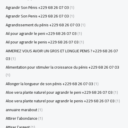
Agrandir Son Pénis +229 68 26 07 03
(1)
Agrandir Son Penis +229 68 26 07 03
(1)
Agrandissement du pénis +229 68 26 07 03
(1)
Ail pour agrandir le peni +229 68 26 07 03
(1)
Ail pour agrandir le penis +229 68 26 07 03
(1)
AIMERIEZ VOUS AVOIR UN GROS ET LONGUE PENIS ? +229 68 26 07
03
(1)
Alimentation pour stimuler la croissance du pénis +229 68 26 07 03
(1)
Allonger la longueur de son pénis +229 68 26 07 03
(1)
Aloe vera plante naturel pour agrandir le peni +229 68 26 07 03
(1)
Aloe vera plante naturel pour agrandir le penis +229 68 26 07 03
(1)
annuaire marabout
(1)
Attirer l’abondance
(1)
Attirer l’argent
(1)