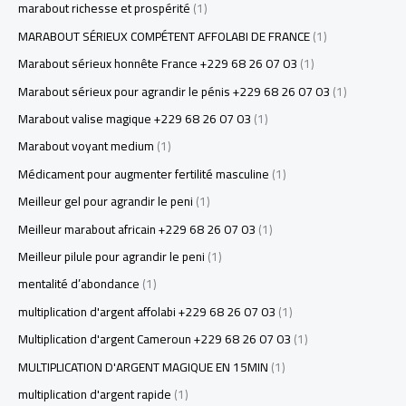
marabout richesse et prospérité
(1)
MARABOUT SÉRIEUX COMPÉTENT AFFOLABI DE FRANCE
(1)
Marabout sérieux honnête France +229 68 26 07 03
(1)
Marabout sérieux pour agrandir le pénis +229 68 26 07 03
(1)
Marabout valise magique +229 68 26 07 03
(1)
Marabout voyant medium
(1)
Médicament pour augmenter fertilité masculine
(1)
Meilleur gel pour agrandir le peni
(1)
Meilleur marabout africain +229 68 26 07 03
(1)
Meilleur pilule pour agrandir le peni
(1)
mentalité d’abondance
(1)
multiplication d'argent affolabi +229 68 26 07 03
(1)
Multiplication d'argent Cameroun +229 68 26 07 03
(1)
MULTIPLICATION D'ARGENT MAGIQUE EN 15MIN
(1)
multiplication d'argent rapide
(1)