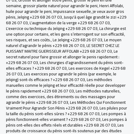
07 03
,
Grossir et allonger votre pénis
,
grossir le peni en une
semaine
,
grossir plante naturel pour agrandir le peni
,
Henri Affolabi
,
huile pour agrandir le peni
,
Impuissance sexuelle
,
je veux avoir gros
pénis
,
Jelqing +229 68 26 07 03
,
Jusqu'à quel âge grandit le zizi +229
68 26 07 03
,
L'augmentation de la verge +229 68 26 07 03
,
L'exercice ou technique du Jelqing +229 68 26 07 03
,
La chirurgie est
une option pour certains, et les gens s’interrogent sur son efficacité,
ses risques, et ses coûts.
,
Le Jelqing +229 68 26 07 03
,
Le moyen
naturel d'agrandir le pénis +229 68 26 07 03
,
LE SECRET CHEZ LE
PUISSANT MAITRE GUERISSEUR AFFOLABI +229 68 26 07 03
,
Le
secret naturel pour faire grossir et allonger le penis rapidement :
+229 68 26 07 03
,
Les chirurgies d'agrandissement du pénis sont-
elles efficaces ? +229 68 26 07 03
,
Les exercices de Kegel +229 68
26 07 03
,
Les exercices pour agrandir le pénis (par exemple, le
jelqing) sont-ils efficaces ? +229 68 26 07 03
,
Les méthodes
manuelles comme le jelqing et leur efficacité réelle pour developper
le pénis rapidement +229 68 26 07 03
,
Les méthodes naturelles,
comme des exercices, des étirements ou des massages pour
agrandir le pénis +229 68 26 07 03
,
Les Méthodes Qui Fonctionnent
Vraiment Pour Agrandir Son Pénis +229 68 26 07 03
,
Les pilules pour
la taille du pénis sont-elles sûres ? +229 68 26 07 03
,
Les pompes à
pénis fonctionnent-elles vraiment ? +229 68 26 07 03
,
Les pompes à
pénis ont-elles des effets réels et durables +229 68 26 07 03
,
Les
produits de croissance du pénis sont-ils soutenus par des études