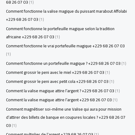
68 26 07 03
(1)
Comment fonctionne la valise magique du puissant marabout Affolabi
+229 68 26 07 03
(1)
Comment fonctionne le portefeuille magique selon la tradition
africaine +229 68 26 07 03
(1)
Comment fonctionne le vrai portefeuille magique +229 68 26 07 03
(1)
Comment fonctionne un portefeuille magique ? +229 68 26 07 03
(1)
Comment grossir le peni avec le miel +229 68 26 07 03
(1)
Comment grossir le peni avec petit cola +229 68 26 07 03
(1)
Comment la valise magique attire l’argent ? +229 68 26 07 03
(1)
Comment la valise magique attire l’argent +229 68 26 07 03
(1)
Comment magnétiser soi-même une Valise qui aura pour mission
d’attirer des billets de banque en coupures locales ? +229 68 26 07
03
(1)
Comment multiplier de l’argent +229 68 26 07 03
(1)