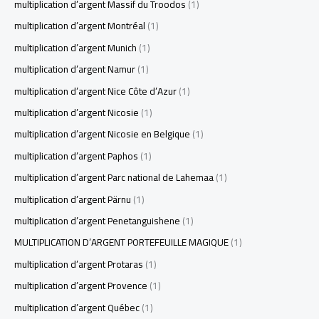
multiplication d’argent Massif du Troodos
(1)
multiplication d’argent Montréal
(1)
multiplication d’argent Munich
(1)
multiplication d’argent Namur
(1)
multiplication d’argent Nice Côte d’Azur
(1)
multiplication d’argent Nicosie
(1)
multiplication d’argent Nicosie en Belgique
(1)
multiplication d’argent Paphos
(1)
multiplication d’argent Parc national de Lahemaa
(1)
multiplication d’argent Pärnu
(1)
multiplication d’argent Penetanguishene
(1)
MULTIPLICATION D’ARGENT PORTEFEUILLE MAGIQUE
(1)
multiplication d’argent Protaras
(1)
multiplication d’argent Provence
(1)
multiplication d’argent Québec
(1)