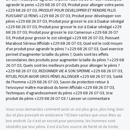
agrandir le penis +229 68 26 07 03
,
Produit pour allonger votre penis
+229 68 26 07 03
,
PRODUIT POUR DEVELOPPER ET RENDRE PLUS
PUISSANT LE PENIS +229 68 26 07 03
,
Produit pour développer son
pénis +229 68 26 07 03
,
Produit pour grossir le zizi à Daakar sénégal
+229 68 26 07 03
,
Produit pour grossir le zizi à Dakar sénégal +229
68 26 07 03
,
Produit pour grossir le zizi Cameroun +229 68 26 07
03
,
Produit pour grossir le zizi sénégal +229 68 26 07 03
,
Puissant
Marabout Sérieux Affolabi +229 68 26 07 03
,
Quel est le coût moyen
d'un produit pour agrandir le pénis ? +229 68 26 07 03
,
Quel exercice
permet d'augmenter la taille du pénis ?
,
Quels sont les effets
secondaires des produits pour augmenter la taille du pénis ? +229 68
26 07 03
,
Quels sont les meilleurs produits pour allonger le pénis ?
+229 68 26 07 03
,
REDONNER VIE A SON SPERME +229 68 26 07 03
,
RITUEL POUR AVOIR GROS PÉNIS ALLONGER +229 68 26 07 03
,
Santé
de l'homme +229 68 26 07 03
,
Savon de protection retour à
l'envoyeur maître marabout du benin Affolabi +229 68 26 07 03
,
Techniques d'agrandissement du pénis +229 68 26 07 03
,
Vrai
produit de pénis +229 68 26 07 03
/
Laisser un commentaire
Vous vous demandez comment avoir un zizi plus gros, plus long, bien
dur et plus puissant en endurance ? Et bien sachez que vous êtes au
bon endroit. Ce n’est un secret pour personne, les hommes sont
obsédés par leur pénis. Il est à la fois source de fierté et de honte,