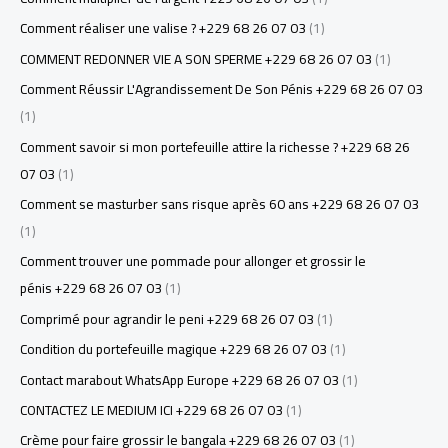
Comment réaliser une valise ? +229 68 26 07 03
(1)
COMMENT REDONNER VIE A SON SPERME +229 68 26 07 03
(1)
Comment Réussir L'Agrandissement De Son Pénis +229 68 26 07 03
(1)
Comment savoir si mon portefeuille attire la richesse ? +229 68 26
07 03
(1)
Comment se masturber sans risque après 60 ans +229 68 26 07 03
(1)
Comment trouver une pommade pour allonger et grossir le
pénis +229 68 26 07 03
(1)
Comprimé pour agrandir le peni +229 68 26 07 03
(1)
Condition du portefeuille magique +229 68 26 07 03
(1)
Contact marabout WhatsApp Europe +229 68 26 07 03
(1)
CONTACTEZ LE MEDIUM ICI +229 68 26 07 03
(1)
Crème pour faire grossir le bangala +229 68 26 07 03
(1)