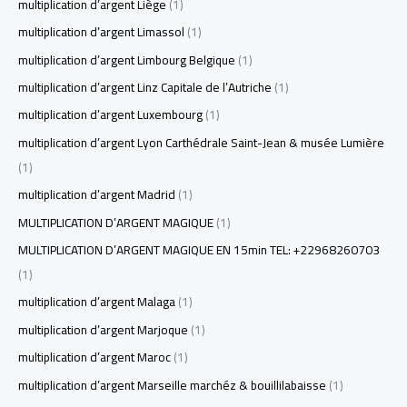
multiplication d’argent Liège
(1)
multiplication d’argent Limassol
(1)
multiplication d’argent Limbourg Belgique
(1)
multiplication d’argent Linz Capitale de l’Autriche
(1)
multiplication d’argent Luxembourg
(1)
multiplication d’argent Lyon Carthédrale Saint-Jean & musée Lumière
(1)
multiplication d’argent Madrid
(1)
MULTIPLICATION D’ARGENT MAGIQUE
(1)
MULTIPLICATION D’ARGENT MAGIQUE EN 15min TEL: +22968260703
(1)
multiplication d’argent Malaga
(1)
multiplication d’argent Marjoque
(1)
multiplication d’argent Maroc
(1)
multiplication d’argent Marseille marchéz & bouillilabaisse
(1)