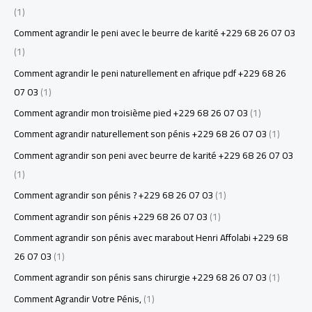
(1)
Comment agrandir le peni avec le beurre de karité +229 68 26 07 03
(1)
Comment agrandir le peni naturellement en afrique pdf +229 68 26
07 03
(1)
Comment agrandir mon troisième pied +229 68 26 07 03
(1)
Comment agrandir naturellement son pénis +229 68 26 07 03
(1)
Comment agrandir son peni avec beurre de karité +229 68 26 07 03
(1)
Comment agrandir son pénis ? +229 68 26 07 03
(1)
Comment agrandir son pénis +229 68 26 07 03
(1)
Comment agrandir son pénis avec marabout Henri Affolabi +229 68
26 07 03
(1)
Comment agrandir son pénis sans chirurgie +229 68 26 07 03
(1)
Comment Agrandir Votre Pénis,
(1)