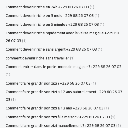
Comment devenir riche en 24h +229 68 26 07 03
(1)
Comment devenir riche en 3 mois +229 68 26 07 03
(1)
Comment devenir riche en 5 minutes +229 68 26 07 03
(1)
Comment devenir riche rapidement avec la valise magique +229 68
26 07 03
(1)
Comment devenir riche sans argent +229 68 26 07 03
(1)
comment devenir riche sans travailler
(1)
Comment entrer dans le porte-monnaie magique ? +229 68 26 07 03
(1)
Comment faire grandir son zizi ? +229 68 26 07 03
(1)
Comment faire grandir son zizi a 12 ans naturellement +229 68 26 07
03
(1)
Comment faire grandir son zizi a 13 ans +229 68 26 07 03
(1)
Comment faire grandir son zizi à la maisonv +229 68 26 07 03
(1)
Comment faire grandir son zizi manuellement ? +229 68 26 07 03
(1)