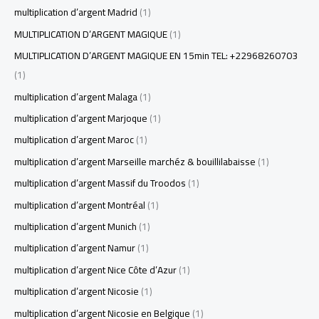
multiplication d’argent Madrid
(1)
MULTIPLICATION D’ARGENT MAGIQUE
(1)
MULTIPLICATION D’ARGENT MAGIQUE EN 15min TEL: +22968260703
(1)
multiplication d’argent Malaga
(1)
multiplication d’argent Marjoque
(1)
multiplication d’argent Maroc
(1)
multiplication d’argent Marseille marchéz & bouillilabaisse
(1)
multiplication d’argent Massif du Troodos
(1)
multiplication d’argent Montréal
(1)
multiplication d’argent Munich
(1)
multiplication d’argent Namur
(1)
multiplication d’argent Nice Côte d’Azur
(1)
multiplication d’argent Nicosie
(1)
multiplication d’argent Nicosie en Belgique
(1)