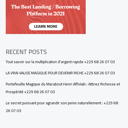
68
26
07
03
RECENT POSTS
Tout savoir sur la multiplication d’argent rapide +229 68 26 07 03
LA VRAI VALISE MAGIQUE POUR DEVENIR RICHE +229 68 26 07 03
Portefeuille Magique du Marabout Henri Affolabi : Attirez Richesse et
Prospérité +229 68 26 07 03
Le secret puissant pour agrandir son penis naturellement : +229 68
26 07 03