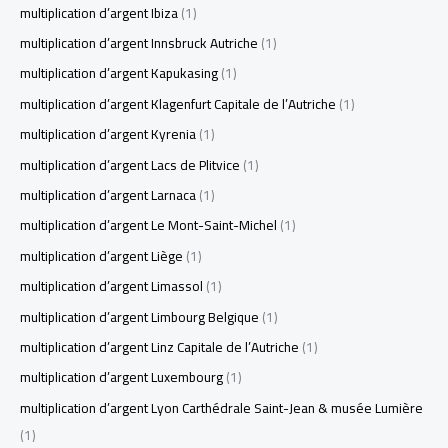
multiplication d’argent Ibiza
(1)
multiplication d’argent Innsbruck Autriche
(1)
multiplication d’argent Kapukasing
(1)
multiplication d’argent Klagenfurt Capitale de l’Autriche
(1)
multiplication d’argent Kyrenia
(1)
multiplication d’argent Lacs de Plitvice
(1)
multiplication d’argent Larnaca
(1)
multiplication d’argent Le Mont-Saint-Michel
(1)
multiplication d’argent Liège
(1)
multiplication d’argent Limassol
(1)
multiplication d’argent Limbourg Belgique
(1)
multiplication d’argent Linz Capitale de l’Autriche
(1)
multiplication d’argent Luxembourg
(1)
multiplication d’argent Lyon Carthédrale Saint-Jean & musée Lumière
(1)