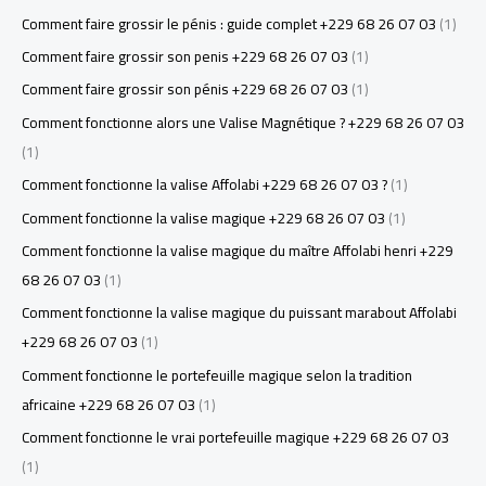
Comment faire grossir le pénis : guide complet +229 68 26 07 03
(1)
Comment faire grossir son penis +229 68 26 07 03
(1)
Comment faire grossir son pénis +229 68 26 07 03
(1)
Comment fonctionne alors une Valise Magnétique ? +229 68 26 07 03
(1)
Comment fonctionne la valise Affolabi +229 68 26 07 03 ?
(1)
Comment fonctionne la valise magique +229 68 26 07 03
(1)
Comment fonctionne la valise magique du maître Affolabi henri +229
68 26 07 03
(1)
Comment fonctionne la valise magique du puissant marabout Affolabi
+229 68 26 07 03
(1)
Comment fonctionne le portefeuille magique selon la tradition
africaine +229 68 26 07 03
(1)
Comment fonctionne le vrai portefeuille magique +229 68 26 07 03
(1)