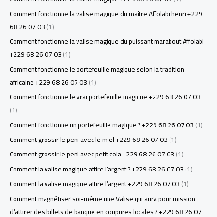
Comment fonctionne la valise magique du maître Affolabi henri +229
68 26 07 03
(1)
Comment fonctionne la valise magique du puissant marabout Affolabi
+229 68 26 07 03
(1)
Comment fonctionne le portefeuille magique selon la tradition
africaine +229 68 26 07 03
(1)
Comment fonctionne le vrai portefeuille magique +229 68 26 07 03
(1)
Comment fonctionne un portefeuille magique ? +229 68 26 07 03
(1)
Comment grossir le peni avec le miel +229 68 26 07 03
(1)
Comment grossir le peni avec petit cola +229 68 26 07 03
(1)
Comment la valise magique attire l’argent ? +229 68 26 07 03
(1)
Comment la valise magique attire l’argent +229 68 26 07 03
(1)
Comment magnétiser soi-même une Valise qui aura pour mission
d’attirer des billets de banque en coupures locales ? +229 68 26 07