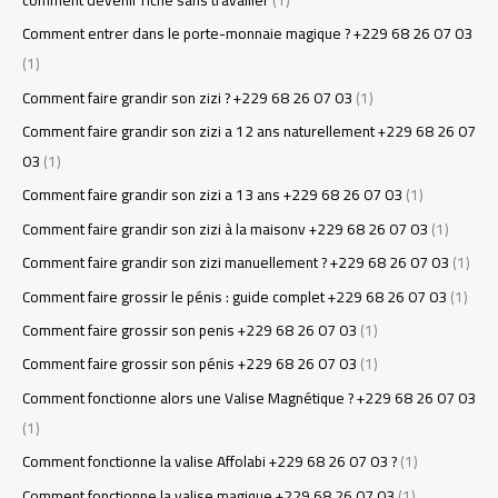
Comment entrer dans le porte-monnaie magique ? +229 68 26 07 03
(1)
Comment faire grandir son zizi ? +229 68 26 07 03
(1)
Comment faire grandir son zizi a 12 ans naturellement +229 68 26 07
03
(1)
Comment faire grandir son zizi a 13 ans +229 68 26 07 03
(1)
Comment faire grandir son zizi à la maisonv +229 68 26 07 03
(1)
Comment faire grandir son zizi manuellement ? +229 68 26 07 03
(1)
Comment faire grossir le pénis : guide complet +229 68 26 07 03
(1)
Comment faire grossir son penis +229 68 26 07 03
(1)
Comment faire grossir son pénis +229 68 26 07 03
(1)
Comment fonctionne alors une Valise Magnétique ? +229 68 26 07 03
(1)
Comment fonctionne la valise Affolabi +229 68 26 07 03 ?
(1)
Comment fonctionne la valise magique +229 68 26 07 03
(1)