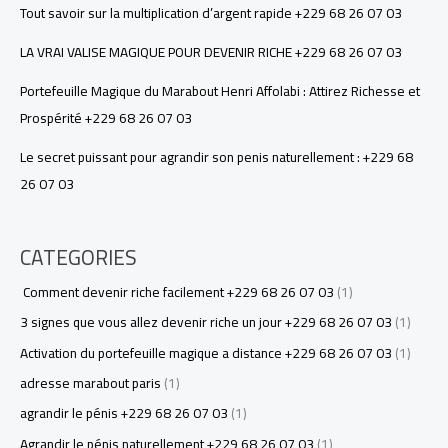
Tout savoir sur la multiplication d’argent rapide +229 68 26 07 03
LA VRAI VALISE MAGIQUE POUR DEVENIR RICHE +229 68 26 07 03
Portefeuille Magique du Marabout Henri Affolabi : Attirez Richesse et
Prospérité +229 68 26 07 03
Le secret puissant pour agrandir son penis naturellement : +229 68
26 07 03
CATEGORIES
Comment devenir riche facilement +229 68 26 07 03
(1)
3 signes que vous allez devenir riche un jour +229 68 26 07 03
(1)
Activation du portefeuille magique a distance +229 68 26 07 03
(1)
adresse marabout paris
(1)
agrandir le pénis +229 68 26 07 03
(1)
Agrandir le pénis naturellement +229 68 26 07 03
(1)