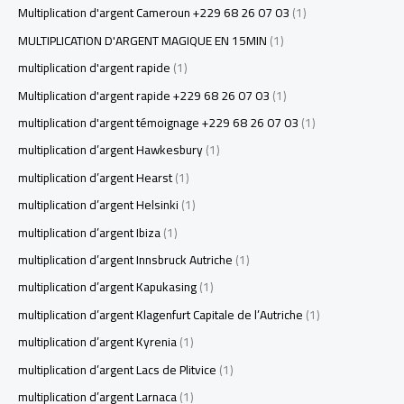
Multiplication d'argent Cameroun +229 68 26 07 03
(1)
MULTIPLICATION D'ARGENT MAGIQUE EN 15MIN
(1)
multiplication d'argent rapide
(1)
Multiplication d'argent rapide +229 68 26 07 03
(1)
multiplication d'argent témoignage +229 68 26 07 03
(1)
multiplication d’argent Hawkesbury
(1)
multiplication d’argent Hearst
(1)
multiplication d’argent Helsinki
(1)
multiplication d’argent Ibiza
(1)
multiplication d’argent Innsbruck Autriche
(1)
multiplication d’argent Kapukasing
(1)
multiplication d’argent Klagenfurt Capitale de l’Autriche
(1)
multiplication d’argent Kyrenia
(1)
multiplication d’argent Lacs de Plitvice
(1)
multiplication d’argent Larnaca
(1)