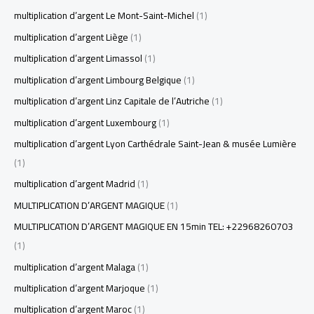
multiplication d’argent Le Mont-Saint-Michel
(1)
multiplication d’argent Liège
(1)
multiplication d’argent Limassol
(1)
multiplication d’argent Limbourg Belgique
(1)
multiplication d’argent Linz Capitale de l’Autriche
(1)
multiplication d’argent Luxembourg
(1)
multiplication d’argent Lyon Carthédrale Saint-Jean & musée Lumière
(1)
multiplication d’argent Madrid
(1)
MULTIPLICATION D’ARGENT MAGIQUE
(1)
MULTIPLICATION D’ARGENT MAGIQUE EN 15min TEL: +22968260703
(1)
multiplication d’argent Malaga
(1)
multiplication d’argent Marjoque
(1)
multiplication d’argent Maroc
(1)