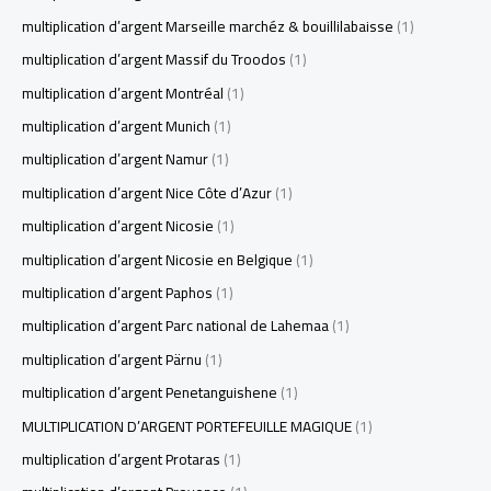
multiplication d’argent Marseille marchéz & bouillilabaisse
(1)
multiplication d’argent Massif du Troodos
(1)
multiplication d’argent Montréal
(1)
multiplication d’argent Munich
(1)
multiplication d’argent Namur
(1)
multiplication d’argent Nice Côte d’Azur
(1)
multiplication d’argent Nicosie
(1)
multiplication d’argent Nicosie en Belgique
(1)
multiplication d’argent Paphos
(1)
multiplication d’argent Parc national de Lahemaa
(1)
multiplication d’argent Pärnu
(1)
multiplication d’argent Penetanguishene
(1)
MULTIPLICATION D’ARGENT PORTEFEUILLE MAGIQUE
(1)
multiplication d’argent Protaras
(1)