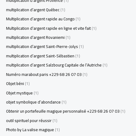
multiplication d’argent Provence
(1)
multiplication d’argent Québec
(1)
Multiplication d’argent rapide au Congo
(1)
Multiplication d’argent rapide en ligne et vite fait
(1)
multiplication d’argent Rovaniemi
(1)
multiplication d’argent Saint-Pierre-Jolys
(1)
multiplication d’argent Saint-Sébastien
(1)
multiplication d’argent Salzbourg Capitale de l’Autriche
(1)
Numéro marabout paris +229 68 26 07 03
(1)
Objet béni
(1)
Objet mystique
(1)
objet symbolique d’abondance
(1)
Obtenir un portefeuille magique personnalisé +229 68 26 07 03
(1)
outil spirituel pour réussir
(1)
Photo by La valise magique
(1)