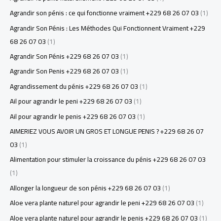
Agrandir son pénis : ce qui fonctionne vraiment +229 68 26 07 03
(1)
Agrandir Son Pénis : Les Méthodes Qui Fonctionnent Vraiment +229
68 26 07 03
(1)
Agrandir Son Pénis +229 68 26 07 03
(1)
Agrandir Son Penis +229 68 26 07 03
(1)
Agrandissement du pénis +229 68 26 07 03
(1)
Ail pour agrandir le peni +229 68 26 07 03
(1)
Ail pour agrandir le penis +229 68 26 07 03
(1)
AIMERIEZ VOUS AVOIR UN GROS ET LONGUE PENIS ? +229 68 26 07
03
(1)
Alimentation pour stimuler la croissance du pénis +229 68 26 07 03
(1)
Allonger la longueur de son pénis +229 68 26 07 03
(1)
Aloe vera plante naturel pour agrandir le peni +229 68 26 07 03
(1)
Aloe vera plante naturel pour agrandir le penis +229 68 26 07 03
(1)