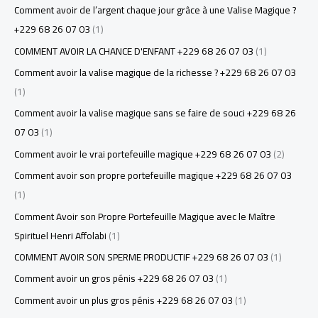
Comment avoir de l’argent chaque jour grâce à une Valise Magique ?
+229 68 26 07 03
(1)
COMMENT AVOIR LA CHANCE D'ENFANT +229 68 26 07 03
(1)
Comment avoir la valise magique de la richesse ? +229 68 26 07 03
(1)
Comment avoir la valise magique sans se faire de souci +229 68 26
07 03
(1)
Comment avoir le vrai portefeuille magique +229 68 26 07 03
(2)
Comment avoir son propre portefeuille magique +229 68 26 07 03
(1)
Comment Avoir son Propre Portefeuille Magique avec le Maître
Spirituel Henri Affolabi
(1)
COMMENT AVOIR SON SPERME PRODUCTIF +229 68 26 07 03
(1)
Comment avoir un gros pénis +229 68 26 07 03
(1)
Comment avoir un plus gros pénis +229 68 26 07 03
(1)