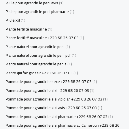
Pilule pour agrandir le peni avis
(1)
Pilule pour agrandir le peni pharmacie
(1)
Pilule xxl
(1)
Plante fertilité masculine
(1)
Plante fertilité masculine +229 68 26 07 03
(1)
Plante naturel pour agrandir le peni
(1)
Plante naturel pour agrandir le peni pdf
(1)
Plante naturel pour agrandir le penis
(1)
Plante qui fait grossir +229 68 26 07 03
(1)
Pommade pour agrandir le sexe +229 68 26 07 03
(1)
Pommade pour agrandir le zizi +229 68 26 07 03
(1)
Pommade pour agrandir le zizi Abidjan +229 68 26 07 03
(1)
Pommade pour agrandir le zizi avis +229 68 26 07 03
(1)
Pommade pour agrandir le zizi pharmacie +229 68 26 07 03
(1)
Pommade pour agrandir le zizi pharmacie au Cameroun +229 68 26