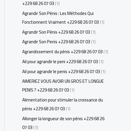
+229 68 26 07 03
(1)
Agrandir Son Pénis : Les Méthodes Qui
Fonctionnent Vraiment +229 68 26 07 03
(1)
Agrandir Son Pénis +229 68 26 07 03
(1)
Agrandir Son Penis +229 68 26 07 03
(1)
Agrandissement du pénis +229 68 26 07 03
(1)
Ail pour agrandir le peni +229 68 26 07 03
(1)
Ail pour agrandir le penis +229 68 26 07 03
(1)
AIMERIEZ VOUS AVOIR UN GROS ET LONGUE
PENIS ? +229 68 26 07 03
(1)
Alimentation pour stimuler la croissance du
pénis +229 68 26 07 03
(1)
Allonger la longueur de son pénis +229 68 26
07 03
(1)