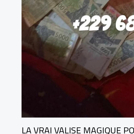
LA VRAI VALISE MAGIQUE P