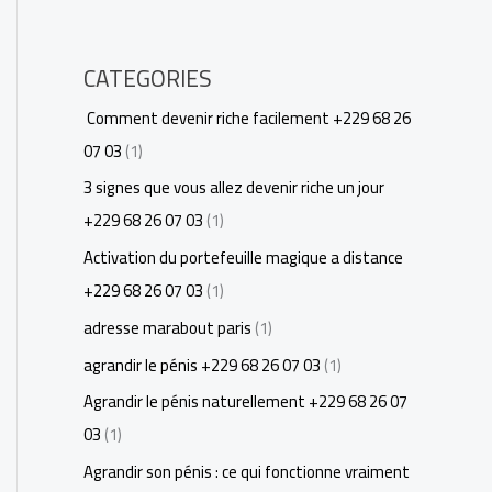
CATEGORIES
Comment devenir riche facilement +229 68 26
07 03
(1)
3 signes que vous allez devenir riche un jour
+229 68 26 07 03
(1)
Activation du portefeuille magique a distance
+229 68 26 07 03
(1)
adresse marabout paris
(1)
agrandir le pénis +229 68 26 07 03
(1)
Agrandir le pénis naturellement +229 68 26 07
03
(1)
Agrandir son pénis : ce qui fonctionne vraiment