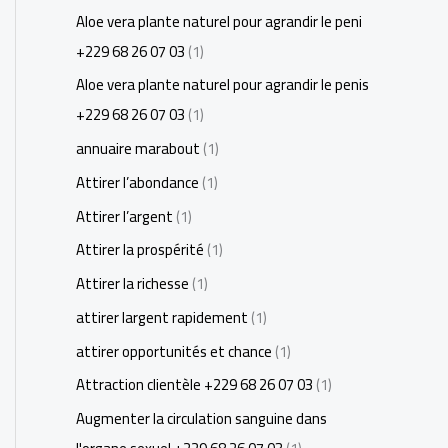
Aloe vera plante naturel pour agrandir le peni
+229 68 26 07 03
(1)
Aloe vera plante naturel pour agrandir le penis
+229 68 26 07 03
(1)
annuaire marabout
(1)
Attirer l’abondance
(1)
Attirer l’argent
(1)
Attirer la prospérité
(1)
Attirer la richesse
(1)
attirer largent rapidement
(1)
attirer opportunités et chance
(1)
Attraction clientèle +229 68 26 07 03
(1)
Augmenter la circulation sanguine dans