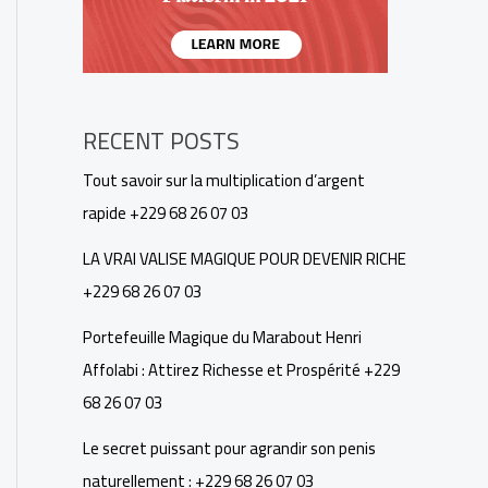
RECENT POSTS
Tout savoir sur la multiplication d’argent
rapide +229 68 26 07 03
LA VRAI VALISE MAGIQUE POUR DEVENIR RICHE
+229 68 26 07 03
Portefeuille Magique du Marabout Henri
Affolabi : Attirez Richesse et Prospérité +229
68 26 07 03
Le secret puissant pour agrandir son penis
naturellement : +229 68 26 07 03