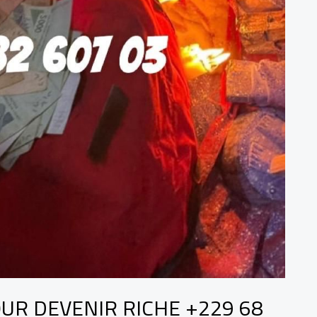
OUR DEVENIR RICHE +229 68