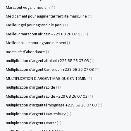
Marabout voyant medium
(1)
Médicament pour augmenter fertilité masculine
(1)
Meilleur gel pour agrandir le peni
(1)
Meilleur marabout africain +229 68 26 07 03
(1)
Meilleur pilule pour agrandir le peni
(1)
mentalité d’abondance
(1)
multiplication d'argent affolabi +229 68 26 07 03
(1)
Multiplication d'argent Cameroun +229 68 26 07 03
(1)
MULTIPLICATION D'ARGENT MAGIQUE EN 15MIN
(1)
multiplication d'argent rapide
(1)
Multiplication d'argent rapide +229 68 26 07 03
(1)
multiplication d'argent témoignage +229 68 26 07 03
(1)
multiplication d’argent Hawkesbury
(1)
multiplication d’argent Hearst
(1)