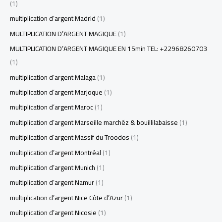
(1)
multiplication d’argent Madrid
(1)
MULTIPLICATION D’ARGENT MAGIQUE
(1)
MULTIPLICATION D’ARGENT MAGIQUE EN 15min TEL: +22968260703
(1)
multiplication d’argent Malaga
(1)
multiplication d’argent Marjoque
(1)
multiplication d’argent Maroc
(1)
multiplication d’argent Marseille marchéz & bouillilabaisse
(1)
multiplication d’argent Massif du Troodos
(1)
multiplication d’argent Montréal
(1)
multiplication d’argent Munich
(1)
multiplication d’argent Namur
(1)
multiplication d’argent Nice Côte d’Azur
(1)
multiplication d’argent Nicosie
(1)