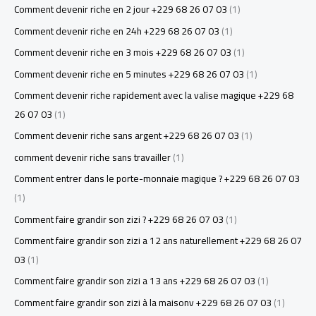
Comment devenir riche en 2 jour +229 68 26 07 03
(1)
Comment devenir riche en 24h +229 68 26 07 03
(1)
Comment devenir riche en 3 mois +229 68 26 07 03
(1)
Comment devenir riche en 5 minutes +229 68 26 07 03
(1)
Comment devenir riche rapidement avec la valise magique +229 68
26 07 03
(1)
Comment devenir riche sans argent +229 68 26 07 03
(1)
comment devenir riche sans travailler
(1)
Comment entrer dans le porte-monnaie magique ? +229 68 26 07 03
(1)
Comment faire grandir son zizi ? +229 68 26 07 03
(1)
Comment faire grandir son zizi a 12 ans naturellement +229 68 26 07
03
(1)
Comment faire grandir son zizi a 13 ans +229 68 26 07 03
(1)
Comment faire grandir son zizi à la maisonv +229 68 26 07 03
(1)