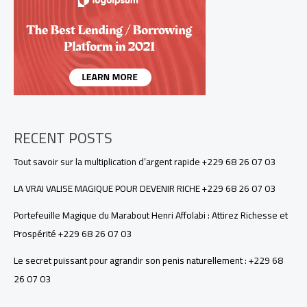
+229
68
26
07
03
RECENT POSTS
Tout savoir sur la multiplication d’argent rapide +229 68 26 07 03
LA VRAI VALISE MAGIQUE POUR DEVENIR RICHE +229 68 26 07 03
Portefeuille Magique du Marabout Henri Affolabi : Attirez Richesse et
Prospérité +229 68 26 07 03
Le secret puissant pour agrandir son penis naturellement : +229 68
26 07 03