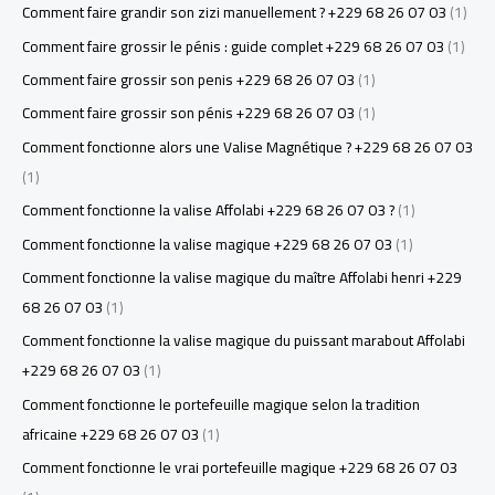
Comment faire grandir son zizi manuellement ? +229 68 26 07 03
(1)
Comment faire grossir le pénis : guide complet +229 68 26 07 03
(1)
Comment faire grossir son penis +229 68 26 07 03
(1)
Comment faire grossir son pénis +229 68 26 07 03
(1)
Comment fonctionne alors une Valise Magnétique ? +229 68 26 07 03
(1)
Comment fonctionne la valise Affolabi +229 68 26 07 03 ?
(1)
Comment fonctionne la valise magique +229 68 26 07 03
(1)
Comment fonctionne la valise magique du maître Affolabi henri +229
68 26 07 03
(1)
Comment fonctionne la valise magique du puissant marabout Affolabi
+229 68 26 07 03
(1)
Comment fonctionne le portefeuille magique selon la tradition
africaine +229 68 26 07 03
(1)
Comment fonctionne le vrai portefeuille magique +229 68 26 07 03