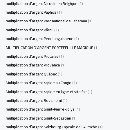
multiplication d’argent Nicosie en Belgique
(1)
multiplication d’argent Paphos
(1)
multiplication d’argent Parc national de Lahemaa
(1)
multiplication d’argent Pärnu
(1)
multiplication d’argent Penetanguishene
(1)
MULTIPLICATION D’ARGENT PORTEFEUILLE MAGIQUE
(1)
multiplication d’argent Protaras
(1)
multiplication d’argent Provence
(1)
multiplication d’argent Québec
(1)
Multiplication d’argent rapide au Congo
(1)
Multiplication d’argent rapide en ligne et vite fait
(1)
multiplication d’argent Rovaniemi
(1)
multiplication d’argent Saint-Pierre-Jolys
(1)
multiplication d’argent Saint-Sébastien
(1)
multiplication d’argent Salzbourg Capitale de l’Autriche
(1)