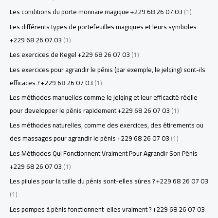
Les conditions du porte monnaie magique +229 68 26 07 03
(1)
Les différents types de portefeuilles magiques et leurs symboles
+229 68 26 07 03
(1)
Les exercices de Kegel +229 68 26 07 03
(1)
Les exercices pour agrandir le pénis (par exemple, le jelqing) sont-ils
efficaces ? +229 68 26 07 03
(1)
Les méthodes manuelles comme le jelqing et leur efficacité réelle
pour developper le pénis rapidement +229 68 26 07 03
(1)
Les méthodes naturelles, comme des exercices, des étirements ou
des massages pour agrandir le pénis +229 68 26 07 03
(1)
Les Méthodes Qui Fonctionnent Vraiment Pour Agrandir Son Pénis
+229 68 26 07 03
(1)
Les pilules pour la taille du pénis sont-elles sûres ? +229 68 26 07 03
(1)
Les pompes à pénis fonctionnent-elles vraiment ? +229 68 26 07 03