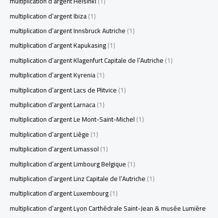
multiplication d’argent Helsinki
(1)
multiplication d’argent Ibiza
(1)
multiplication d’argent Innsbruck Autriche
(1)
multiplication d’argent Kapukasing
(1)
multiplication d’argent Klagenfurt Capitale de l’Autriche
(1)
multiplication d’argent Kyrenia
(1)
multiplication d’argent Lacs de Plitvice
(1)
multiplication d’argent Larnaca
(1)
multiplication d’argent Le Mont-Saint-Michel
(1)
multiplication d’argent Liège
(1)
multiplication d’argent Limassol
(1)
multiplication d’argent Limbourg Belgique
(1)
multiplication d’argent Linz Capitale de l’Autriche
(1)
multiplication d’argent Luxembourg
(1)
multiplication d’argent Lyon Carthédrale Saint-Jean & musée Lumière