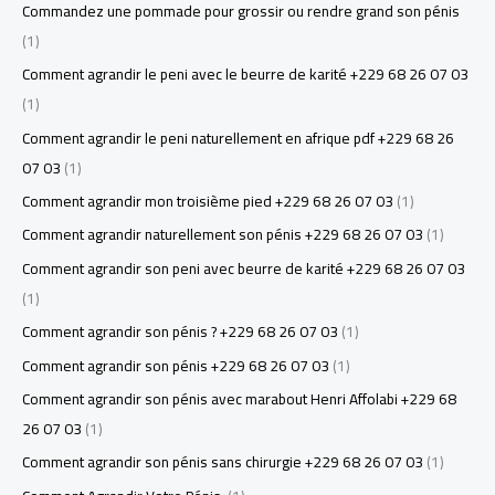
Commandez une pommade pour grossir ou rendre grand son pénis
(1)
Comment agrandir le peni avec le beurre de karité +229 68 26 07 03
(1)
Comment agrandir le peni naturellement en afrique pdf +229 68 26
07 03
(1)
Comment agrandir mon troisième pied +229 68 26 07 03
(1)
Comment agrandir naturellement son pénis +229 68 26 07 03
(1)
Comment agrandir son peni avec beurre de karité +229 68 26 07 03
(1)
Comment agrandir son pénis ? +229 68 26 07 03
(1)
Comment agrandir son pénis +229 68 26 07 03
(1)
Comment agrandir son pénis avec marabout Henri Affolabi +229 68
26 07 03
(1)
Comment agrandir son pénis sans chirurgie +229 68 26 07 03
(1)