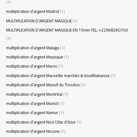
(1)
multiplication d’argent Madrid
(1)
MULTIPLICATION D’ARGENT MAGIQUE
(1)
MULTIPLICATION D’ARGENT MAGIQUE EN 15min TEL: +22968260703
(1)
multiplication d’argent Malaga
(1)
multiplication d’argent Marjoque
(1)
multiplication d’argent Maroc
(1)
multiplication d’argent Marseille marchéz & bouillilabaisse
(1)
multiplication d’argent Massif du Troodos
(1)
multiplication d’argent Montréal
(1)
multiplication d’argent Munich
(1)
multiplication d’argent Namur
(1)
multiplication d’argent Nice Côte d’Azur
(1)
multiplication d’argent Nicosie
(1)