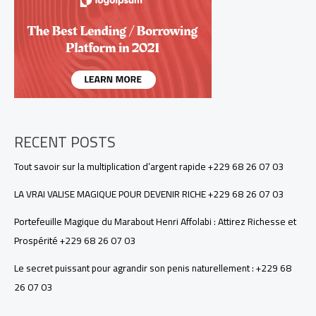
+229
68
26
07
03
RECENT POSTS
Tout savoir sur la multiplication d’argent rapide +229 68 26 07 03
LA VRAI VALISE MAGIQUE POUR DEVENIR RICHE +229 68 26 07 03
Portefeuille Magique du Marabout Henri Affolabi : Attirez Richesse et
Prospérité +229 68 26 07 03
Le secret puissant pour agrandir son penis naturellement : +229 68
26 07 03