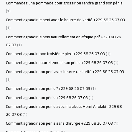
Commandez une pommade pour grossir ou rendre grand son pénis
(1)
Comment agrandir le peni avec le beurre de karité +229 68 26 07 03
(1)
Comment agrandir le peni naturellement en afrique pdf +229 68 26
07 03
(1)
Comment agrandir mon troisième pied +229 68 26 07 03
(1)
Comment agrandir naturellement son pénis +229 68 26 07 03
(1)
Comment agrandir son peni avec beurre de karité +229 68 26 07 03
(1)
Comment agrandir son pénis ? +229 68 26 07 03
(1)
Comment agrandir son pénis +229 68 26 07 03
(1)
Comment agrandir son pénis avec marabout Henri Affolabi +229 68
26 07 03
(1)
Comment agrandir son pénis sans chirurgie +229 68 26 07 03
(1)