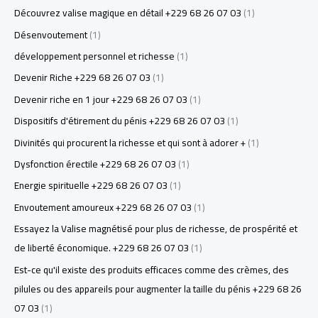
Découvrez valise magique en détail +229 68 26 07 03
(1)
Désenvoutement
(1)
développement personnel et richesse
(1)
Devenir Riche +229 68 26 07 03
(1)
Devenir riche en 1 jour +229 68 26 07 03
(1)
Dispositifs d'étirement du pénis +229 68 26 07 03
(1)
Divinités qui procurent la richesse et qui sont à adorer +
(1)
Dysfonction érectile +229 68 26 07 03
(1)
Energie spirituelle +229 68 26 07 03
(1)
Envoutement amoureux +229 68 26 07 03
(1)
Essayez la Valise magnétisé pour plus de richesse, de prospérité et
de liberté économique. +229 68 26 07 03
(1)
Est-ce qu'il existe des produits efficaces comme des crèmes, des
pilules ou des appareils pour augmenter la taille du pénis +229 68 26
07 03
(1)