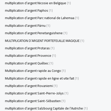
multiplication d’argent Nicosie en Belgique
(1)
multiplication d’argent Paphos
(1)
multiplication d’argent Parc national de Lahemaa
(1)
multiplication d’argent Pärnu
(1)
multiplication d’argent Penetanguishene
(1)
MULTIPLICATION D’ARGENT PORTEFEUILLE MAGIQUE
(1)
multiplication d’argent Protaras
(1)
multiplication d’argent Provence
(1)
multiplication d’argent Québec
(1)
Multiplication d’argent rapide au Congo
(1)
Multiplication d’argent rapide en ligne et vite fait
(1)
multiplication d’argent Rovaniemi
(1)
multiplication d’argent Saint-Pierre-Jolys
(1)
multiplication d’argent Saint-Sébastien
(1)
multiplication d’argent Salzbourg Capitale de l’Autriche
(1)