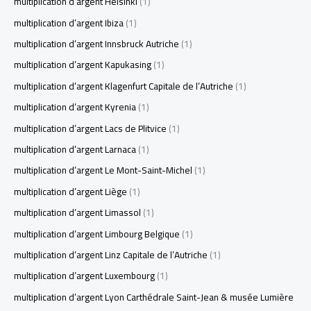
multiplication d’argent Helsinki
(1)
multiplication d’argent Ibiza
(1)
multiplication d’argent Innsbruck Autriche
(1)
multiplication d’argent Kapukasing
(1)
multiplication d’argent Klagenfurt Capitale de l’Autriche
(1)
multiplication d’argent Kyrenia
(1)
multiplication d’argent Lacs de Plitvice
(1)
multiplication d’argent Larnaca
(1)
multiplication d’argent Le Mont-Saint-Michel
(1)
multiplication d’argent Liège
(1)
multiplication d’argent Limassol
(1)
multiplication d’argent Limbourg Belgique
(1)
multiplication d’argent Linz Capitale de l’Autriche
(1)
multiplication d’argent Luxembourg
(1)
multiplication d’argent Lyon Carthédrale Saint-Jean & musée Lumière