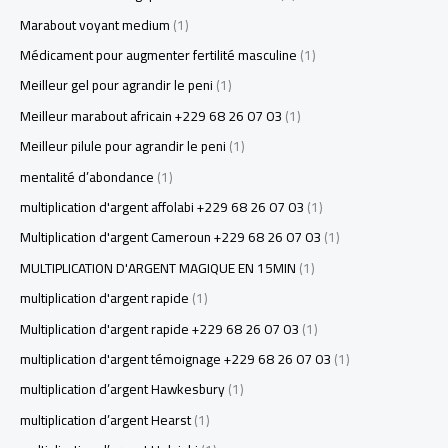
Marabout voyant medium
(1)
Médicament pour augmenter fertilité masculine
(1)
Meilleur gel pour agrandir le peni
(1)
Meilleur marabout africain +229 68 26 07 03
(1)
Meilleur pilule pour agrandir le peni
(1)
mentalité d’abondance
(1)
multiplication d'argent affolabi +229 68 26 07 03
(1)
Multiplication d'argent Cameroun +229 68 26 07 03
(1)
MULTIPLICATION D'ARGENT MAGIQUE EN 15MIN
(1)
multiplication d'argent rapide
(1)
Multiplication d'argent rapide +229 68 26 07 03
(1)
multiplication d'argent témoignage +229 68 26 07 03
(1)
multiplication d’argent Hawkesbury
(1)
multiplication d’argent Hearst
(1)