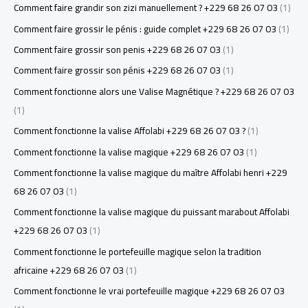
Comment faire grandir son zizi manuellement ? +229 68 26 07 03
(1)
Comment faire grossir le pénis : guide complet +229 68 26 07 03
(1)
Comment faire grossir son penis +229 68 26 07 03
(1)
Comment faire grossir son pénis +229 68 26 07 03
(1)
Comment fonctionne alors une Valise Magnétique ? +229 68 26 07 03
(1)
Comment fonctionne la valise Affolabi +229 68 26 07 03 ?
(1)
Comment fonctionne la valise magique +229 68 26 07 03
(1)
Comment fonctionne la valise magique du maître Affolabi henri +229
68 26 07 03
(1)
Comment fonctionne la valise magique du puissant marabout Affolabi
+229 68 26 07 03
(1)
Comment fonctionne le portefeuille magique selon la tradition
africaine +229 68 26 07 03
(1)
Comment fonctionne le vrai portefeuille magique +229 68 26 07 03