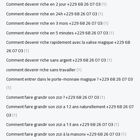
Comment devenir riche en 2 jour +229 68 26 07 03
(1)
Comment devenir riche en 24h +229 68 26 07 03
(1)
Comment devenir riche en 3 mois +229 68 26 07 03
(1)
Comment devenir riche en 5 minutes +229 68 26 07 03
(1)
Comment devenir riche rapidement avec la valise magique +229 68
26 07 03
(1)
Comment devenir riche sans argent +229 68 26 07 03
(1)
comment devenir riche sans travailler
(1)
Comment entrer dans le porte-monnaie magique ? +229 68 26 07 03
(1)
Comment faire grandir son zizi ? +229 68 26 07 03
(1)
Comment faire grandir son zizi a 12 ans naturellement +229 68 26 07
03
(1)
Comment faire grandir son zizi a 13 ans +229 68 26 07 03
(1)
Comment faire grandir son zizi à la maisonv +229 68 26 07 03
(1)