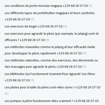
Les conditions du porte monnaie magique +229 68 26 07 03
(1)
Les différents types de portefeuilles magiques et leurs symboles
+229 68 26 07 03
(1)
Les exercices de Kegel +229 68 26 07 03
(1)
Les exercices pour agrandir le pénis (par exemple, le jelqing) sont-ils
efficaces ? +229 68 26 07 03
(1)
Les méthodes manuelles comme le jelqing et leur efficacité réelle
pour developper le pénis rapidement +229 68 26 07 03
(1)
Les méthodes naturelles, comme des exercices, des étirements ou
des massages pour agrandir le pénis +229 68 26 07 03
(1)
Les Méthodes Qui Fonctionnent Vraiment Pour Agrandir Son Pénis
+229 68 26 07 03
(1)
Les pilules pour la taille du pénis sont-elles sûres ? +229 68 26 07 03
(1)
Les pompes à pénis fonctionnent-elles vraiment ? +229 68 26 07 03