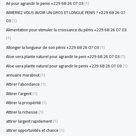
Ail pour agrandir le penis +229 68 26 07 03
(1)
AIMERIEZ VOUS AVOIR UN GROS ET LONGUE PENIS ? +229 68 26 07
03
(1)
Alimentation pour stimuler la croissance du pénis +229 68 26 07 03
(1)
Allonger la longueur de son pénis +229 68 26 07 03
(1)
Aloe vera plante naturel pour agrandir le peni +229 68 26 07 03
(1)
Aloe vera plante naturel pour agrandir le penis +229 68 26 07 03
(1)
annuaire marabout
(1)
Attirer l’abondance
(1)
Attirer l’argent
(1)
Attirer la prospérité
(1)
Attirer la richesse
(1)
attirer largent rapidement
(1)
attirer opportunités et chance
(1)