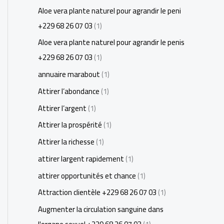
Aloe vera plante naturel pour agrandir le peni
+229 68 26 07 03
(1)
Aloe vera plante naturel pour agrandir le penis
+229 68 26 07 03
(1)
annuaire marabout
(1)
Attirer l’abondance
(1)
Attirer l’argent
(1)
Attirer la prospérité
(1)
Attirer la richesse
(1)
attirer largent rapidement
(1)
attirer opportunités et chance
(1)
Attraction clientèle +229 68 26 07 03
(1)
Augmenter la circulation sanguine dans