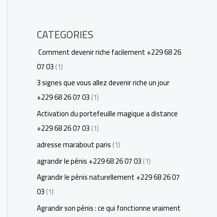
CATEGORIES
Comment devenir riche facilement +229 68 26
07 03
(1)
3 signes que vous allez devenir riche un jour
+229 68 26 07 03
(1)
Activation du portefeuille magique a distance
+229 68 26 07 03
(1)
adresse marabout paris
(1)
agrandir le pénis +229 68 26 07 03
(1)
Agrandir le pénis naturellement +229 68 26 07
03
(1)
Agrandir son pénis : ce qui fonctionne vraiment