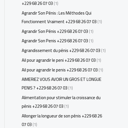
+229 68 26 07 03
(1)
Agrandir Son Pénis : Les Méthodes Qui
Fonctionnent Vraiment +229 68 26 07 03
(1)
Agrandir Son Pénis +229 68 26 07 03
(1)
Agrandir Son Penis +229 68 26 07 03
(1)
Agrandissement du pénis +229 68 26 07 03
(1)
Ail pour agrandir le peni +229 68 26 07 03
(1)
Ail pour agrandir le penis +229 68 26 07 03
(1)
AIMERIEZ VOUS AVOIR UN GROS ET LONGUE
PENIS ? +229 68 26 07 03
(1)
Alimentation pour stimuler la croissance du
pénis +229 68 26 07 03
(1)
Allonger la longueur de son pénis +229 68 26
07 03
(1)