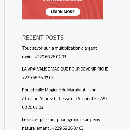
RECENT POSTS
Tout savoir sur la multiplication d’argent
rapide +229 68 26 07 03
LA VRAI VALISE MAGIQUE POUR DEVENIR RICHE
+229 68 26 07 03
Portefeuille Magique du Marabout Henri
Affolabi : Attirez Richesse et Prospérité +229
68 26 07 03
Le secret puissant pour agrandir son penis
naturellement : +229 68 26 07 03