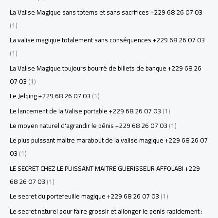
La Valise Magique sans totems et sans sacrifices +229 68 26 07 03
(1)
La valise magique totalement sans conséquences +229 68 26 07 03
(1)
La Valise Magique toujours bourré de billets de banque +229 68 26
07 03
(1)
Le Jelqing +229 68 26 07 03
(1)
Le lancement de la Valise portable +229 68 26 07 03
(1)
Le moyen naturel d'agrandir le pénis +229 68 26 07 03
(1)
Le plus puissant maitre marabout de la valise magique +229 68 26 07
03
(1)
LE SECRET CHEZ LE PUISSANT MAITRE GUERISSEUR AFFOLABI +229
68 26 07 03
(1)
Le secret du portefeuille magique +229 68 26 07 03
(1)
Le secret naturel pour faire grossir et allonger le penis rapidement :