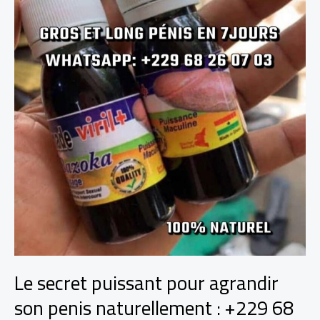
Le secret puissant pour agrandir
son penis naturellement : +229 68