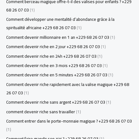
Comment berceau magique offre-t-il des valises pour enfants ? +229
68 26 07 03
(1)
Comment développer une mentalité d’abondance grâce à la
spiritualité africaine +229 68 26 07 03
(1)
Comment devenir millionnaire en 1 an +229 68 26 07 03
(1)
Comment devenir riche en 2 jour +229 68 26 07 03
(1)
Comment devenir riche en 24h +229 68 26 07 03
(1)
Comment devenir riche en 3 mois +229 68 26 07 03
(1)
Comment devenir riche en 5 minutes +229 68 26 07 03
(1)
Comment devenir riche rapidement avec la valise magique +229 68
26 07 03
(1)
Comment devenir riche sans argent +229 68 26 07 03
(1)
comment devenir riche sans travailler
(1)
Comment entrer dans le porte-monnaie magique ? +229 68 26 07 03
(1)
Comment faire grandir son zizi ? +229 68 26 07 03
(1)