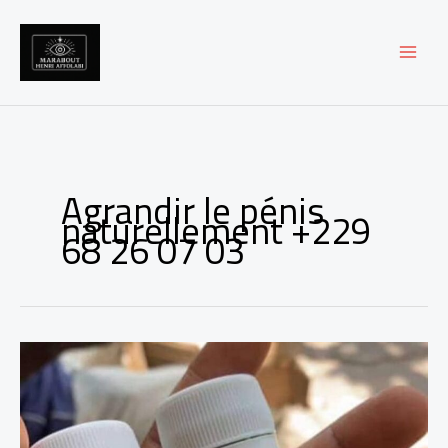
Aller
au
contenu
Agrandir le pénis
naturellement +229
68 26 07 03