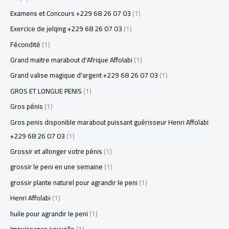
Examens et Concours +229 68 26 07 03
(1)
Exercice de jelqing +229 68 26 07 03
(1)
Fécondité
(1)
Grand maitre marabout d'Afrique Affolabi
(1)
Grand valise magique d'argent +229 68 26 07 03
(1)
GROS ET LONGUE PENIS
(1)
Gros pénis
(1)
Gros penis disponible marabout puissant guérisseur Henri Affolabi
+229 68 26 07 03
(1)
Grossir et allonger votre pénis
(1)
grossir le peni en une semaine
(1)
grossir plante naturel pour agrandir le peni
(1)
Henri Affolabi
(1)
huile pour agrandir le peni
(1)