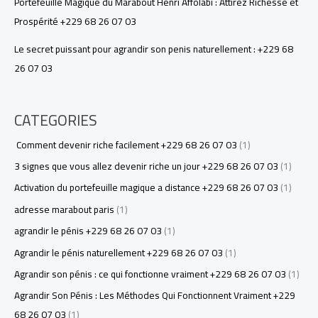
Portefeuille Magique du Marabout Henri Affolabi : Attirez Richesse et
Prospérité +229 68 26 07 03
Le secret puissant pour agrandir son penis naturellement : +229 68
26 07 03
CATEGORIES
Comment devenir riche facilement +229 68 26 07 03
(1)
3 signes que vous allez devenir riche un jour +229 68 26 07 03
(1)
Activation du portefeuille magique a distance +229 68 26 07 03
(1)
adresse marabout paris
(1)
agrandir le pénis +229 68 26 07 03
(1)
Agrandir le pénis naturellement +229 68 26 07 03
(1)
Agrandir son pénis : ce qui fonctionne vraiment +229 68 26 07 03
(1)
Agrandir Son Pénis : Les Méthodes Qui Fonctionnent Vraiment +229
68 26 07 03
(1)