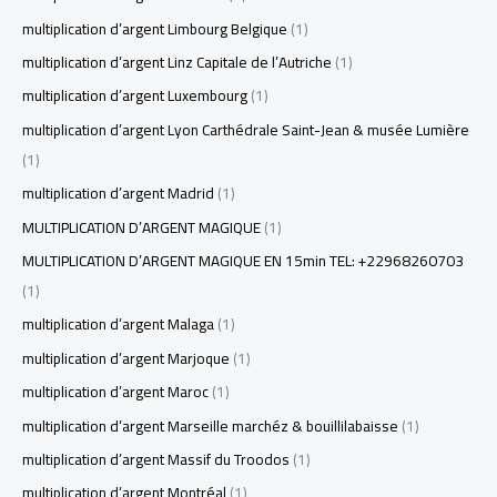
multiplication d’argent Limbourg Belgique
(1)
multiplication d’argent Linz Capitale de l’Autriche
(1)
multiplication d’argent Luxembourg
(1)
multiplication d’argent Lyon Carthédrale Saint-Jean & musée Lumière
(1)
multiplication d’argent Madrid
(1)
MULTIPLICATION D’ARGENT MAGIQUE
(1)
MULTIPLICATION D’ARGENT MAGIQUE EN 15min TEL: +22968260703
(1)
multiplication d’argent Malaga
(1)
multiplication d’argent Marjoque
(1)
multiplication d’argent Maroc
(1)
multiplication d’argent Marseille marchéz & bouillilabaisse
(1)
multiplication d’argent Massif du Troodos
(1)
multiplication d’argent Montréal
(1)