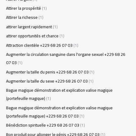
Attirer la prospérité
(1)
Attirer la richesse
(1)
attirer largent rapidement
(1)
attirer opportunités et chance
(1)
Attraction clientèle +229 68 26 07 03
(1)
Augmenter la circulation sanguine dans l'organe sexuel +229 68 26
07 03
(1)
Augmenter la taille du penis +229 68 26 07 03
(1)
Augmenter la taille du sexe +229 68 26 07 03
(1)
Bague magique démonstration et explication valise magique
(portefeuille magique)
(1)
Bague magique démonstration et explication valise magique
(portefeuille magique) +229 68 26 07 03
(1)
Bénédiction spirituelle +229 68 26 07 03
(1)
Bon produit pour allonger le pénis +229 68 26 07 03
(1)