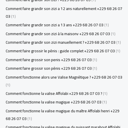
Comment faire grandir son zizi a 12 ans naturellement +229 68 26 07
03
(1)
Comment faire grandir son zizi a 13 ans +229 68 26 07 03
(1)
Comment faire grandir son zizi à la maisonv +229 68 26 07 03
(1)
Comment faire grandir son zizi manuellement ? +229 68 26 07 03
(1)
Comment faire grossir le pénis : guide complet +229 68 26 07 03
(1)
Comment faire grossir son penis +229 68 26 07 03
(1)
Comment faire grossir son pénis +229 68 26 07 03
(1)
Comment fonctionne alors une Valise Magnétique ? +229 68 26 07 03
(1)
Comment fonctionne la valise Affolabi +229 68 26 07 03 ?
(1)
Comment fonctionne la valise magique +229 68 26 07 03
(1)
Comment fonctionne la valise magique du maître Affolabi henri +229
68 26 07 03
(1)
Comment fonctionne la valise magique du puissant marabout Affolabi