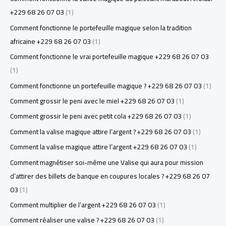
+229 68 26 07 03
(1)
Comment fonctionne le portefeuille magique selon la tradition
africaine +229 68 26 07 03
(1)
Comment fonctionne le vrai portefeuille magique +229 68 26 07 03
(1)
Comment fonctionne un portefeuille magique ? +229 68 26 07 03
(1)
Comment grossir le peni avec le miel +229 68 26 07 03
(1)
Comment grossir le peni avec petit cola +229 68 26 07 03
(1)
Comment la valise magique attire l’argent ? +229 68 26 07 03
(1)
Comment la valise magique attire l’argent +229 68 26 07 03
(1)
Comment magnétiser soi-même une Valise qui aura pour mission
d’attirer des billets de banque en coupures locales ? +229 68 26 07
03
(1)
Comment multiplier de l’argent +229 68 26 07 03
(1)
Comment réaliser une valise ? +229 68 26 07 03
(1)