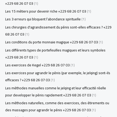
+229 68 26 07 03
(1)
Les 15 métiers pour devenir riche +229 68 26 07 03
(1)
Les 3 erreurs qui bloquent l’abondance spirituelle
(1)
Les chirurgies d'agrandissement du pénis sont-elles efficaces ? +229
68 26 07 03
(1)
Les conditions du porte monnaie magique +229 68 26 07 03
(1)
Les différents types de portefeuilles magiques et leurs symboles
+229 68 26 07 03
(1)
Les exercices de Kegel +229 68 26 07 03
(1)
Les exercices pour agrandir le pénis (par exemple, le jelqing) sont-ils
efficaces ? +229 68 26 07 03
(1)
Les méthodes manuelles comme le jelqing et leur efficacité réelle
pour developper le pénis rapidement +229 68 26 07 03
(1)
Les méthodes naturelles, comme des exercices, des étirements ou
des massages pour agrandir le pénis +229 68 26 07 03
(1)