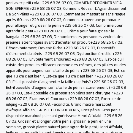
peni avec petit cola +229 68 26 07 03
,
COMMENT REDONNER VIE A
SON SPERME +229 68 26 07 03
,
Comment Réussir L'Agrandissement
De Son Pénis +229 68 26 07 03
,
Comment se masturber sans risque
après 60 ans +229 68 26 07 03
,
Comment trouver une pommade
pour allonger et grossir le pénis +229 68 26 07 03
,
Comprimé pour
agrandir le peni +229 68 26 07 03
,
Crème pour faire grossir le
bangala +229 68 26 07 03
,
De nombreuses personnes veulent des
preuves scientifiques avant d’acheter un produit +229 68 26 07 03
,
Désenvoutement
,
Devenir Riche +229 68 26 07 03
,
Dispositifs
d'étirement du pénis +229 68 26 07 03
,
Dysfonction érectile +229
68 26 07 03
,
Envoutement amoureux +229 68 26 07 03
,
Est-ce qu'il
existe des produits efficaces comme des crèmes, des pilules ou des
appareils pour augmenter la taille du pénis +229 68 26 07 03
,
Est-ce
que 13 cm c'est bien ?
,
Est-ce que 13 cm c'est bien ? +229 68 26 07
03
,
Est-il possible d'augmenter la taille du pénis? +229 68 26 07 03
,
Est-il possible d’augmenter la taille du pénis naturellement ? +229 68
26 07 03
,
Est-il possible de grossir son pénis sans chirurgie ? +229
68 26 07 03
,
Examens et Concours +229 68 26 07 03
,
Exercice de
jelqing +229 68 26 07 03
,
Fécondité
,
Grand maitre marabout
d'Afrique Affolabi
,
GROS ET LONGUE PENIS
,
Gros pénis
,
Gros penis
disponible marabout puissant guérisseur Henri Affolabi +229 68 26
07 03
,
Grossir et allonger votre pénis
,
grossir le peni en une
semaine
,
grossir plante naturel pour agrandir le peni
,
Henri Affolabi
,
huile pour agrandir le peni
,
Impuissance sexuelle
,
je veux avoir gros