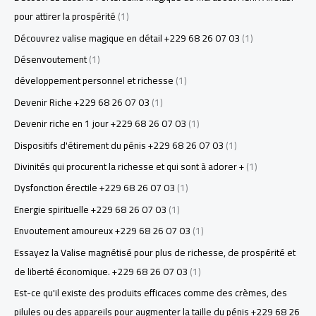
pour attirer la prospérité
(1)
Découvrez valise magique en détail +229 68 26 07 03
(1)
Désenvoutement
(1)
développement personnel et richesse
(1)
Devenir Riche +229 68 26 07 03
(1)
Devenir riche en 1 jour +229 68 26 07 03
(1)
Dispositifs d'étirement du pénis +229 68 26 07 03
(1)
Divinités qui procurent la richesse et qui sont à adorer +
(1)
Dysfonction érectile +229 68 26 07 03
(1)
Energie spirituelle +229 68 26 07 03
(1)
Envoutement amoureux +229 68 26 07 03
(1)
Essayez la Valise magnétisé pour plus de richesse, de prospérité et
de liberté économique. +229 68 26 07 03
(1)
Est-ce qu'il existe des produits efficaces comme des crèmes, des
pilules ou des appareils pour augmenter la taille du pénis +229 68 26