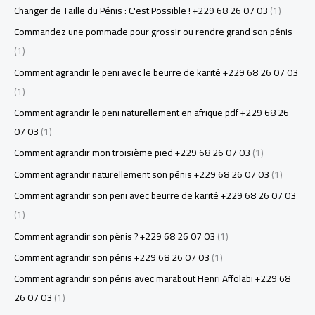
Changer de Taille du Pénis : C'est Possible ! +229 68 26 07 03
(1)
Commandez une pommade pour grossir ou rendre grand son pénis
(1)
Comment agrandir le peni avec le beurre de karité +229 68 26 07 03
(1)
Comment agrandir le peni naturellement en afrique pdf +229 68 26
07 03
(1)
Comment agrandir mon troisième pied +229 68 26 07 03
(1)
Comment agrandir naturellement son pénis +229 68 26 07 03
(1)
Comment agrandir son peni avec beurre de karité +229 68 26 07 03
(1)
Comment agrandir son pénis ? +229 68 26 07 03
(1)
Comment agrandir son pénis +229 68 26 07 03
(1)
Comment agrandir son pénis avec marabout Henri Affolabi +229 68
26 07 03
(1)