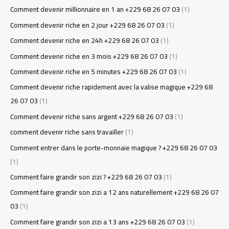
Comment devenir millionnaire en 1 an +229 68 26 07 03
(1)
Comment devenir riche en 2 jour +229 68 26 07 03
(1)
Comment devenir riche en 24h +229 68 26 07 03
(1)
Comment devenir riche en 3 mois +229 68 26 07 03
(1)
Comment devenir riche en 5 minutes +229 68 26 07 03
(1)
Comment devenir riche rapidement avec la valise magique +229 68
26 07 03
(1)
Comment devenir riche sans argent +229 68 26 07 03
(1)
comment devenir riche sans travailler
(1)
Comment entrer dans le porte-monnaie magique ? +229 68 26 07 03
(1)
Comment faire grandir son zizi ? +229 68 26 07 03
(1)
Comment faire grandir son zizi a 12 ans naturellement +229 68 26 07
03
(1)
Comment faire grandir son zizi a 13 ans +229 68 26 07 03
(1)