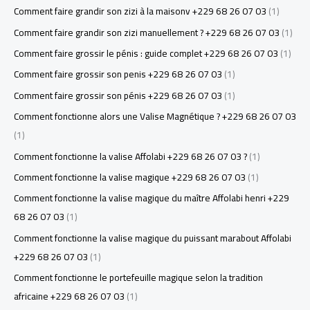
Comment faire grandir son zizi à la maisonv +229 68 26 07 03
(1)
Comment faire grandir son zizi manuellement ? +229 68 26 07 03
(1)
Comment faire grossir le pénis : guide complet +229 68 26 07 03
(1)
Comment faire grossir son penis +229 68 26 07 03
(1)
Comment faire grossir son pénis +229 68 26 07 03
(1)
Comment fonctionne alors une Valise Magnétique ? +229 68 26 07 03
(1)
Comment fonctionne la valise Affolabi +229 68 26 07 03 ?
(1)
Comment fonctionne la valise magique +229 68 26 07 03
(1)
Comment fonctionne la valise magique du maître Affolabi henri +229
68 26 07 03
(1)
Comment fonctionne la valise magique du puissant marabout Affolabi
+229 68 26 07 03
(1)
Comment fonctionne le portefeuille magique selon la tradition
africaine +229 68 26 07 03
(1)