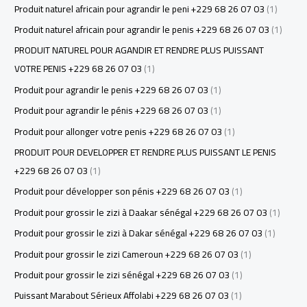
Produit naturel africain pour agrandir le peni +229 68 26 07 03
(1)
Produit naturel africain pour agrandir le penis +229 68 26 07 03
(1)
PRODUIT NATUREL POUR AGANDIR ET RENDRE PLUS PUISSANT
VOTRE PENIS +229 68 26 07 03
(1)
Produit pour agrandir le penis +229 68 26 07 03
(1)
Produit pour agrandir le pénis +229 68 26 07 03
(1)
Produit pour allonger votre penis +229 68 26 07 03
(1)
PRODUIT POUR DEVELOPPER ET RENDRE PLUS PUISSANT LE PENIS
+229 68 26 07 03
(1)
Produit pour développer son pénis +229 68 26 07 03
(1)
Produit pour grossir le zizi à Daakar sénégal +229 68 26 07 03
(1)
Produit pour grossir le zizi à Dakar sénégal +229 68 26 07 03
(1)
Produit pour grossir le zizi Cameroun +229 68 26 07 03
(1)
Produit pour grossir le zizi sénégal +229 68 26 07 03
(1)
Puissant Marabout Sérieux Affolabi +229 68 26 07 03
(1)