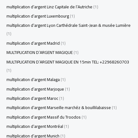
multiplication d’argent Linz Capitale de l’Autriche
(1)
multiplication d’argent Luxembourg
(1)
multiplication d’argent Lyon Carthédrale Saint-Jean & musée Lumière
(1)
multiplication d’argent Madrid
(1)
MULTIPLICATION D’ARGENT MAGIQUE
(1)
MULTIPLICATION D’ARGENT MAGIQUE EN 15min TEL: +22968260703
(1)
multiplication d’argent Malaga
(1)
multiplication d’argent Marjoque
(1)
multiplication d’argent Maroc
(1)
multiplication d’argent Marseille marchéz & bouillilabaisse
(1)
multiplication d’argent Massif du Troodos
(1)
multiplication d’argent Montréal
(1)
multiplication d’argent Munich
(1)