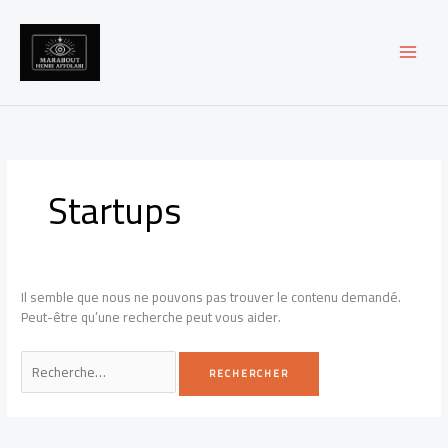
Aller
au
contenu
Startups
Il semble que nous ne pouvons pas trouver le contenu demandé.
Peut-être qu’une recherche peut vous aider.
Rechercher :