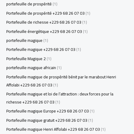
portefeuille de prospérité
(1)
Portefeuille de prospérité +229 68 26 07 03
(1)
Portefeuille de richesse +229 68 26 07 03
(1)
Portefeuille énergétique +229 68 26 07 03
(1)
portefeuille magique
(1)
Portefeuille magique +229 68 26 07 03
(1)
Portefeuille Magique 2
(1)
portefeuille magique africain
(1)
Portefeuille magique de prospérité bénit par le marabout Henri
Affolabi +229 68 26 07 03
(1)
Portefeuille magique et loi de l’attraction : deux forces pour la
richesse +229 68 26 07 03
(1)
Portefeuille magique Europe +229 68 26 07 03
(1)
Portefeuille magique gratuit +229 68 26 07 03
(1)
Portefeuille magique Henri Affolabi +229 68 26 07 03
(1)