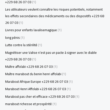
+229 68 26 07 03
(1)
Les utilisateurs veulent connaître les risques potentiels, notamment
les effets secondaires des médicaments ou des dispositifs +229 68
26 07 03
(1)
Livres pour enfants lavalisemagique
(1)
long pénis
(1)
Lutte contre la stérilité
(1)
Magnétiser une Valise n’est pas un pacte à signer avec le diable
+229 68 26 07 03
(1)
Maître affolabi +229 68 26 07 03
(1)
Maître marabout du benin henri affolabi
(1)
Marabout Afrique Europe +229 68 26 07 03
(1)
Marabout Henri Affolabi +229 68 26 07 03
(1)
Marabout pas cher et efficace +229 68 26 07 03
(1)
marabout richesse et prospérité
(1)