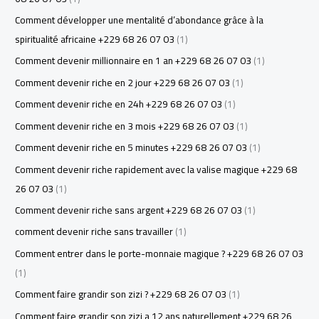
Comment développer une mentalité d’abondance grâce à la
spiritualité africaine +229 68 26 07 03
(1)
Comment devenir millionnaire en 1 an +229 68 26 07 03
(1)
Comment devenir riche en 2 jour +229 68 26 07 03
(1)
Comment devenir riche en 24h +229 68 26 07 03
(1)
Comment devenir riche en 3 mois +229 68 26 07 03
(1)
Comment devenir riche en 5 minutes +229 68 26 07 03
(1)
Comment devenir riche rapidement avec la valise magique +229 68
26 07 03
(1)
Comment devenir riche sans argent +229 68 26 07 03
(1)
comment devenir riche sans travailler
(1)
Comment entrer dans le porte-monnaie magique ? +229 68 26 07 03
(1)
Comment faire grandir son zizi ? +229 68 26 07 03
(1)
Comment faire grandir son zizi a 12 ans naturellement +229 68 26