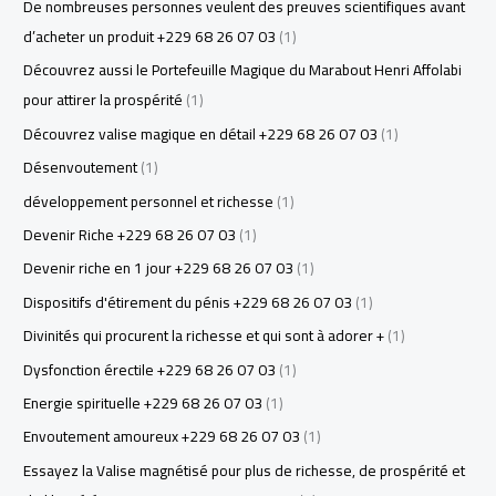
De nombreuses personnes veulent des preuves scientifiques avant
d’acheter un produit +229 68 26 07 03
(1)
Découvrez aussi le Portefeuille Magique du Marabout Henri Affolabi
pour attirer la prospérité
(1)
Découvrez valise magique en détail +229 68 26 07 03
(1)
Désenvoutement
(1)
développement personnel et richesse
(1)
Devenir Riche +229 68 26 07 03
(1)
Devenir riche en 1 jour +229 68 26 07 03
(1)
Dispositifs d'étirement du pénis +229 68 26 07 03
(1)
Divinités qui procurent la richesse et qui sont à adorer +
(1)
Dysfonction érectile +229 68 26 07 03
(1)
Energie spirituelle +229 68 26 07 03
(1)
Envoutement amoureux +229 68 26 07 03
(1)
Essayez la Valise magnétisé pour plus de richesse, de prospérité et