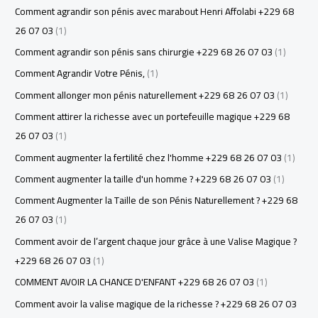
Comment agrandir son pénis avec marabout Henri Affolabi +229 68
26 07 03
(1)
Comment agrandir son pénis sans chirurgie +229 68 26 07 03
(1)
Comment Agrandir Votre Pénis,
(1)
Comment allonger mon pénis naturellement +229 68 26 07 03
(1)
Comment attirer la richesse avec un portefeuille magique +229 68
26 07 03
(1)
Comment augmenter la fertilité chez l'homme +229 68 26 07 03
(1)
Comment augmenter la taille d'un homme ? +229 68 26 07 03
(1)
Comment Augmenter la Taille de son Pénis Naturellement ? +229 68
26 07 03
(1)
Comment avoir de l’argent chaque jour grâce à une Valise Magique ?
+229 68 26 07 03
(1)
COMMENT AVOIR LA CHANCE D'ENFANT +229 68 26 07 03
(1)
Comment avoir la valise magique de la richesse ? +229 68 26 07 03