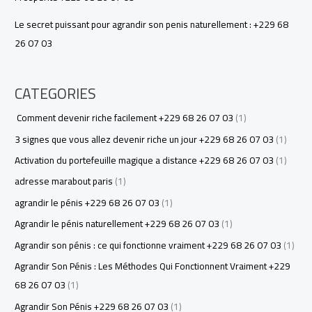
Le secret puissant pour agrandir son penis naturellement : +229 68
26 07 03
CATEGORIES
Comment devenir riche facilement +229 68 26 07 03
(1)
3 signes que vous allez devenir riche un jour +229 68 26 07 03
(1)
Activation du portefeuille magique a distance +229 68 26 07 03
(1)
adresse marabout paris
(1)
agrandir le pénis +229 68 26 07 03
(1)
Agrandir le pénis naturellement +229 68 26 07 03
(1)
Agrandir son pénis : ce qui fonctionne vraiment +229 68 26 07 03
(1)
Agrandir Son Pénis : Les Méthodes Qui Fonctionnent Vraiment +229
68 26 07 03
(1)
Agrandir Son Pénis +229 68 26 07 03
(1)