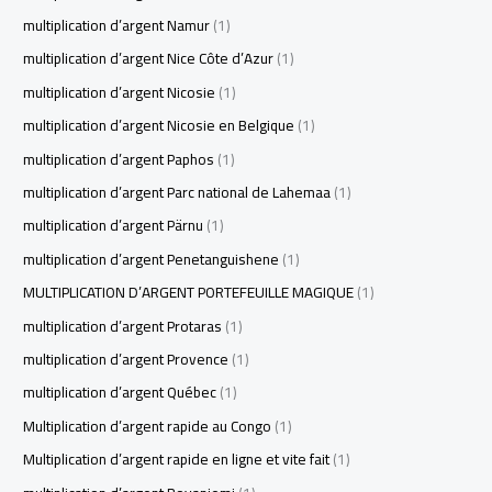
multiplication d’argent Namur
(1)
multiplication d’argent Nice Côte d’Azur
(1)
multiplication d’argent Nicosie
(1)
multiplication d’argent Nicosie en Belgique
(1)
multiplication d’argent Paphos
(1)
multiplication d’argent Parc national de Lahemaa
(1)
multiplication d’argent Pärnu
(1)
multiplication d’argent Penetanguishene
(1)
MULTIPLICATION D’ARGENT PORTEFEUILLE MAGIQUE
(1)
multiplication d’argent Protaras
(1)
multiplication d’argent Provence
(1)
multiplication d’argent Québec
(1)
Multiplication d’argent rapide au Congo
(1)
Multiplication d’argent rapide en ligne et vite fait
(1)