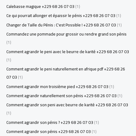
Calebasse magique +229 68 26 07 03
(1)
Ce qui pourrait allonger et épaissir le pénis +229 68 26 07 03
(1)
Changer de Taille du Pénis : C'est Possible ! +229 68 26 07 03
(1)
Commandez une pommade pour grossir ou rendre grand son pénis
(1)
Comment agrandir le peni avec le beurre de karité +229 68 26 07 03
(1)
Comment agrandir le peni naturellement en afrique pdf +229 68 26
07 03
(1)
Comment agrandir mon troisième pied +229 68 26 07 03
(1)
Comment agrandir naturellement son pénis +229 68 26 07 03
(1)
Comment agrandir son peni avec beurre de karité +229 68 26 07 03
(1)
Comment agrandir son pénis ? +229 68 26 07 03
(1)
Comment agrandir son pénis +229 68 26 07 03
(1)