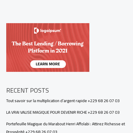
RECENT POSTS
Tout savoir sur la multiplication d’argent rapide +229 68 26 07 03
LA VRAI VALISE MAGIQUE POUR DEVENIR RICHE +229 68 26 07 03
Portefeuille Magique du Marabout Henri Affolabi : Attirez Richesse et
Prospérité +229 68 26 07 03