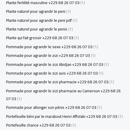
Plante fertilité masculine +229 68 26 07 03
(1)
Plante naturel pour agrandir le peni
(1)
Plante naturel pour agrandir le peni pdf
(1)
Plante naturel pour agrandir le penis
(1)
Plante qui fait grossir +229 68 26 07 03
(1)
Pommade pour agrandir le sexe +229 68 26 07 03
(1)
Pommade pour agrandir le zizi +229 68 26 07 03
(1)
Pommade pour agrandir le zizi Abidjan +229 68 26 07 03
(1)
Pommade pour agrandir le zizi avis +229 68 26 07 03
(1)
Pommade pour agrandir le zizi pharmacie +229 68 26 07 03
(1)
Pommade pour agrandir le zizi pharmacie au Cameroun +229 68 26
07 03
(1)
Pommade pour allonger son pénis +229 68 26 07 03
(1)
Portefeuille béni par le marabout Henri Affolabi +229 68 26 07 03
(1)
Portefeuille chance +229 68 26 07 03
(1)