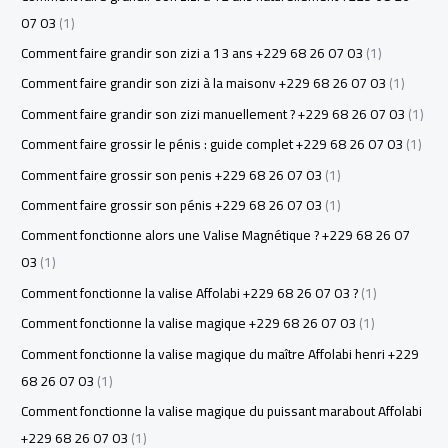
07 03
(1)
Comment faire grandir son zizi a 13 ans +229 68 26 07 03
(1)
Comment faire grandir son zizi à la maisonv +229 68 26 07 03
(1)
Comment faire grandir son zizi manuellement ? +229 68 26 07 03
(1)
Comment faire grossir le pénis : guide complet +229 68 26 07 03
(1)
Comment faire grossir son penis +229 68 26 07 03
(1)
Comment faire grossir son pénis +229 68 26 07 03
(1)
Comment fonctionne alors une Valise Magnétique ? +229 68 26 07
03
(1)
Comment fonctionne la valise Affolabi +229 68 26 07 03 ?
(1)
Comment fonctionne la valise magique +229 68 26 07 03
(1)
Comment fonctionne la valise magique du maître Affolabi henri +229
68 26 07 03
(1)
Comment fonctionne la valise magique du puissant marabout Affolabi
+229 68 26 07 03
(1)