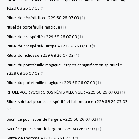
+229 68 26 07 03
(1)
Rituel de bénédiction +229 68 26 07 03
(1)
rituel de portefeuille magique
(1)
Rituel de prospérité +229 68 26 07 03
(1)
Rituel de prospérité Europe +229 68 26 07 03
(1)
Rituel de richesse +229 68 26 07 03
(1)
Rituel du portefeuille magique : étapes et signification spirituelle
+229 68 26 07 03
(1)
Rituel du portefeuille magique +229 68 26 07 03
(1)
RITUEL POUR AVOIR GROS PÉNIS ALLONGER +229 68 26 07 03
(1)
Rituel spirituel pour la prospérité et l’abondance +229 68 26 07 03
(1)
Sacrifice pour avoir de l’argent +229 68 26 07 03
(1)
Sacrifice pour avoir de largent +229 68 26 07 03
(1)
Santé de l'homme +229 68 26 07 03
(1)