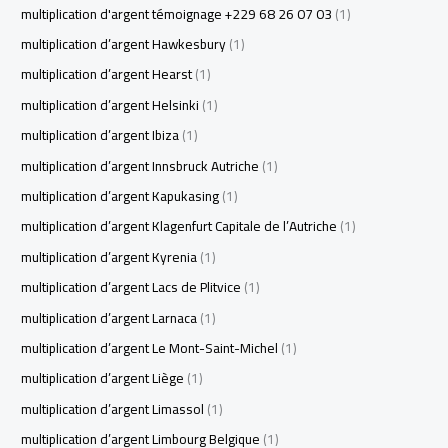
multiplication d'argent témoignage +229 68 26 07 03
(1)
multiplication d’argent Hawkesbury
(1)
multiplication d’argent Hearst
(1)
multiplication d’argent Helsinki
(1)
multiplication d’argent Ibiza
(1)
multiplication d’argent Innsbruck Autriche
(1)
multiplication d’argent Kapukasing
(1)
multiplication d’argent Klagenfurt Capitale de l’Autriche
(1)
multiplication d’argent Kyrenia
(1)
multiplication d’argent Lacs de Plitvice
(1)
multiplication d’argent Larnaca
(1)
multiplication d’argent Le Mont-Saint-Michel
(1)
multiplication d’argent Liège
(1)
multiplication d’argent Limassol
(1)
multiplication d’argent Limbourg Belgique
(1)