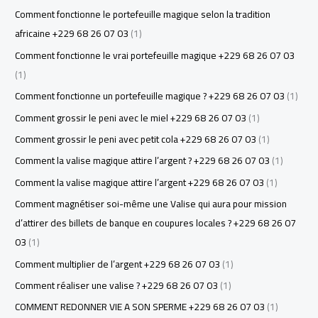
Comment fonctionne le portefeuille magique selon la tradition
africaine +229 68 26 07 03
(1)
Comment fonctionne le vrai portefeuille magique +229 68 26 07 03
(1)
Comment fonctionne un portefeuille magique ? +229 68 26 07 03
(1)
Comment grossir le peni avec le miel +229 68 26 07 03
(1)
Comment grossir le peni avec petit cola +229 68 26 07 03
(1)
Comment la valise magique attire l’argent ? +229 68 26 07 03
(1)
Comment la valise magique attire l’argent +229 68 26 07 03
(1)
Comment magnétiser soi-même une Valise qui aura pour mission
d’attirer des billets de banque en coupures locales ? +229 68 26 07
03
(1)
Comment multiplier de l’argent +229 68 26 07 03
(1)
Comment réaliser une valise ? +229 68 26 07 03
(1)
COMMENT REDONNER VIE A SON SPERME +229 68 26 07 03
(1)