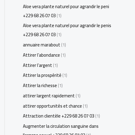
Aloe vera plante naturel pour agrandir le peni
+229 68 26 07 03
(1)
Aloe vera plante naturel pour agrandir le penis
+229 68 26 07 03
(1)
annuaire marabout
(1)
Attirer l’abondance
(1)
Attirer l’argent
(1)
Attirer la prospérité
(1)
Attirer la richesse
(1)
attirer largent rapidement
(1)
attirer opportunités et chance
(1)
Attraction clientèle +229 68 26 07 03
(1)
Augmenter la circulation sanguine dans