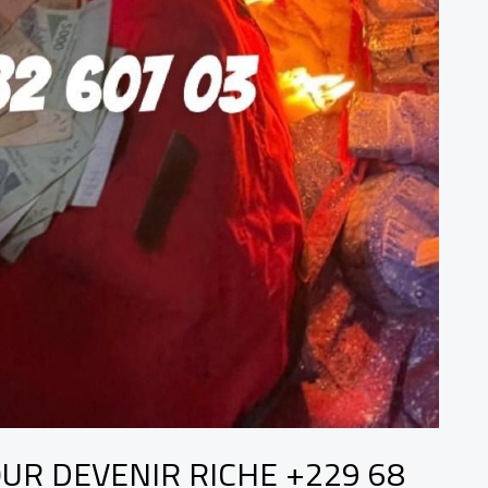
OUR DEVENIR RICHE +229 68