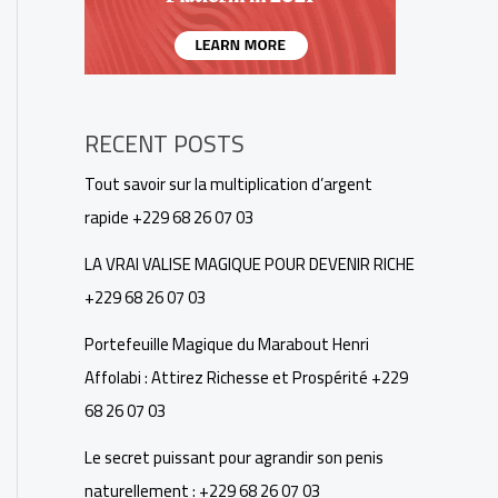
RECENT POSTS
Tout savoir sur la multiplication d’argent
rapide +229 68 26 07 03
LA VRAI VALISE MAGIQUE POUR DEVENIR RICHE
+229 68 26 07 03
Portefeuille Magique du Marabout Henri
Affolabi : Attirez Richesse et Prospérité +229
68 26 07 03
Le secret puissant pour agrandir son penis
naturellement : +229 68 26 07 03