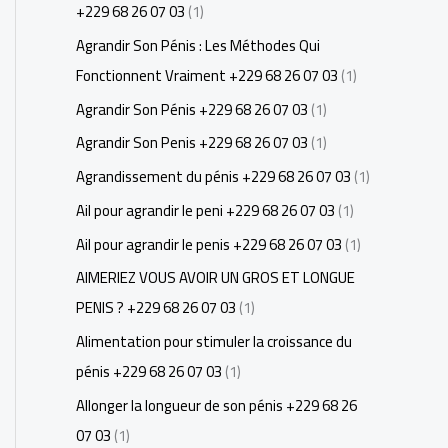
+229 68 26 07 03
(1)
Agrandir Son Pénis : Les Méthodes Qui
Fonctionnent Vraiment +229 68 26 07 03
(1)
Agrandir Son Pénis +229 68 26 07 03
(1)
Agrandir Son Penis +229 68 26 07 03
(1)
Agrandissement du pénis +229 68 26 07 03
(1)
Ail pour agrandir le peni +229 68 26 07 03
(1)
Ail pour agrandir le penis +229 68 26 07 03
(1)
AIMERIEZ VOUS AVOIR UN GROS ET LONGUE
PENIS ? +229 68 26 07 03
(1)
Alimentation pour stimuler la croissance du
pénis +229 68 26 07 03
(1)
Allonger la longueur de son pénis +229 68 26
07 03
(1)