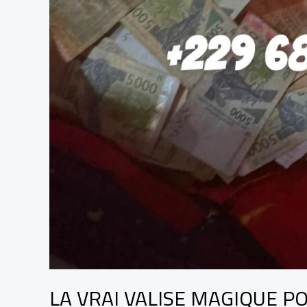
LA VRAI VALISE MAGIQUE P