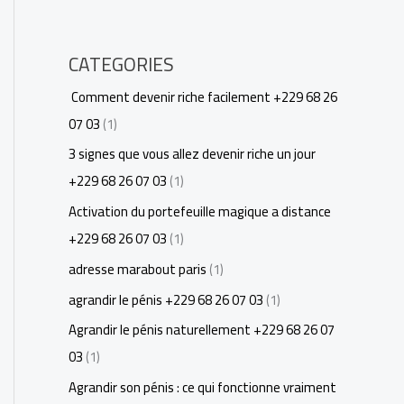
CATEGORIES
Comment devenir riche facilement +229 68 26
07 03
(1)
3 signes que vous allez devenir riche un jour
+229 68 26 07 03
(1)
Activation du portefeuille magique a distance
+229 68 26 07 03
(1)
adresse marabout paris
(1)
agrandir le pénis +229 68 26 07 03
(1)
Agrandir le pénis naturellement +229 68 26 07
03
(1)
Agrandir son pénis : ce qui fonctionne vraiment