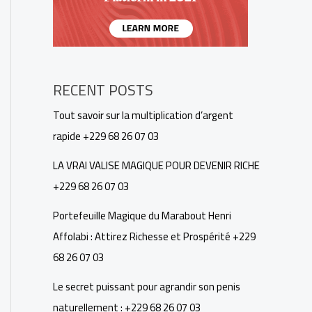
RECENT POSTS
Tout savoir sur la multiplication d’argent
rapide +229 68 26 07 03
LA VRAI VALISE MAGIQUE POUR DEVENIR RICHE
+229 68 26 07 03
Portefeuille Magique du Marabout Henri
Affolabi : Attirez Richesse et Prospérité +229
68 26 07 03
Le secret puissant pour agrandir son penis
naturellement : +229 68 26 07 03