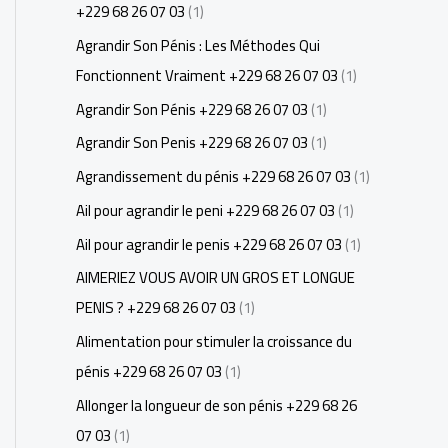
+229 68 26 07 03
(1)
Agrandir Son Pénis : Les Méthodes Qui
Fonctionnent Vraiment +229 68 26 07 03
(1)
Agrandir Son Pénis +229 68 26 07 03
(1)
Agrandir Son Penis +229 68 26 07 03
(1)
Agrandissement du pénis +229 68 26 07 03
(1)
Ail pour agrandir le peni +229 68 26 07 03
(1)
Ail pour agrandir le penis +229 68 26 07 03
(1)
AIMERIEZ VOUS AVOIR UN GROS ET LONGUE
PENIS ? +229 68 26 07 03
(1)
Alimentation pour stimuler la croissance du
pénis +229 68 26 07 03
(1)
Allonger la longueur de son pénis +229 68 26
07 03
(1)