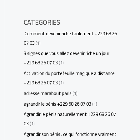
CATEGORIES
Comment devenir riche facilement +229 68 26
07 03
(1)
3 signes que vous allez devenir riche un jour
+229 68 26 07 03
(1)
Activation du portefeuille magique a distance
+229 68 26 07 03
(1)
adresse marabout paris
(1)
agrandir le pénis +229 68 26 07 03
(1)
Agrandir le pénis naturellement +229 68 26 07
03
(1)
Agrandir son pénis : ce qui fonctionne vraiment