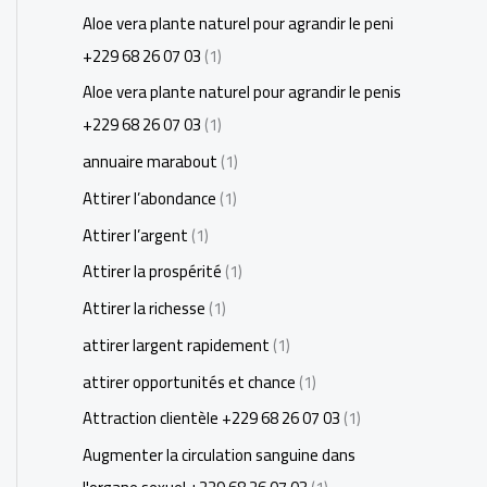
Aloe vera plante naturel pour agrandir le peni
+229 68 26 07 03
(1)
Aloe vera plante naturel pour agrandir le penis
+229 68 26 07 03
(1)
annuaire marabout
(1)
Attirer l’abondance
(1)
Attirer l’argent
(1)
Attirer la prospérité
(1)
Attirer la richesse
(1)
attirer largent rapidement
(1)
attirer opportunités et chance
(1)
Attraction clientèle +229 68 26 07 03
(1)
Augmenter la circulation sanguine dans