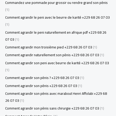
Commandez une pommade pour grossir ou rendre grand son pénis
(1)
Comment agrandir le peni avec le beurre de karité +229 68 26 07 03
(1)
Comment agrandir le peni naturellement en afrique pdf +229 68 26
07 03
(1)
Comment agrandir mon troisième pied +229 68 26 07 03
(1)
Comment agrandir naturellement son pénis +229 68 26 07 03
(1)
Comment agrandir son peni avec beurre de karité +229 68 26 07 03
(1)
Comment agrandir son pénis ? +229 68 26 07 03
(1)
Comment agrandir son pénis +229 68 26 07 03
(1)
Comment agrandir son pénis avec marabout Henri Affolabi +229 68
26 07 03
(1)
Comment agrandir son pénis sans chirurgie +229 68 26 07 03
(1)