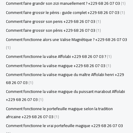
Comment faire grandir son zizi manuellement ? +229 68 26 07 03
(1)
Comment faire grossir le pénis : guide complet +229 68 26 07 03
(1)
Comment faire grossir son penis +229 68 26 07 03
(1)
Comment faire grossir son pénis +229 68 26 07 03
(1)
Comment fonctionne alors une Valise Magnétique ? +229 68 26 07 03
(1)
Comment fonctionne la valise Affolabi +229 68 26 07 03 ?
(1)
Comment fonctionne la valise magique +229 68 26 07 03
(1)
Comment fonctionne la valise magique du maître Affolabi henri +229
68 26 07 03
(1)
Comment fonctionne la valise magique du puissant marabout Affolabi
+229 68 26 07 03
(1)
Comment fonctionne le portefeuille magique selon la tradition
africaine +229 68 26 07 03
(1)
Comment fonctionne le vrai portefeuille magique +229 68 26 07 03