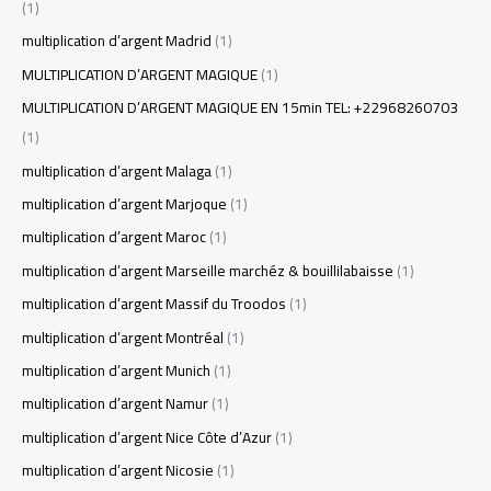
(1)
multiplication d’argent Madrid
(1)
MULTIPLICATION D’ARGENT MAGIQUE
(1)
MULTIPLICATION D’ARGENT MAGIQUE EN 15min TEL: +22968260703
(1)
multiplication d’argent Malaga
(1)
multiplication d’argent Marjoque
(1)
multiplication d’argent Maroc
(1)
multiplication d’argent Marseille marchéz & bouillilabaisse
(1)
multiplication d’argent Massif du Troodos
(1)
multiplication d’argent Montréal
(1)
multiplication d’argent Munich
(1)
multiplication d’argent Namur
(1)
multiplication d’argent Nice Côte d’Azur
(1)
multiplication d’argent Nicosie
(1)