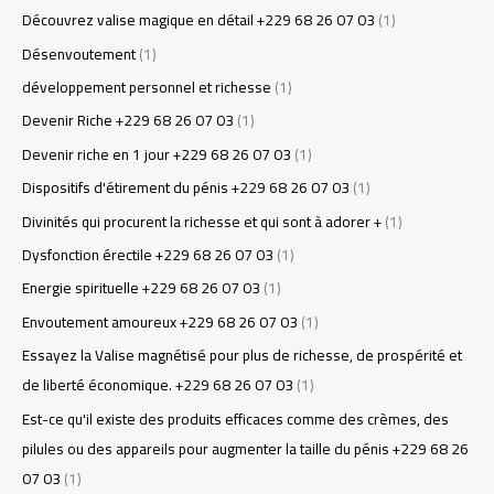
Découvrez valise magique en détail +229 68 26 07 03
(1)
Désenvoutement
(1)
développement personnel et richesse
(1)
Devenir Riche +229 68 26 07 03
(1)
Devenir riche en 1 jour +229 68 26 07 03
(1)
Dispositifs d'étirement du pénis +229 68 26 07 03
(1)
Divinités qui procurent la richesse et qui sont à adorer +
(1)
Dysfonction érectile +229 68 26 07 03
(1)
Energie spirituelle +229 68 26 07 03
(1)
Envoutement amoureux +229 68 26 07 03
(1)
Essayez la Valise magnétisé pour plus de richesse, de prospérité et
de liberté économique. +229 68 26 07 03
(1)
Est-ce qu'il existe des produits efficaces comme des crèmes, des
pilules ou des appareils pour augmenter la taille du pénis +229 68 26
07 03
(1)