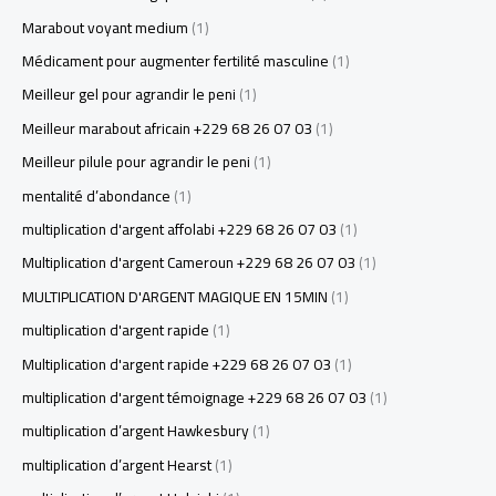
Marabout voyant medium
(1)
Médicament pour augmenter fertilité masculine
(1)
Meilleur gel pour agrandir le peni
(1)
Meilleur marabout africain +229 68 26 07 03
(1)
Meilleur pilule pour agrandir le peni
(1)
mentalité d’abondance
(1)
multiplication d'argent affolabi +229 68 26 07 03
(1)
Multiplication d'argent Cameroun +229 68 26 07 03
(1)
MULTIPLICATION D'ARGENT MAGIQUE EN 15MIN
(1)
multiplication d'argent rapide
(1)
Multiplication d'argent rapide +229 68 26 07 03
(1)
multiplication d'argent témoignage +229 68 26 07 03
(1)
multiplication d’argent Hawkesbury
(1)
multiplication d’argent Hearst
(1)