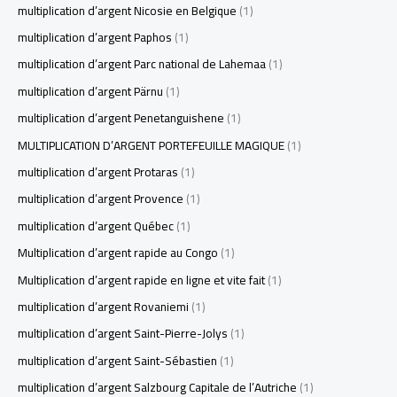
multiplication d’argent Nicosie en Belgique
(1)
multiplication d’argent Paphos
(1)
multiplication d’argent Parc national de Lahemaa
(1)
multiplication d’argent Pärnu
(1)
multiplication d’argent Penetanguishene
(1)
MULTIPLICATION D’ARGENT PORTEFEUILLE MAGIQUE
(1)
multiplication d’argent Protaras
(1)
multiplication d’argent Provence
(1)
multiplication d’argent Québec
(1)
Multiplication d’argent rapide au Congo
(1)
Multiplication d’argent rapide en ligne et vite fait
(1)
multiplication d’argent Rovaniemi
(1)
multiplication d’argent Saint-Pierre-Jolys
(1)
multiplication d’argent Saint-Sébastien
(1)
multiplication d’argent Salzbourg Capitale de l’Autriche
(1)