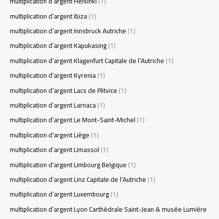
multiplication d’argent Helsinki
(1)
multiplication d’argent Ibiza
(1)
multiplication d’argent Innsbruck Autriche
(1)
multiplication d’argent Kapukasing
(1)
multiplication d’argent Klagenfurt Capitale de l’Autriche
(1)
multiplication d’argent Kyrenia
(1)
multiplication d’argent Lacs de Plitvice
(1)
multiplication d’argent Larnaca
(1)
multiplication d’argent Le Mont-Saint-Michel
(1)
multiplication d’argent Liège
(1)
multiplication d’argent Limassol
(1)
multiplication d’argent Limbourg Belgique
(1)
multiplication d’argent Linz Capitale de l’Autriche
(1)
multiplication d’argent Luxembourg
(1)
multiplication d’argent Lyon Carthédrale Saint-Jean & musée Lumière