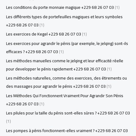
Les conditions du porte monnaie magique +229 68 26 07 03
(1)
Les différents types de portefeuilles magiques et leurs symboles
+229 68 26 07 03
(1)
Les exercices de Kegel +229 68 26 07 03
(1)
Les exercices pour agrandir le pénis (par exemple, le jelqing) sont-ils
efficaces ? +229 68 26 07 03
(1)
Les méthodes manuelles comme le jelqing et leur efficacité réelle
pour developper le pénis rapidement +229 68 26 07 03
(1)
Les méthodes naturelles, comme des exercices, des étirements ou
des massages pour agrandir le pénis +229 68 26 07 03
(1)
Les Méthodes Qui Fonctionnent Vraiment Pour Agrandir Son Pénis
+229 68 26 07 03
(1)
Les pilules pour la taille du pénis sont-elles sûres ? +229 68 26 07 03
(1)
Les pompes à pénis fonctionnent-elles vraiment ? +229 68 26 07 03