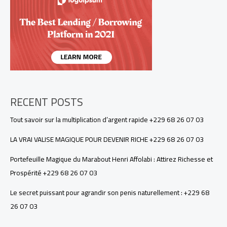
+229
68
26
07
03
RECENT POSTS
Tout savoir sur la multiplication d’argent rapide +229 68 26 07 03
LA VRAI VALISE MAGIQUE POUR DEVENIR RICHE +229 68 26 07 03
Portefeuille Magique du Marabout Henri Affolabi : Attirez Richesse et
Prospérité +229 68 26 07 03
Le secret puissant pour agrandir son penis naturellement : +229 68
26 07 03