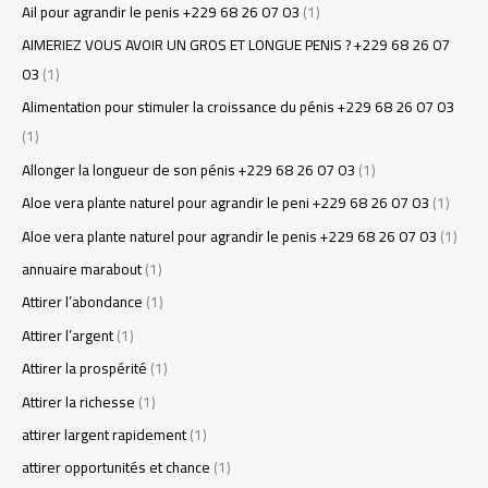
Ail pour agrandir le penis +229 68 26 07 03
(1)
AIMERIEZ VOUS AVOIR UN GROS ET LONGUE PENIS ? +229 68 26 07
03
(1)
Alimentation pour stimuler la croissance du pénis +229 68 26 07 03
(1)
Allonger la longueur de son pénis +229 68 26 07 03
(1)
Aloe vera plante naturel pour agrandir le peni +229 68 26 07 03
(1)
Aloe vera plante naturel pour agrandir le penis +229 68 26 07 03
(1)
annuaire marabout
(1)
Attirer l’abondance
(1)
Attirer l’argent
(1)
Attirer la prospérité
(1)
Attirer la richesse
(1)
attirer largent rapidement
(1)
attirer opportunités et chance
(1)