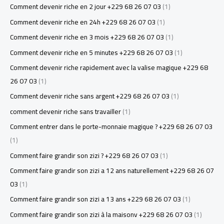
Comment devenir riche en 2 jour +229 68 26 07 03
(1)
Comment devenir riche en 24h +229 68 26 07 03
(1)
Comment devenir riche en 3 mois +229 68 26 07 03
(1)
Comment devenir riche en 5 minutes +229 68 26 07 03
(1)
Comment devenir riche rapidement avec la valise magique +229 68
26 07 03
(1)
Comment devenir riche sans argent +229 68 26 07 03
(1)
comment devenir riche sans travailler
(1)
Comment entrer dans le porte-monnaie magique ? +229 68 26 07 03
(1)
Comment faire grandir son zizi ? +229 68 26 07 03
(1)
Comment faire grandir son zizi a 12 ans naturellement +229 68 26 07
03
(1)
Comment faire grandir son zizi a 13 ans +229 68 26 07 03
(1)
Comment faire grandir son zizi à la maisonv +229 68 26 07 03
(1)