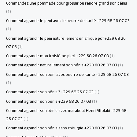
Commandez une pommade pour grossir ou rendre grand son pénis
(1)
Comment agrandir le peni avec le beurre de karité +229 68 26 07 03
(1)
Comment agrandir le peni naturellement en afrique pdf +229 68 26
07 03
(1)
Comment agrandir mon troisième pied +229 68 26 07 03
(1)
Comment agrandir naturellement son pénis +229 68 26 07 03
(1)
Comment agrandir son peni avec beurre de karité +229 68 26 07 03
(1)
Comment agrandir son pénis ? +229 68 26 07 03
(1)
Comment agrandir son pénis +229 68 26 07 03
(1)
Comment agrandir son pénis avec marabout Henri Affolabi +229 68
26 07 03
(1)
Comment agrandir son pénis sans chirurgie +229 68 26 07 03
(1)