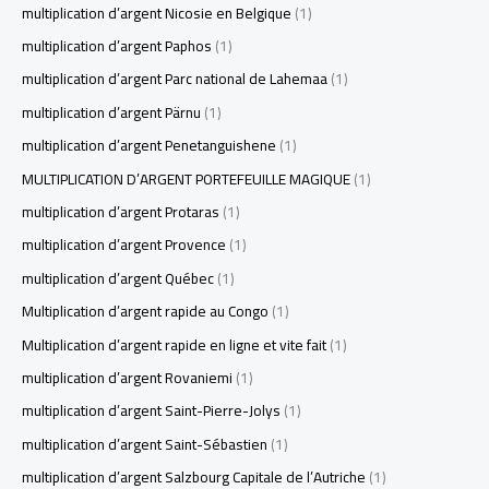
multiplication d’argent Nicosie en Belgique
(1)
multiplication d’argent Paphos
(1)
multiplication d’argent Parc national de Lahemaa
(1)
multiplication d’argent Pärnu
(1)
multiplication d’argent Penetanguishene
(1)
MULTIPLICATION D’ARGENT PORTEFEUILLE MAGIQUE
(1)
multiplication d’argent Protaras
(1)
multiplication d’argent Provence
(1)
multiplication d’argent Québec
(1)
Multiplication d’argent rapide au Congo
(1)
Multiplication d’argent rapide en ligne et vite fait
(1)
multiplication d’argent Rovaniemi
(1)
multiplication d’argent Saint-Pierre-Jolys
(1)
multiplication d’argent Saint-Sébastien
(1)
multiplication d’argent Salzbourg Capitale de l’Autriche
(1)