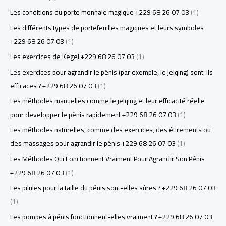
Les conditions du porte monnaie magique +229 68 26 07 03
(1)
Les différents types de portefeuilles magiques et leurs symboles
+229 68 26 07 03
(1)
Les exercices de Kegel +229 68 26 07 03
(1)
Les exercices pour agrandir le pénis (par exemple, le jelqing) sont-ils
efficaces ? +229 68 26 07 03
(1)
Les méthodes manuelles comme le jelqing et leur efficacité réelle
pour developper le pénis rapidement +229 68 26 07 03
(1)
Les méthodes naturelles, comme des exercices, des étirements ou
des massages pour agrandir le pénis +229 68 26 07 03
(1)
Les Méthodes Qui Fonctionnent Vraiment Pour Agrandir Son Pénis
+229 68 26 07 03
(1)
Les pilules pour la taille du pénis sont-elles sûres ? +229 68 26 07 03
(1)
Les pompes à pénis fonctionnent-elles vraiment ? +229 68 26 07 03