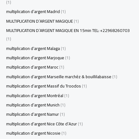
(1)
multiplication d’argent Madrid
(1)
MULTIPLICATION D’ARGENT MAGIQUE
(1)
MULTIPLICATION D’ARGENT MAGIQUE EN 15min TEL: +22968260703
(1)
multiplication d’argent Malaga
(1)
multiplication d’argent Marjoque
(1)
multiplication d’argent Maroc
(1)
multiplication d’argent Marseille marchéz & bouillilabaisse
(1)
multiplication d’argent Massif du Troodos
(1)
multiplication d’argent Montréal
(1)
multiplication d’argent Munich
(1)
multiplication d’argent Namur
(1)
multiplication d’argent Nice Côte d’Azur
(1)
multiplication d’argent Nicosie
(1)