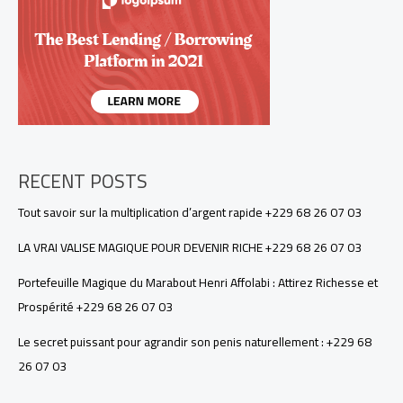
+229
68
26
07
03
RECENT POSTS
Tout savoir sur la multiplication d’argent rapide +229 68 26 07 03
LA VRAI VALISE MAGIQUE POUR DEVENIR RICHE +229 68 26 07 03
Portefeuille Magique du Marabout Henri Affolabi : Attirez Richesse et
Prospérité +229 68 26 07 03
Le secret puissant pour agrandir son penis naturellement : +229 68
26 07 03