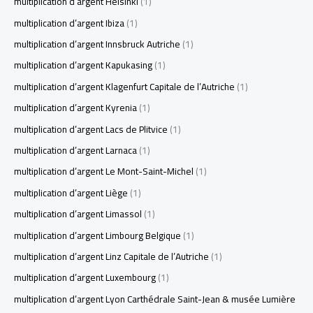
multiplication d’argent Helsinki
(1)
multiplication d’argent Ibiza
(1)
multiplication d’argent Innsbruck Autriche
(1)
multiplication d’argent Kapukasing
(1)
multiplication d’argent Klagenfurt Capitale de l’Autriche
(1)
multiplication d’argent Kyrenia
(1)
multiplication d’argent Lacs de Plitvice
(1)
multiplication d’argent Larnaca
(1)
multiplication d’argent Le Mont-Saint-Michel
(1)
multiplication d’argent Liège
(1)
multiplication d’argent Limassol
(1)
multiplication d’argent Limbourg Belgique
(1)
multiplication d’argent Linz Capitale de l’Autriche
(1)
multiplication d’argent Luxembourg
(1)
multiplication d’argent Lyon Carthédrale Saint-Jean & musée Lumière