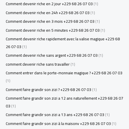
Comment devenir riche en 2 jour +229 68 26 07 03
(1)
Comment devenir riche en 24h +229 68 26 07 03
(1)
Comment devenir riche en 3 mois +229 68 26 07 03
(1)
Comment devenir riche en 5 minutes +229 68 26 07 03
(1)
Comment devenir riche rapidement avec la valise magique +229 68
26 07 03
(1)
Comment devenir riche sans argent +229 68 26 07 03
(1)
comment devenir riche sans travailler
(1)
Comment entrer dans le porte-monnaie magique ? +229 68 26 07 03
(1)
Comment faire grandir son zizi ? +229 68 26 07 03
(1)
Comment faire grandir son zizi a 12 ans naturellement +229 68 26 07
03
(1)
Comment faire grandir son zizi a 13 ans +229 68 26 07 03
(1)
Comment faire grandir son zizi à la maisonv +229 68 26 07 03
(1)