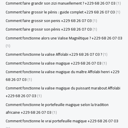
Comment faire grandir son zizi manuellement ? +229 68 26 07 03
(1)
Comment faire grossir le pénis : guide complet +229 68 26 07 03
(1)
Comment faire grossir son penis +229 68 26 07 03
(1)
Comment faire grossir son pénis +229 68 26 07 03
(1)
Comment fonctionne alors une Valise Magnétique ? +229 68 26 07 03
(1)
Comment fonctionne la valise Affolabi +229 68 26 07 03 ?
(1)
Comment fonctionne la valise magique +229 68 26 07 03
(1)
Comment fonctionne la valise magique du maître Affolabi henri +229
68 26 07 03
(1)
Comment fonctionne la valise magique du puissant marabout Affolabi
+229 68 26 07 03
(1)
Comment fonctionne le portefeuille magique selon la tradition
africaine +229 68 26 07 03
(1)
Comment fonctionne le vrai portefeuille magique +229 68 26 07 03