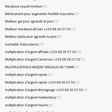
Marabout voyant medium
(1)
Médicament pour augmenter fertilité masculine
(1)
Meilleur gel pour agrandir le peni
(1)
Meilleur marabout africain +229 68 26 07 03
(1)
Meilleur pilule pour agrandir le peni
(1)
mentalité d’abondance
(1)
multiplication d'argent affolabi +229 68 26 07 03
(1)
Multiplication d'argent Cameroun +229 68 26 07 03
(1)
MULTIPLICATION D'ARGENT MAGIQUE EN 15MIN
(1)
multiplication d'argent rapide
(1)
Multiplication d'argent rapide +229 68 26 07 03
(1)
multiplication d'argent témoignage +229 68 26 07 03
(1)
multiplication d’argent Hawkesbury
(1)
multiplication d’argent Hearst
(1)