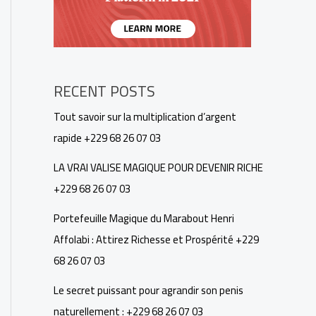
RECENT POSTS
Tout savoir sur la multiplication d’argent
rapide +229 68 26 07 03
LA VRAI VALISE MAGIQUE POUR DEVENIR RICHE
+229 68 26 07 03
Portefeuille Magique du Marabout Henri
Affolabi : Attirez Richesse et Prospérité +229
68 26 07 03
Le secret puissant pour agrandir son penis
naturellement : +229 68 26 07 03