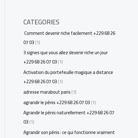
CATEGORIES
Comment devenir riche facilement +229 68 26
07 03
(1)
3 signes que vous allez devenir riche un jour
+229 68 26 07 03
(1)
Activation du portefeuille magique a distance
+229 68 26 07 03
(1)
adresse marabout paris
(1)
agrandir le pénis +229 68 26 07 03
(1)
Agrandir le pénis naturellement +229 68 26 07
03
(1)
Agrandir son pénis : ce qui fonctionne vraiment