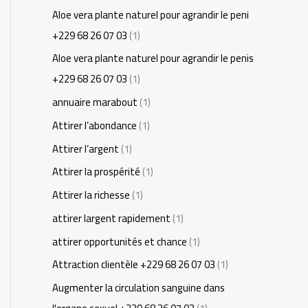
Aloe vera plante naturel pour agrandir le peni
+229 68 26 07 03
(1)
Aloe vera plante naturel pour agrandir le penis
+229 68 26 07 03
(1)
annuaire marabout
(1)
Attirer l’abondance
(1)
Attirer l’argent
(1)
Attirer la prospérité
(1)
Attirer la richesse
(1)
attirer largent rapidement
(1)
attirer opportunités et chance
(1)
Attraction clientèle +229 68 26 07 03
(1)
Augmenter la circulation sanguine dans