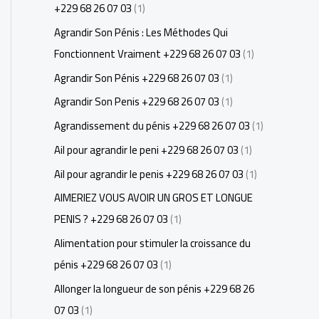
+229 68 26 07 03
(1)
Agrandir Son Pénis : Les Méthodes Qui
Fonctionnent Vraiment +229 68 26 07 03
(1)
Agrandir Son Pénis +229 68 26 07 03
(1)
Agrandir Son Penis +229 68 26 07 03
(1)
Agrandissement du pénis +229 68 26 07 03
(1)
Ail pour agrandir le peni +229 68 26 07 03
(1)
Ail pour agrandir le penis +229 68 26 07 03
(1)
AIMERIEZ VOUS AVOIR UN GROS ET LONGUE
PENIS ? +229 68 26 07 03
(1)
Alimentation pour stimuler la croissance du
pénis +229 68 26 07 03
(1)
Allonger la longueur de son pénis +229 68 26
07 03
(1)