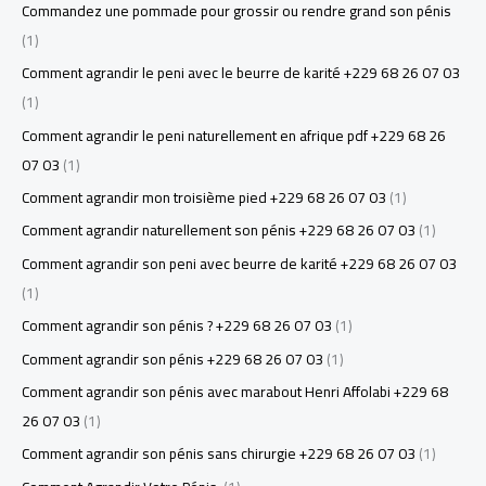
Commandez une pommade pour grossir ou rendre grand son pénis
(1)
Comment agrandir le peni avec le beurre de karité +229 68 26 07 03
(1)
Comment agrandir le peni naturellement en afrique pdf +229 68 26
07 03
(1)
Comment agrandir mon troisième pied +229 68 26 07 03
(1)
Comment agrandir naturellement son pénis +229 68 26 07 03
(1)
Comment agrandir son peni avec beurre de karité +229 68 26 07 03
(1)
Comment agrandir son pénis ? +229 68 26 07 03
(1)
Comment agrandir son pénis +229 68 26 07 03
(1)
Comment agrandir son pénis avec marabout Henri Affolabi +229 68
26 07 03
(1)
Comment agrandir son pénis sans chirurgie +229 68 26 07 03
(1)