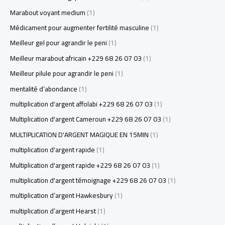
Marabout voyant medium
(1)
Médicament pour augmenter fertilité masculine
(1)
Meilleur gel pour agrandir le peni
(1)
Meilleur marabout africain +229 68 26 07 03
(1)
Meilleur pilule pour agrandir le peni
(1)
mentalité d’abondance
(1)
multiplication d'argent affolabi +229 68 26 07 03
(1)
Multiplication d'argent Cameroun +229 68 26 07 03
(1)
MULTIPLICATION D'ARGENT MAGIQUE EN 15MIN
(1)
multiplication d'argent rapide
(1)
Multiplication d'argent rapide +229 68 26 07 03
(1)
multiplication d'argent témoignage +229 68 26 07 03
(1)
multiplication d’argent Hawkesbury
(1)
multiplication d’argent Hearst
(1)