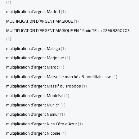
(1)
multiplication d’argent Madrid
(1)
MULTIPLICATION D’ARGENT MAGIQUE
(1)
MULTIPLICATION D’ARGENT MAGIQUE EN 15min TEL: +22968260703
(1)
multiplication d’argent Malaga
(1)
multiplication d’argent Marjoque
(1)
multiplication d’argent Maroc
(1)
multiplication d’argent Marseille marchéz & bouillilabaisse
(1)
multiplication d’argent Massif du Troodos
(1)
multiplication d’argent Montréal
(1)
multiplication d’argent Munich
(1)
multiplication d’argent Namur
(1)
multiplication d’argent Nice Côte d’Azur
(1)
multiplication d’argent Nicosie
(1)