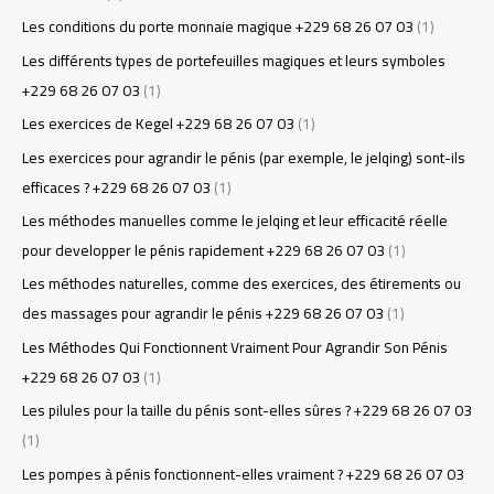
Les conditions du porte monnaie magique +229 68 26 07 03
(1)
Les différents types de portefeuilles magiques et leurs symboles
+229 68 26 07 03
(1)
Les exercices de Kegel +229 68 26 07 03
(1)
Les exercices pour agrandir le pénis (par exemple, le jelqing) sont-ils
efficaces ? +229 68 26 07 03
(1)
Les méthodes manuelles comme le jelqing et leur efficacité réelle
pour developper le pénis rapidement +229 68 26 07 03
(1)
Les méthodes naturelles, comme des exercices, des étirements ou
des massages pour agrandir le pénis +229 68 26 07 03
(1)
Les Méthodes Qui Fonctionnent Vraiment Pour Agrandir Son Pénis
+229 68 26 07 03
(1)
Les pilules pour la taille du pénis sont-elles sûres ? +229 68 26 07 03
(1)
Les pompes à pénis fonctionnent-elles vraiment ? +229 68 26 07 03