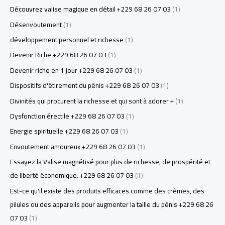
Découvrez valise magique en détail +229 68 26 07 03
(1)
Désenvoutement
(1)
développement personnel et richesse
(1)
Devenir Riche +229 68 26 07 03
(1)
Devenir riche en 1 jour +229 68 26 07 03
(1)
Dispositifs d'étirement du pénis +229 68 26 07 03
(1)
Divinités qui procurent la richesse et qui sont à adorer +
(1)
Dysfonction érectile +229 68 26 07 03
(1)
Energie spirituelle +229 68 26 07 03
(1)
Envoutement amoureux +229 68 26 07 03
(1)
Essayez la Valise magnétisé pour plus de richesse, de prospérité et
de liberté économique. +229 68 26 07 03
(1)
Est-ce qu'il existe des produits efficaces comme des crèmes, des
pilules ou des appareils pour augmenter la taille du pénis +229 68 26
07 03
(1)