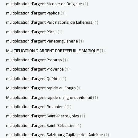
multiplication d’argent Nicosie en Belgique
(1)
multiplication d’argent Paphos
(1)
multiplication d’argent Parc national de Lahemaa
(1)
multiplication d’argent Pärnu
(1)
multiplication d’argent Penetanguishene
(1)
MULTIPLICATION D’ARGENT PORTEFEUILLE MAGIQUE
(1)
multiplication d’argent Protaras
(1)
multiplication d’argent Provence
(1)
multiplication d’argent Québec
(1)
Multiplication d’argent rapide au Congo
(1)
Multiplication d’argent rapide en ligne et vite fait
(1)
multiplication d’argent Rovaniemi
(1)
multiplication d’argent Saint-Pierre-Jolys
(1)
multiplication d’argent Saint-Sébastien
(1)
multiplication d’argent Salzbourg Capitale de l’Autriche
(1)