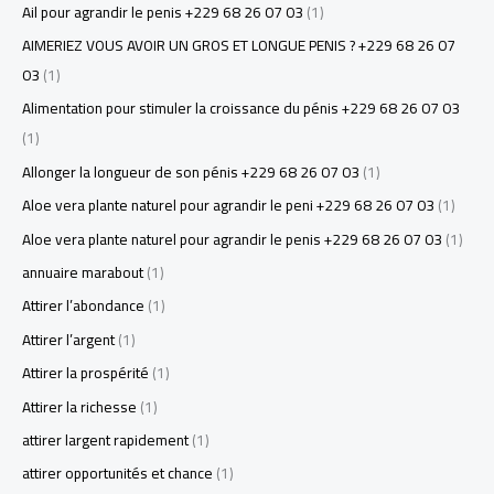
Ail pour agrandir le penis +229 68 26 07 03
(1)
AIMERIEZ VOUS AVOIR UN GROS ET LONGUE PENIS ? +229 68 26 07
03
(1)
Alimentation pour stimuler la croissance du pénis +229 68 26 07 03
(1)
Allonger la longueur de son pénis +229 68 26 07 03
(1)
Aloe vera plante naturel pour agrandir le peni +229 68 26 07 03
(1)
Aloe vera plante naturel pour agrandir le penis +229 68 26 07 03
(1)
annuaire marabout
(1)
Attirer l’abondance
(1)
Attirer l’argent
(1)
Attirer la prospérité
(1)
Attirer la richesse
(1)
attirer largent rapidement
(1)
attirer opportunités et chance
(1)