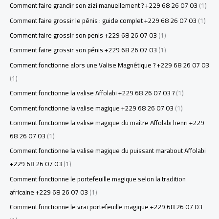
Comment faire grandir son zizi manuellement ? +229 68 26 07 03
(1)
Comment faire grossir le pénis : guide complet +229 68 26 07 03
(1)
Comment faire grossir son penis +229 68 26 07 03
(1)
Comment faire grossir son pénis +229 68 26 07 03
(1)
Comment fonctionne alors une Valise Magnétique ? +229 68 26 07 03
(1)
Comment fonctionne la valise Affolabi +229 68 26 07 03 ?
(1)
Comment fonctionne la valise magique +229 68 26 07 03
(1)
Comment fonctionne la valise magique du maître Affolabi henri +229
68 26 07 03
(1)
Comment fonctionne la valise magique du puissant marabout Affolabi
+229 68 26 07 03
(1)
Comment fonctionne le portefeuille magique selon la tradition
africaine +229 68 26 07 03
(1)
Comment fonctionne le vrai portefeuille magique +229 68 26 07 03