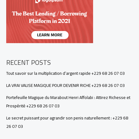
+229
68
26
07
03
RECENT POSTS
Tout savoir sur la multiplication d’argent rapide +229 68 26 07 03
LA VRAI VALISE MAGIQUE POUR DEVENIR RICHE +229 68 26 07 03
Portefeuille Magique du Marabout Henri Affolabi : Attirez Richesse et
Prospérité +229 68 26 07 03
Le secret puissant pour agrandir son penis naturellement : +229 68
26 07 03