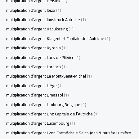
multiplication d’argent Helsinki
(1)
multiplication d’argent Ibiza
(1)
multiplication d’argent Innsbruck Autriche
(1)
multiplication d’argent Kapukasing
(1)
multiplication d’argent Klagenfurt Capitale de l’Autriche
(1)
multiplication d’argent Kyrenia
(1)
multiplication d’argent Lacs de Plitvice
(1)
multiplication d’argent Larnaca
(1)
multiplication d’argent Le Mont-Saint-Michel
(1)
multiplication d’argent Liège
(1)
multiplication d’argent Limassol
(1)
multiplication d’argent Limbourg Belgique
(1)
multiplication d’argent Linz Capitale de l’Autriche
(1)
multiplication d’argent Luxembourg
(1)
multiplication d’argent Lyon Carthédrale Saint-Jean & musée Lumière