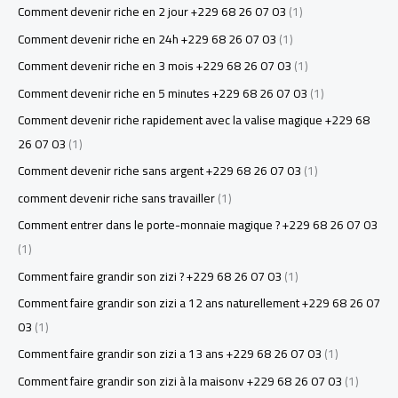
Comment devenir riche en 2 jour +229 68 26 07 03
(1)
Comment devenir riche en 24h +229 68 26 07 03
(1)
Comment devenir riche en 3 mois +229 68 26 07 03
(1)
Comment devenir riche en 5 minutes +229 68 26 07 03
(1)
Comment devenir riche rapidement avec la valise magique +229 68
26 07 03
(1)
Comment devenir riche sans argent +229 68 26 07 03
(1)
comment devenir riche sans travailler
(1)
Comment entrer dans le porte-monnaie magique ? +229 68 26 07 03
(1)
Comment faire grandir son zizi ? +229 68 26 07 03
(1)
Comment faire grandir son zizi a 12 ans naturellement +229 68 26 07
03
(1)
Comment faire grandir son zizi a 13 ans +229 68 26 07 03
(1)
Comment faire grandir son zizi à la maisonv +229 68 26 07 03
(1)